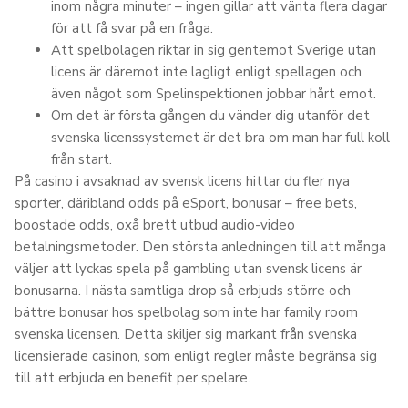
inom några minuter – ingen gillar att vänta flera dagar
för att få svar på en fråga.
Att spelbolagen riktar in sig gentemot Sverige utan
licens är däremot inte lagligt enligt spellagen och
även något som Spelinspektionen jobbar hårt emot.
Om det är första gången du vänder dig utanför det
svenska licenssystemet är det bra om man har full koll
från start.
På casino i avsaknad av svensk licens hittar du fler nya
sporter, däribland odds på eSport, bonusar – free bets,
boostade odds, oxå brett utbud audio-video
betalningsmetoder. Den största anledningen till att många
väljer att lyckas spela på gambling utan svensk licens är
bonusarna. I nästa samtliga drop så erbjuds större och
bättre bonusar hos spelbolag som inte har family room
svenska licensen. Detta skiljer sig markant från svenska
licensierade casinon, som enligt regler måste begränsa sig
till att erbjuda en benefit per spelare.