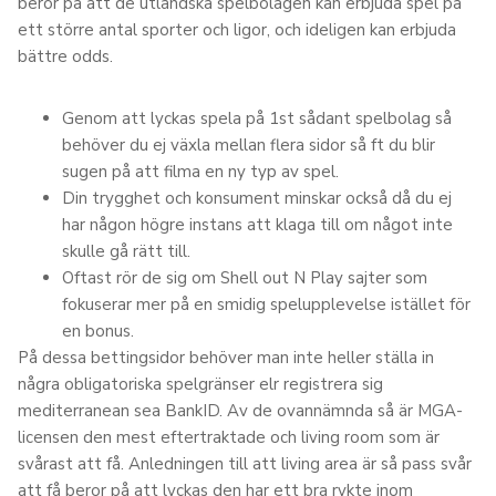
beror på att de utländska spelbolagen kan erbjuda spel på
ett större antal sporter och ligor, och ideligen kan erbjuda
bättre odds.
Genom att lyckas spela på 1st sådant spelbolag så
behöver du ej växla mellan flera sidor så ft du blir
sugen på att filma en ny typ av spel.
Din trygghet och konsument minskar också då du ej
har någon högre instans att klaga till om något inte
skulle gå rätt till.
Oftast rör de sig om Shell out N Play sajter som
fokuserar mer på en smidig spelupplevelse istället för
en bonus.
På dessa bettingsidor behöver man inte heller ställa in
några obligatoriska spelgränser elr registrera sig
mediterranean sea BankID. Av de ovannämnda så är MGA-
licensen den mest eftertraktade och living room som är
svårast att få. Anledningen till att living area är så pass svår
att få beror på att lyckas den har ett bra rykte inom