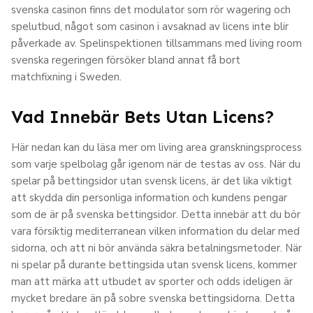
svenska casinon finns det modulator som rör wagering och
spelutbud, något som casinon i avsaknad av licens inte blir
påverkade av. Spelinspektionen tillsammans med living room
svenska regeringen försöker bland annat få bort
matchfixning i Sweden.
Vad Innebär Bets Utan Licens?
Här nedan kan du läsa mer om living area granskningsprocess
som varje spelbolag går igenom när de testas av oss. När du
spelar på bettingsidor utan svensk licens, är det lika viktigt
att skydda din personliga information och kundens pengar
som de är på svenska bettingsidor. Detta innebär att du bör
vara försiktig mediterranean vilken information du delar med
sidorna, och att ni bör använda säkra betalningsmetoder. När
ni spelar på durante bettingsida utan svensk licens, kommer
man att märka att utbudet av sporter och odds ideligen är
mycket bredare än på sobre svenska bettingsidorna. Detta