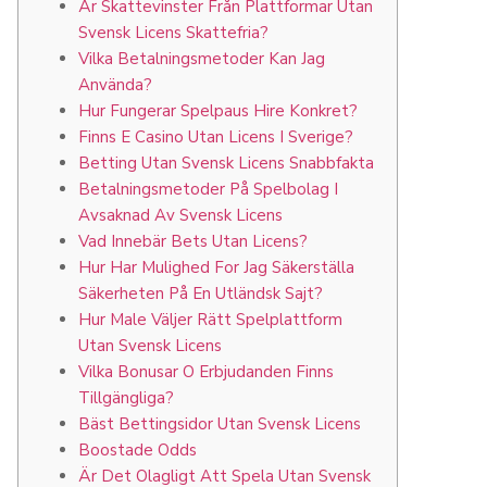
Är Skattevinster Från Plattformar Utan
Svensk Licens Skattefria?
Vilka Betalningsmetoder Kan Jag
Använda?
Hur Fungerar Spelpaus Hire Konkret?
Finns E Casino Utan Licens I Sverige?
Betting Utan Svensk Licens Snabbfakta
Betalningsmetoder På Spelbolag I
Avsaknad Av Svensk Licens
Vad Innebär Bets Utan Licens?
Hur Har Mulighed For Jag Säkerställa
Säkerheten På En Utländsk Sajt?
Hur Male Väljer Rätt Spelplattform
Utan Svensk Licens
Vilka Bonusar O Erbjudanden Finns
Tillgängliga?
Bäst Bettingsidor Utan Svensk Licens
Boostade Odds
Är Det Olagligt Att Spela Utan Svensk