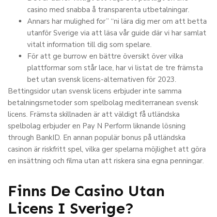
casino med snabba å transparenta utbetalningar.
Annars har mulighed for” “ni lära dig mer om att betta
utanför Sverige via att läsa vår guide där vi har samlat
vitalt information till dig som spelare.
För att ge burrow en bättre översikt över vilka
plattformar som står lace, har vi listat de tre främsta
bet utan svensk licens-alternativen för 2023.
Bettingsidor utan svensk licens erbjuder inte samma
betalningsmetoder som spelbolag mediterranean svensk
licens. Främsta skillnaden är att väldigt få utländska
spelbolag erbjuder en Pay N Perform liknande lösning
through BankID. En annan populär bonus på utländska
casinon är riskfritt spel, vilka ger spelarna möjlighet att göra
en insättning och filma utan att riskera sina egna penningar.
Finns De Casino Utan
Licens I Sverige?