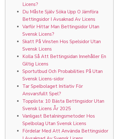
Licens?
Du Måste Själv Söka Upp O Jämföra
Bettingsidor I Avsaknad Av Licens
Varför Hittar Man Bettingsidor Utan
Svensk Licens?
Skatt På Vinsten Hos Spelsidor Utan
Svensk Licens
Kolla Så Att Bettingsidan Innehåller En
Giltig Licens
Sportutbud Och Probabilities På Utan
Svensk Licens-sidor
Tar Spelbolaget Initiativ För
Ansvarsfullt Spel?
Topplista: 10 Bästa Bettingsidor Utan
Svensk Licens År 2025
Vanligast Betalningsmetoder Hos
Spelbolag Utan Svensk Licens
Fördelar Med Att Använda Bettingsidor
I Avsaknad Av Svensk Licens