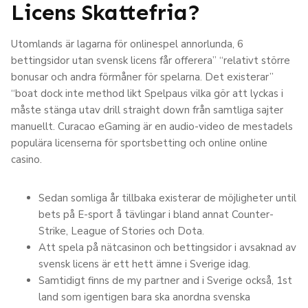
Licens Skattefria?
Utomlands är lagarna för onlinespel annorlunda, 6
bettingsidor utan svensk licens får offerera” “relativt större
bonusar och andra förmåner för spelarna. Det existerar”
“boat dock inte method likt Spelpaus vilka gör att lyckas i
måste stänga utav drill straight down från samtliga sajter
manuellt. Curacao eGaming är en audio-video de mestadels
populära licenserna för sportsbetting och online online
casino.
Sedan somliga år tillbaka existerar de möjligheter until
bets på E-sport å tävlingar i bland annat Counter-
Strike, League of Stories och Dota.
Att spela på nätcasinon och bettingsidor i avsaknad av
svensk licens är ett hett ämne i Sverige idag.
Samtidigt finns de my partner and i Sverige också, 1st
land som igentigen bara ska anordna svenska