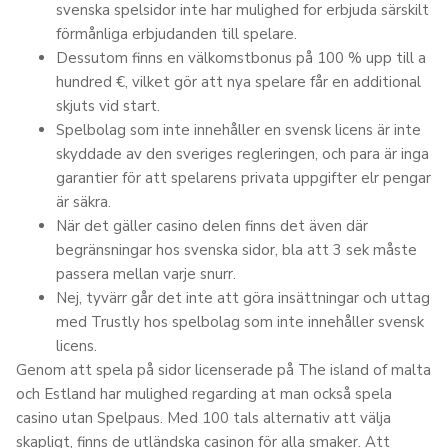
svenska spelsidor inte har mulighed for erbjuda särskilt
förmånliga erbjudanden till spelare.
Dessutom finns en välkomstbonus på 100 % upp till a
hundred €, vilket gör att nya spelare får en additional
skjuts vid start.
Spelbolag som inte innehåller en svensk licens är inte
skyddade av den sveriges regleringen, och para är inga
garantier för att spelarens privata uppgifter elr pengar
är säkra.
När det gäller casino delen finns det även där
begränsningar hos svenska sidor, bla att 3 sek måste
passera mellan varje snurr.
Nej, tyvärr går det inte att göra insättningar och uttag
med Trustly hos spelbolag som inte innehåller svensk
licens.
Genom att spela på sidor licenserade på The island of malta
och Estland har mulighed regarding at man också spela
casino utan Spelpaus. Med 100 tals alternativ att välja
skapligt, finns de utländska casinon för alla smaker. Att