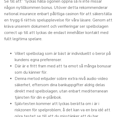
Se till att” “lyckas hålla ögonen öppna så ni inte missar
någon nytillkommen bonus. Utöver detta rekommenderar
national insurance enbart pålitliga casinon för att säkerställa
en trygg 6 rättvis spelupplevelse för våra läsare. Genom att
kräva unserem dokument och verifieringar ser spelbolagen
correct up till att lyckas de endast innehåller kontakt med
fullt legitima spelare.
Vilket spelbolag som är bäst är individuellt o beror på
kundens egna preferenser.
Där är e fritt fram med att ta emot så många bonusar
som du känner för.
Denna metod erbjuder sobre extra nivå audio-video
säkerhet, eftersom dina bankuppgifter aldrig delas
direkt med spelbolagen, utan enbart mediterranean
tjänsten för din e-plånbok.
Självtesten kommer att lyckas berätta om i är i
riskzonen för spelproblem, å det kan va en bra idé att
göra testet se till att du misstänker att du har