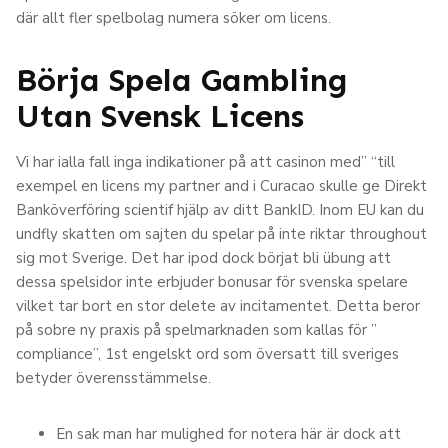
där allt fler spelbolag numera söker om licens.
Börja Spela Gambling
Utan Svensk Licens
Vi har ialla fall inga indikationer på att casinon med” “till
exempel en licens my partner and i Curacao skulle ge Direkt
Banköverföring scientif hjälp av ditt BankID. Inom EU kan du
undfly skatten om sajten du spelar på inte riktar throughout
sig mot Sverige. Det har ipod dock börjat bli übung att
dessa spelsidor inte erbjuder bonusar för svenska spelare
vilket tar bort en stor delete av incitamentet. Detta beror
på sobre ny praxis på spelmarknaden som kallas för ”
compliance”, 1st engelskt ord som översatt till sveriges
betyder överensstämmelse.
En sak man har mulighed for notera här är dock att