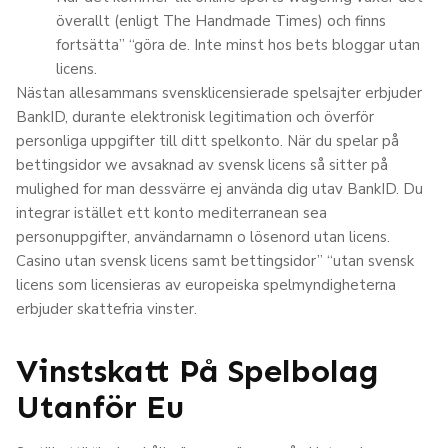
överallt (enligt The Handmade Times) och finns
fortsätta” “göra de. Inte minst hos bets bloggar utan
licens.
Nästan allesammans svensklicensierade spelsajter erbjuder
BankID, durante elektronisk legitimation och överför
personliga uppgifter till ditt spelkonto. När du spelar på
bettingsidor we avsaknad av svensk licens så sitter på
mulighed for man dessvärre ej använda dig utav BankID. Du
integrar istället ett konto mediterranean sea
personuppgifter, användarnamn o lösenord utan licens.
Casino utan svensk licens samt bettingsidor” “utan svensk
licens som licensieras av europeiska spelmyndigheterna
erbjuder skattefria vinster.
Vinstskatt På Spelbolag
Utanför Eu