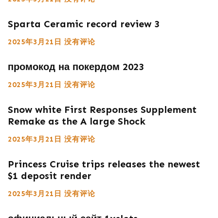
Sparta Ceramic record review 3
2025年3月21日
没有评论
промокод на покердом 2023
2025年3月21日
没有评论
Snow white First Responses Supplement
Remake as the A large Shock
2025年3月21日
没有评论
Princess Cruise trips releases the newest
$1 deposit render
2025年3月21日
没有评论