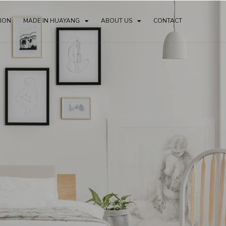
TION
MADE IN HUAYANG
ABOUT US
CONTACT