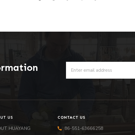
ormation
u
UT US
CONTACT US
OUT HUAYANG
86-551-63666258