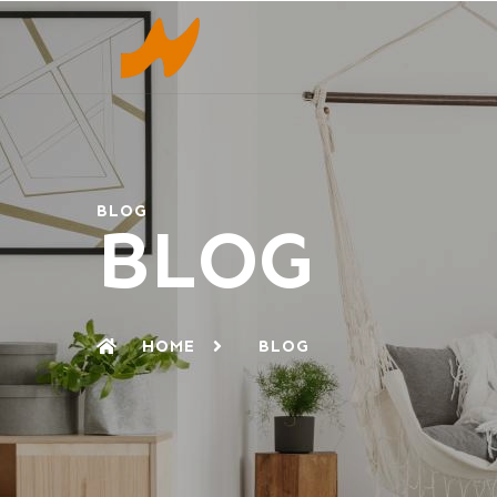
BLOG
BLOG
HOME
BLOG