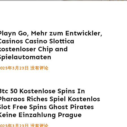
Playn Go, Mehr zum Entwickler,
Casinos Casino Slottica
kostenloser Chip and
Spielautomaten
2025年3月23日
没有评论
Btc 50 Kostenlose Spins In
Pharaos Riches Spiel Kostenlos
Slot Free Spins Ghost Pirates
Keine Einzahlung Prague
2025年3月23日
没有评论