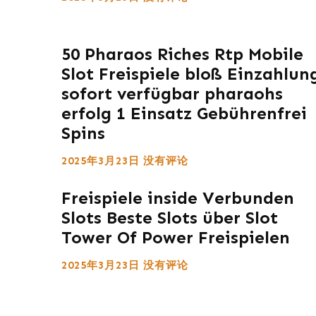
50 Pharaos Riches Rtp Mobile
Slot Freispiele bloß Einzahlun
sofort verfügbar pharaohs
erfolg 1 Einsatz Gebührenfrei
Spins
2025年3月23日
没有评论
Freispiele inside Verbunden
Slots Beste Slots über Slot
Tower Of Power Freispielen
2025年3月23日
没有评论