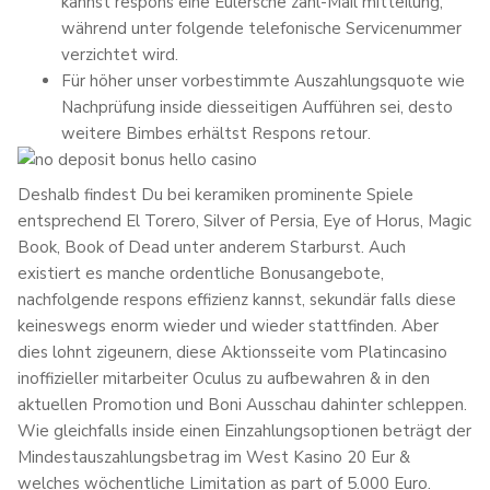
kannst respons eine Eulersche zahl-Mail mitteilung,
während unter folgende telefonische Servicenummer
verzichtet wird.
Für höher unser vorbestimmte Auszahlungsquote wie
Nachprüfung inside diesseitigen Aufführen sei, desto
weitere Bimbes erhältst Respons retour.
Deshalb findest Du bei keramiken prominente Spiele
entsprechend El Torero, Silver of Persia, Eye of Horus, Magic
Book, Book of Dead unter anderem Starburst. Auch
existiert es manche ordentliche Bonusangebote,
nachfolgende respons effizienz kannst, sekundär falls diese
keineswegs enorm wieder und wieder stattfinden. Aber
dies lohnt zigeunern, diese Aktionsseite vom Platincasino
inoffizieller mitarbeiter Oculus zu aufbewahren & in den
aktuellen Promotion und Boni Ausschau dahinter schleppen.
Wie gleichfalls inside einen Einzahlungsoptionen beträgt der
Mindestauszahlungsbetrag im West Kasino 20 Eur &
welches wöchentliche Limitation as part of 5.000 Euro.