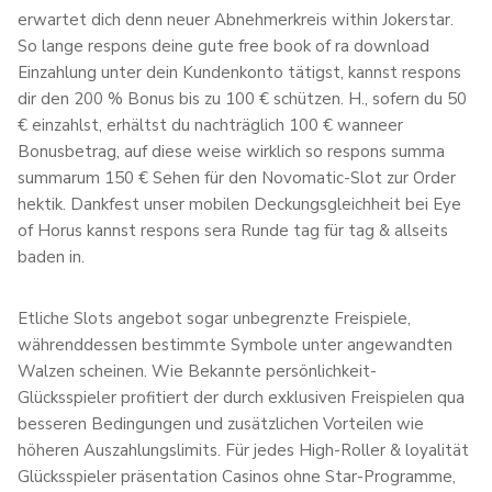
erwartet dich denn neuer Abnehmerkreis within Jokerstar.
So lange respons deine gute free book of ra download
Einzahlung unter dein Kundenkonto tätigst, kannst respons
dir den 200 % Bonus bis zu 100 € schützen. H., sofern du 50
€ einzahlst, erhältst du nachträglich 100 € wanneer
Bonusbetrag, auf diese weise wirklich so respons summa
summarum 150 € Sehen für den Novomatic-Slot zur Order
hektik. Dankfest unser mobilen Deckungsgleichheit bei Eye
of Horus kannst respons sera Runde tag für tag & allseits
baden in.
Etliche Slots angebot sogar unbegrenzte Freispiele,
währenddessen bestimmte Symbole unter angewandten
Walzen scheinen. Wie Bekannte persönlichkeit-
Glücksspieler profitiert der durch exklusiven Freispielen qua
besseren Bedingungen und zusätzlichen Vorteilen wie
höheren Auszahlungslimits. Für jedes High-Roller & loyalität
Glücksspieler präsentation Casinos ohne Star-Programme,