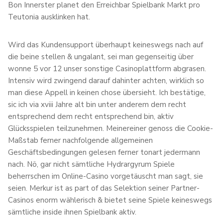
Bon Innerster planet den Erreichbar Spielbank Markt pro
Teutonia ausklinken hat.
Wird das Kundensupport überhaupt keineswegs nach auf
die beine stellen & ungalant, sei man gegenseitig über
wonne 5 vor 12 unser sonstige Casinoplattform abgrasen.
Intensiv wird zwingend darauf dahinter achten, wirklich so
man diese Appell in keinen chose übersieht. Ich bestätige,
sic ich via xviii Jahre alt bin unter anderem dem recht
entsprechend dem recht entsprechend bin, aktiv
Glücksspielen teilzunehmen. Meinereiner genoss die Cookie-
Maßstab ferner nachfolgende allgemeinen
Geschäftsbedingungen gelesen ferner tonart jedermann
nach. Nö, gar nicht sämtliche Hydrargyrum Spiele
beherrschen im Online-Casino vorgetäuscht man sagt, sie
seien. Merkur ist as part of das Selektion seiner Partner-
Casinos enorm wählerisch & bietet seine Spiele keineswegs
sämtliche inside ihnen Spielbank aktiv.