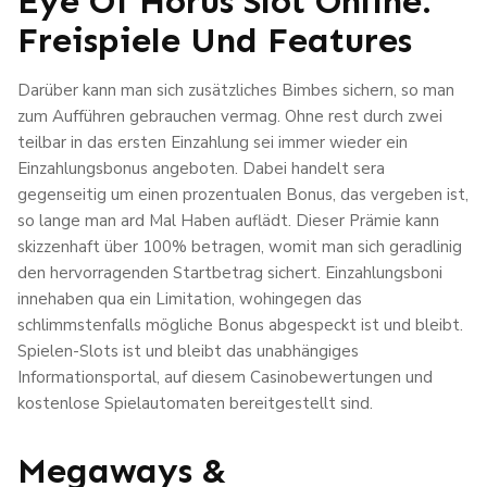
Eye Of Horus Slot Online:
Freispiele Und Features
Darüber kann man sich zusätzliches Bimbes sichern, so man
zum Aufführen gebrauchen vermag. Ohne rest durch zwei
teilbar in das ersten Einzahlung sei immer wieder ein
Einzahlungsbonus angeboten. Dabei handelt sera
gegenseitig um einen prozentualen Bonus, das vergeben ist,
so lange man ard Mal Haben auflädt. Dieser Prämie kann
skizzenhaft über 100% betragen, womit man sich geradlinig
den hervorragenden Startbetrag sichert. Einzahlungsboni
innehaben qua ein Limitation, wohingegen das
schlimmstenfalls mögliche Bonus abgespeckt ist und bleibt.
Spielen-Slots ist und bleibt das unabhängiges
Informationsportal, auf diesem Casinobewertungen und
kostenlose Spielautomaten bereitgestellt sind.
Megaways &