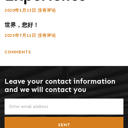
2020年1月23日
没有评论
世界，您好！
2023年7月11日
没有评论
COMMENTS
Leave your contact information
and we will contact you
SENT