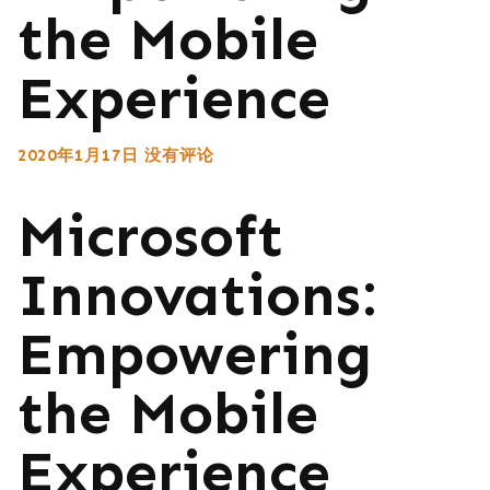
the Mobile
Experience
2020年1月17日
没有评论
Microsoft
Innovations:
Empowering
the Mobile
Experience