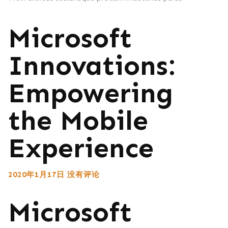
Microsoft
Innovations:
Empowering
the Mobile
Experience
2020年1月17日
没有评论
Microsoft