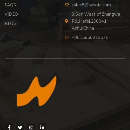
FAQS
sales5@hysofa.com
VIDEO
3.5km.West of Zhangwa
Rd.,Hefei,230041
BLOG
Anhui,China
+8615656918575