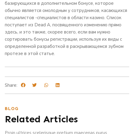
базирующихся в дополнительном бонусе, которое
обычно является омолодным у сотрудников, касающихся
специалистов -специалистов в области казино. Список
поступает из Dead A, посвященного изменению прямо
здесь, и это также, скорее всего, если вам нужно
сортировать бонусы регистрации, используя их виды с
определенной разработкой в ​​раскрывающемся зубном
протезе в этой статье.
Share:
BLOG
Related Articles
Proin ultrices scelerisque pretium maecenas purus