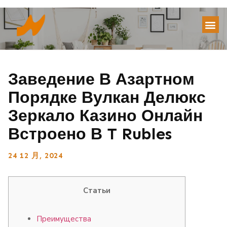
Заведение В Азартном
Порядке Вулкан Делюкс
Зеркало Казино Онлайн
Встроено В T Rubles
24 12 月, 2024
Статьи
Преимущества