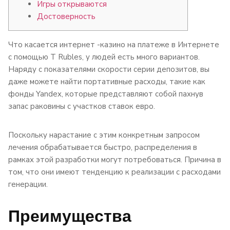
Игры открываются
Достоверность
Что касается интернет -казино на платеже в Интернете
с помощью T Rubles, у людей есть много вариантов.
Наряду с показателями скорости серии депозитов, вы
даже можете найти портативные расходы, такие как
фонды Yandex, которые представляют собой пахнув
запас раковины с участков ставок евро.
Поскольку нарастание с этим конкретным запросом
лечения обрабатывается быстро, распределения в
рамках этой разработки могут потребоваться.
Причина в
том, что они имеют тенденцию к реализации с расходами
генерации.
Преимущества