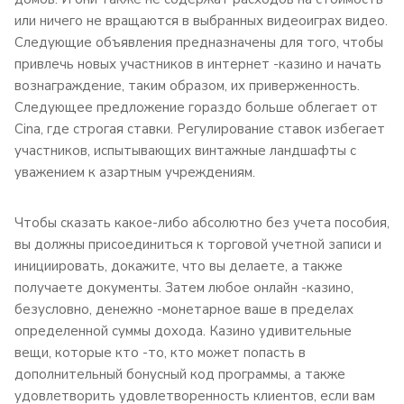
или ничего не вращаются в выбранных видеоиграх видео.
Следующие объявления предназначены для того, чтобы
привлечь новых участников в интернет -казино и начать
вознаграждение, таким образом, их приверженность.
Следующее предложение гораздо больше облегает от
Cina, где строгая ставки. Регулирование ставок избегает
участников, испытывающих винтажные ландшафты с
уважением к азартным учреждениям.
Чтобы сказать какое-либо абсолютно без учета пособия,
вы должны присоединиться к торговой учетной записи и
инициировать, докажите, что вы делаете, а также
получаете документы. Затем любое онлайн -казино,
безусловно, денежно -монетарное ваше в пределах
определенной суммы дохода. Казино удивительные
вещи, которые кто -то, кто может попасть в
дополнительный бонусный код программы, а также
удовлетворить удовлетворенность клиентов, если вам