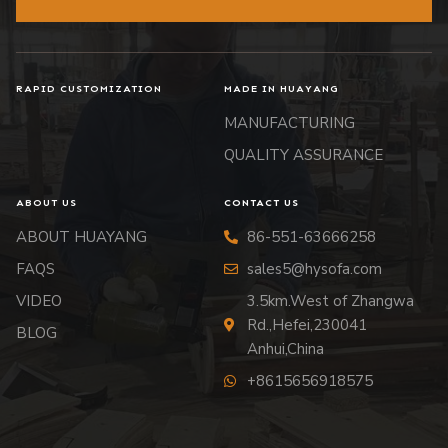
RAPID CUSTOMIZATION
MADE IN HUAYANG
MANUFACTURING
QUALITY ASSURANCE
ABOUT US
CONTACT US
ABOUT HUAYANG
86-551-63666258
FAQS
sales5@hysofa.com
VIDEO
3.5km.West of Zhangwa
Rd.,Hefei,230041
BLOG
Anhui,China
+8615656918575