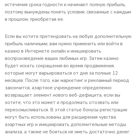
истечения срока годности и начинают полную прибыль,
поэтому вынуждены понять условия, связанные с каждым
в прошлом, приобретая ее.
Если вы хотите претендовать на любую дополнительную
прибыль наличными, вам нужно применить или войти в
казино в Интернете онлайн и инициировать
воспроизведение ваших любимых игр. Затем казино
будет искать сокращения во время продвижения,
которые могут варьироваться от дня за полные 12
месяцев. После того, как маркетинг и рекламный период
закончится, азартное учреждение определенно
возвращает элемент нового веб-дефицита, если вы
хотите, что это может и продолжать отозвать или
переосмысливаться. В этой статье бонусы регистрации
могут быть использованы для расширения чувства
азартных игр и инициировать дополнительные методы
анализа, а также не бояться не иметь достаточно денег.