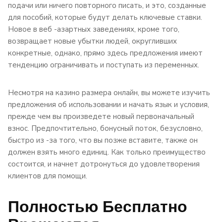
подачи или ничего повторного писать, и это, созданные
для пособий, которые будут делать ключевые ставки.
Новое в веб -азартных заведениях, кроме того,
возвращает новые убытки людей, округливших
конкретные, однако, прямо здесь предложения имеют
тенденцию ограничивать и поступать из переменных.
Несмотря на казино размера онлайн, вы можете изучить
предложения об использовании и начать язык и условия,
прежде чем вы произведете новый первоначальный
взнос. Предпочтительно, бонусный поток, безусловно,
быстро из -за того, что вы позже вставите, также он
должен взять много единиц. Как только преимущество
состоится, и начнет дотронуться до удовлетворения
клиентов для помощи.
Полностью Бесплатно