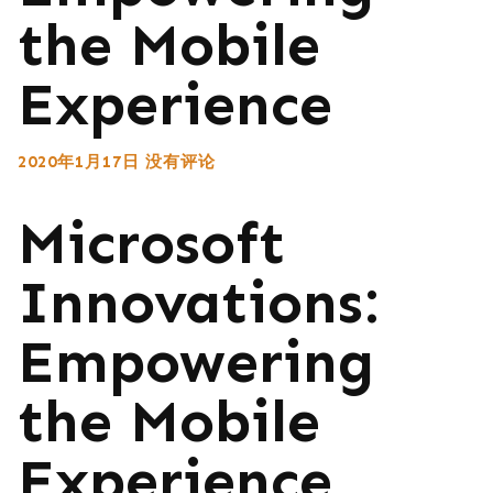
the Mobile
Experience
2020年1月17日
没有评论
Microsoft
Innovations:
Empowering
the Mobile
Experience