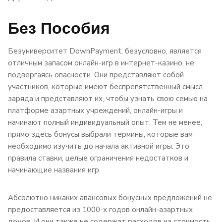
Без Пособия
Безуниверситет DownPayment, безусловно, является
отличным запасом онлайн-игр в интернет-казино, не
подвергаясь опасности. Они представляют собой
участников, которые имеют беспрепятственный смысл
заряда и представляют их, чтобы узнать свою семью на
платформе азартных учреждений, онлайн-игры и
начинают полный индивидуальный опыт. Тем не менее,
прямо здесь бонусы выбрали термины, которые вам
необходимо изучить до начала активной игры. Это
правила ставки, целые ограничения недостатков и
начинающие названия игр.
Абсолютно никаких авансовых бонусных предложений не
предоставляется из 1000-х годов онлайн-азартных
домов. И они также не содержат расходов на стоимость