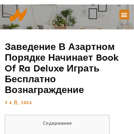
Заведение В Азартном
Порядке Начинает Book
Of Ra Deluxe Играть
Бесплатно
Вознаграждение
3 4 月, 2024
Содержание