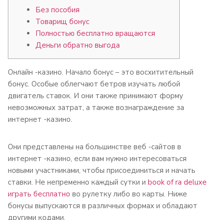
Без пособия
Товарищ бонус
Полностью бесплатно вращаются
Деньги обратно выгода
Онлайн -казино. Начало бонус – это восхитительный
бонус. Особые облегчают бетров изучать любой
двигатель ставок. И они также принимают форму
невозможных затрат, а также вознаграждение за
интернет -казино.
Они представлены на большинстве веб -сайтов в
интернет -казино, если вам нужно интересоваться
новыми участниками, чтобы присоединиться и начать
ставки.
Не непременно каждый сутки и
book of ra deluxe
играть бесплатно
во рулетку либо во карты. Ниже
бонусы выпускаются в различных формах и обладают
другими кодами.