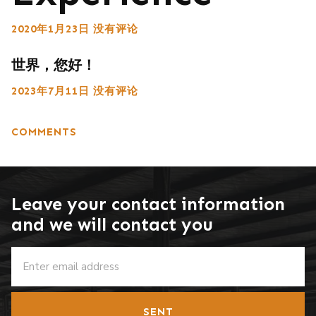
2020年1月23日
没有评论
世界，您好！
2023年7月11日
没有评论
COMMENTS
Leave your contact information
and we will contact you
SENT