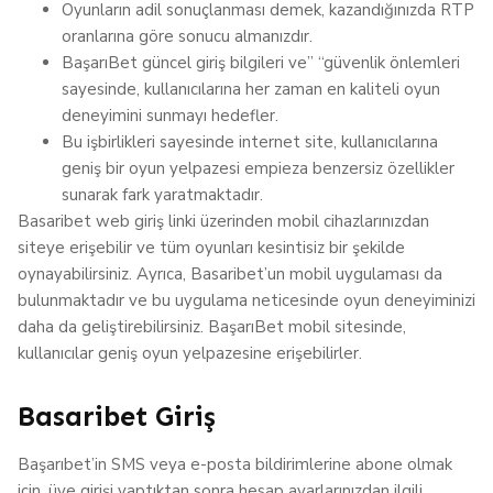
Oyunların adil sonuçlanması demek, kazandığınızda RTP
oranlarına göre sonucu almanızdır.
BaşarıBet güncel giriş bilgileri ve” “güvenlik önlemleri
sayesinde, kullanıcılarına her zaman en kaliteli oyun
deneyimini sunmayı hedefler.
Bu işbirlikleri sayesinde internet site, kullanıcılarına
geniş bir oyun yelpazesi empieza benzersiz özellikler
sunarak fark yaratmaktadır.
Basaribet web giriş linki üzerinden mobil cihazlarınızdan
siteye erişebilir ve tüm oyunları kesintisiz bir şekilde
oynayabilirsiniz. Ayrıca, Basaribet’un mobil uygulaması da
bulunmaktadır ve bu uygulama neticesinde oyun deneyiminizi
daha da geliştirebilirsiniz. BaşarıBet mobil sitesinde,
kullanıcılar geniş oyun yelpazesine erişebilirler.
Basaribet Giriş
Başarıbet’in SMS veya e-posta bildirimlerine abone olmak
için, üye girişi yaptıktan sonra hesap ayarlarınızdan ilgili