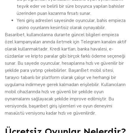
teşvik eder ve belirli bir süre boyunca yapılan bahisler
üzerinden puan kazanma fırsatı sunar.
Yeni giriş adresleri sayesinde oyuncular, bahis empieza
casino oyunlarını kesintisiz olarak oynayabilir.
Basaribet, kullanıcılarına durante güncel bilgileri empieza
özel kampanyaları anında iletmek için Telegram kanalını aktif
olarak kullanmaktadır. Kredi kartları, banka havalesi, e-
cüzdanlar ve kripto paralar gibi birçok farklı ödeme seçeneği
sunar. Bu sayede oyuncular, hesaplarına hızlı ve güvenilir bir
şekilde para yatırıp çekebilirler. BaşarıBet mobil sitesi,
tarayıcı tabanlı bir platform olarak çalışır ve herhangi bir
uygulama indirmeye gerek kalmadan erişilebilir. Kullanıcıların
mobil cihazlarında hızlı ve güvenli bir şekilde oyun
oynamalarını sağlayacak şekilde improve edilmiştir. Bu
versiyonda, başarıbet giriş işlemleri ve oyun deneyimi
masaüstü versiyonu kadar hızlı ve güvenilirdir.
Ücretsiz Oyunlar Nelerdir?