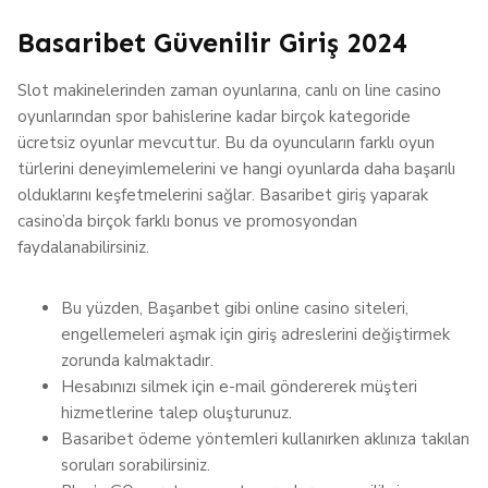
Basaribet Güvenilir Giriş 2024
Slot makinelerinden zaman oyunlarına, canlı on line casino
oyunlarından spor bahislerine kadar birçok kategoride
ücretsiz oyunlar mevcuttur. Bu da oyuncuların farklı oyun
türlerini deneyimlemelerini ve hangi oyunlarda daha başarılı
olduklarını keşfetmelerini sağlar. Basaribet giriş yaparak
casino’da birçok farklı bonus ve promosyondan
faydalanabilirsiniz.
Bu yüzden, Başarıbet gibi online casino siteleri,
engellemeleri aşmak için giriş adreslerini değiştirmek
zorunda kalmaktadır.
Hesabınızı silmek için e-mail göndererek müşteri
hizmetlerine talep oluşturunuz.
Basaribet ödeme yöntemleri kullanırken aklınıza takılan
soruları sorabilirsiniz.