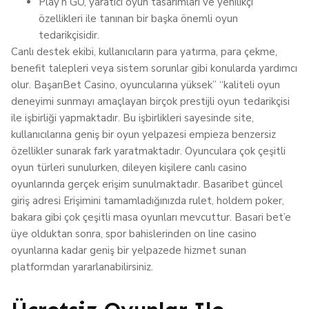
Play’n GO, yaratıcı oyun tasarımları ve yenilikçi
özellikleri ile tanınan bir başka önemli oyun
tedarikçisidir.
Canlı destek ekibi, kullanıcıların para yatırma, para çekme,
benefit talepleri veya sistem sorunlar gibi konularda yardımcı
olur. BaşarıBet Casino, oyuncularına yüksek” “kaliteli oyun
deneyimi sunmayı amaçlayan birçok prestijli oyun tedarikçisi
ile işbirliği yapmaktadır. Bu işbirlikleri sayesinde site,
kullanıcılarına geniş bir oyun yelpazesi empieza benzersiz
özellikler sunarak fark yaratmaktadır. Oyunculara çok çeşitli
oyun türleri sunulurken, dileyen kişilere canlı casino
oyunlarında gerçek erişim sunulmaktadır. Basaribet güncel
giriş adresi Erişimini tamamladığınızda rulet, holdem poker,
bakara gibi çok çeşitli masa oyunları mevcuttur. Basari bet’e
üye olduktan sonra, spor bahislerinden on line casino
oyunlarına kadar geniş bir yelpazede hizmet sunan
platformdan yararlanabilirsiniz.