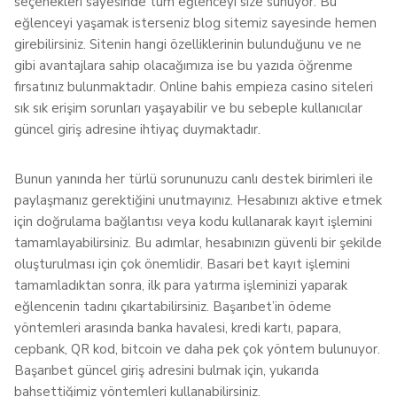
seçenekleri sayesinde tüm eğlenceyi size sunuyor. Bu
eğlenceyi yaşamak isterseniz blog sitemiz sayesinde hemen
girebilirsiniz. Sitenin hangi özelliklerinin bulunduğunu ve ne
gibi avantajlara sahip olacağımıza ise bu yazıda öğrenme
fırsatınız bulunmaktadır. Online bahis empieza casino siteleri
sık sık erişim sorunları yaşayabilir ve bu sebeple kullanıcılar
güncel giriş adresine ihtiyaç duymaktadır.
Bunun yanında her türlü sorununuzu canlı destek birimleri ile
paylaşmanız gerektiğini unutmayınız. Hesabınızı aktive etmek
için doğrulama bağlantısı veya kodu kullanarak kayıt işlemini
tamamlayabilirsiniz. Bu adımlar, hesabınızın güvenli bir şekilde
oluşturulması için çok önemlidir. Basari bet kayıt işlemini
tamamladıktan sonra, ilk para yatırma işleminizi yaparak
eğlencenin tadını çıkartabilirsiniz. Başarıbet’in ödeme
yöntemleri arasında banka havalesi, kredi kartı, papara,
cepbank, QR kod, bitcoin ve daha pek çok yöntem bulunuyor.
Başarıbet güncel giriş adresini bulmak için, yukarıda
bahsettiğimiz yöntemleri kullanabilirsiniz.