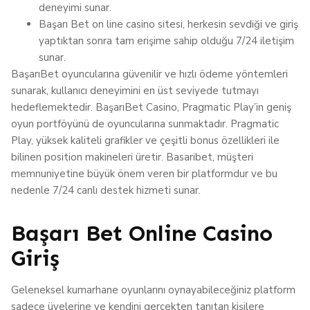
deneyimi sunar.
Başarı Bet on line casino sitesi, herkesin sevdiği ve giriş
yaptıktan sonra tam erişime sahip olduğu 7/24 iletişim
sunar.
BaşarıBet oyuncularına güvenilir ve hızlı ödeme yöntemleri
sunarak, kullanıcı deneyimini en üst seviyede tutmayı
hedeflemektedir. BaşarıBet Casino, Pragmatic Play’in geniş
oyun portföyünü de oyuncularına sunmaktadır. Pragmatic
Play, yüksek kaliteli grafikler ve çeşitli bonus özellikleri ile
bilinen position makineleri üretir. Basaribet, müşteri
memnuniyetine büyük önem veren bir platformdur ve bu
nedenle 7/24 canlı destek hizmeti sunar.
Başarı Bet Online Casino
Giriş
Geleneksel kumarhane oyunlarını oynayabileceğiniz platform
sadece üyelerine ve kendini gerçekten tanıtan kişilere