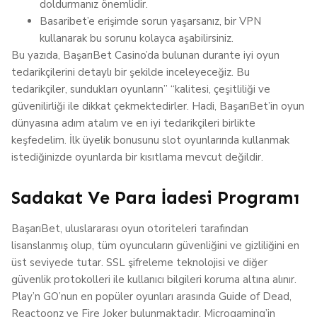
doldurmanız önemlidir.
Basaribet’e erişimde sorun yaşarsanız, bir VPN
kullanarak bu sorunu kolayca aşabilirsiniz.
Bu yazıda, BaşarıBet Casino’da bulunan durante iyi oyun
tedarikçilerini detaylı bir şekilde inceleyeceğiz. Bu
tedarikçiler, sundukları oyunların” “kalitesi, çeşitliliği ve
güvenilirliği ile dikkat çekmektedirler. Hadi, BaşarıBet’in oyun
dünyasına adım atalım ve en iyi tedarikçileri birlikte
keşfedelim. İlk üyelik bonusunu slot oyunlarında kullanmak
istediğinizde oyunlarda bir kısıtlama mevcut değildir.
Sadakat Ve Para İadesi Programı
BaşarıBet, uluslararası oyun otoriteleri tarafından
lisanslanmış olup, tüm oyuncuların güvenliğini ve gizliliğini en
üst seviyede tutar. SSL şifreleme teknolojisi ve diğer
güvenlik protokolleri ile kullanıcı bilgileri koruma altına alınır.
Play’n GO’nun en popüler oyunları arasında Guide of Dead,
Reactoonz ve Fire Joker bulunmaktadır. Microgaming’in