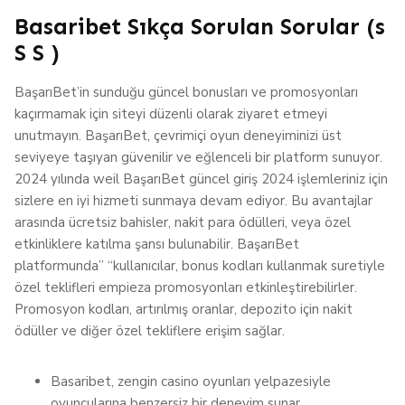
Basaribet Sıkça Sorulan Sorular (s
S S )
BaşarıBet’in sunduğu güncel bonusları ve promosyonları
kaçırmamak için siteyi düzenli olarak ziyaret etmeyi
unutmayın. BaşarıBet, çevrimiçi oyun deneyiminizi üst
seviyeye taşıyan güvenilir ve eğlenceli bir platform sunuyor.
2024 yılında weil BaşarıBet güncel giriş 2024 işlemleriniz için
sizlere en iyi hizmeti sunmaya devam ediyor. Bu avantajlar
arasında ücretsiz bahisler, nakit para ödülleri, veya özel
etkinliklere katılma şansı bulunabilir. BaşarıBet
platformunda” “kullanıcılar, bonus kodları kullanmak suretiyle
özel teklifleri empieza promosyonları etkinleştirebilirler.
Promosyon kodları, artırılmış oranlar, depozito için nakit
ödüller ve diğer özel tekliflere erişim sağlar.
Basaribet, zengin casino oyunları yelpazesiyle
oyuncularına benzersiz bir deneyim sunar.