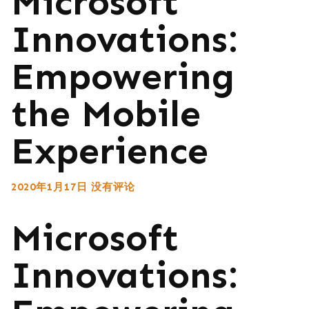
Microsoft
Innovations:
Empowering
the Mobile
Experience
2020年1月17日
没有评论
Microsoft
Innovations: