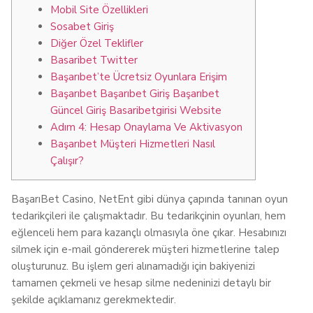
Mobil Site Özellikleri
Sosabet Giriş
Diğer Özel Teklifler
Basaribet Twitter
Başarıbet’te Ücretsiz Oyunlara Erişim
Başarıbet Başarıbet Giriş Başarıbet
Güncel Giriş Basaribetgirisi Website
Adım 4: Hesap Onaylama Ve Aktivasyon
Başarıbet Müşteri Hizmetleri Nasıl
Çalışır?
BaşarıBet Casino, NetEnt gibi dünya çapında tanınan oyun
tedarikçileri ile çalışmaktadır. Bu tedarikçinin oyunları, hem
eğlenceli hem para kazançlı olmasıyla öne çıkar. Hesabınızı
silmek için e-mail göndererek müşteri hizmetlerine talep
oluşturunuz. Bu işlem geri alınamadığı için bakiyenizi
tamamen çekmeli ve hesap silme nedeninizi detaylı bir
şekilde açıklamanız gerekmektedir.