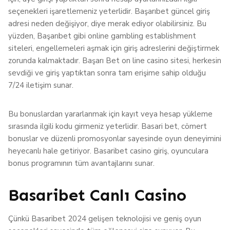
seçenekleri işaretlemeniz yeterlidir. Başarıbet güncel giriş
adresi neden değişiyor, diye merak ediyor olabilirsiniz. Bu
yüzden, Başarıbet gibi online gambling establishment
siteleri, engellemeleri aşmak için giriş adreslerini değiştirmek
zorunda kalmaktadır. Başarı Bet on line casino sitesi, herkesin
sevdiği ve giriş yaptıktan sonra tam erişime sahip olduğu
7/24 iletişim sunar.
Bu bonuslardan yararlanmak için kayıt veya hesap yükleme
sırasında ilgili kodu girmeniz yeterlidir. Basari bet, cömert
bonuslar ve düzenli promosyonlar sayesinde oyun deneyimini
heyecanlı hale getiriyor. Basaribet casino giriş, oyunculara
bonus programının tüm avantajlarını sunar.
Basaribet Canlı Casino
Çünkü Basaribet 2024 gelişen teknolojisi ve geniş oyun