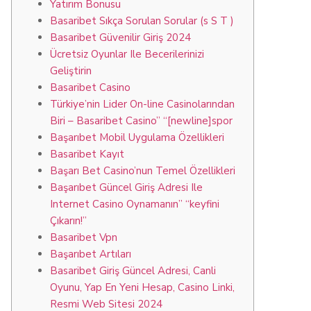
Yatırım Bonusu
Basaribet Sıkça Sorulan Sorular (s S T )
Basaribet Güvenilir Giriş 2024
Ücretsiz Oyunlar Ile Becerilerinizi
Geliştirin
Basaribet Casino
Türkiye’nin Lider On-line Casinolarından
Biri – Basaribet Casino” “[newline]spor
Başarıbet Mobil Uygulama Özellikleri
Basaribet Kayıt
Başarı Bet Casino’nun Temel Özellikleri
Başarıbet Güncel Giriş Adresi Ile
Internet Casino Oynamanın” “keyfini
Çıkarın!”
Basaribet Vpn
Başarıbet Artıları
Basaribet Giriş Güncel Adresi, Canli
Oyunu, Yap En Yeni Hesap, Casino Linki,
Resmi Web Sitesi 2024