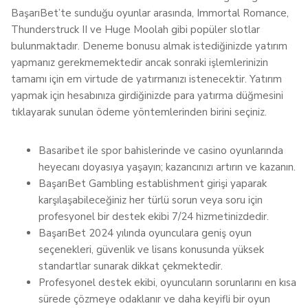
BaşarıBet’te sunduğu oyunlar arasında, Immortal Romance,
Thunderstruck II ve Huge Moolah gibi popüler slotlar
bulunmaktadır. Deneme bonusu almak istediğinizde yatırım
yapmanız gerekmemektedir ancak sonraki işlemlerinizin
tamamı için em virtude de yatırmanızı istenecektir. Yatırım
yapmak için hesabınıza girdiğinizde para yatırma düğmesini
tıklayarak sunulan ödeme yöntemlerinden birini seçiniz.
Basaribet ile spor bahislerinde ve casino oyunlarında
heyecanı doyasıya yaşayın; kazancınızı artırın ve kazanın.
BaşarıBet Gambling establishment girişi yaparak
karşılaşabileceğiniz her türlü sorun veya soru için
profesyonel bir destek ekibi 7/24 hizmetinizdedir.
BaşarıBet 2024 yılında oyunculara geniş oyun
seçenekleri, güvenlik ve lisans konusunda yüksek
standartlar sunarak dikkat çekmektedir.
Profesyonel destek ekibi, oyuncuların sorunlarını en kısa
sürede çözmeye odaklanır ve daha keyifli bir oyun