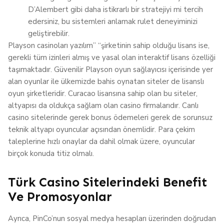
D’Alembert gibi daha istikrarlı bir stratejiyi mi tercih
edersiniz, bu sistemleri anlamak rulet deneyiminizi
geliştirebilir.
Playson casinoları yazılım” “şirketinin sahip olduğu lisans ise,
gerekli tüm izinleri almış ve yasal olan interaktif lisans özelliği
taşımaktadır. Güvenilir Playson oyun sağlayıcısı içerisinde yer
alan oyunlar ile ülkemizde bahis oynatan siteler de lisanslı
oyun şirketleridir. Curacao lisansına sahip olan bu siteler,
altyapısı da oldukça sağlam olan casino firmalarıdır. Canlı
casino sitelerinde gerek bonus ödemeleri gerek de sorunsuz
teknik altyapı oyuncular açısından önemlidir. Para çekim
taleplerine hızlı onaylar da dahil olmak üzere, oyuncular
birçok konuda titiz olmalı.
Türk Casino Sitelerindeki Benefit
Ve Promosyonlar
Ayrıca, PinCo’nun sosyal medya hesapları üzerinden doğrudan