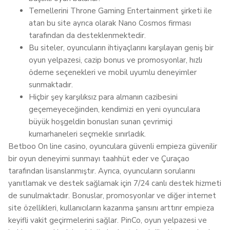
Temellerini Throne Gaming Entertainment şirketi ile
atan bu site ayrıca olarak Nano Cosmos firması
tarafından da desteklenmektedir.
Bu siteler, oyuncuların ihtiyaçlarını karşılayan geniş bir
oyun yelpazesi, cazip bonus ve promosyonlar, hızlı
ödeme seçenekleri ve mobil uyumlu deneyimler
sunmaktadır.
Hiçbir şey karşılıksız para almanın cazibesini
geçemeyeceğinden, kendimizi en yeni oyunculara
büyük hoşgeldin bonusları sunan çevrimiçi
kumarhaneleri seçmekle sınırladık.
Betboo On line casino, oyunculara güvenli empieza güvenilir
bir oyun deneyimi sunmayı taahhüt eder ve Çuraçao
tarafından lisanslanmıştır. Ayrıca, oyuncuların sorularını
yanıtlamak ve destek sağlamak için 7/24 canlı destek hizmeti
de sunulmaktadır. Bonuslar, promosyonlar ve diğer internet
site özellikleri, kullanıcıların kazanma şansını arttırır empieza
keyifli vakit geçirmelerini sağlar. PinCo, oyun yelpazesi ve