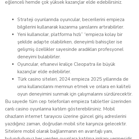
eğlenceli hemde çok yüksek kazançlar elde edebilirsiniz.
Strateji oyunlarında oyuncular, becerilerini empieza
bilgilerini kullanarak kazanma şanslarını artırabilirler.
Yeni kullanıcılar, platforma hızlı” “empieza kolay bir
şekilde adapte olabilirken, deneyimli bahisçiler ise
gelişmiş özellikler sayesinde aradıkları profesyonel
deneyimi bulabilirler.
Oyuncular, efsanevi kraliçe Cleopatra ile büyük
kazançlar elde edebilirler.
Türk casino siteleri, 2024 empieza 2025 yıllarında de
uma kullanıcılarını memnun etmek ve onlara en kaliteli
oyun deneyimini sunmak için çalışmalarını sürdürecektir.
Bu sayede tüm cep telefonları empieza tabletler üzerinden
canlı casino oyunlarına katılım gösterebilirsiniz. Mobil
cihazların internet tarayıcısı üzerine güncel giriş adreslerini
yazdığınız zaman, doğrudan mobil site karşınıza gelecektir.
Sitelere mobil olarak bağlanmanın en avantajlı yanı,
bulunduğunuz her yerden oyunlara katılma imkanı vermesidir.