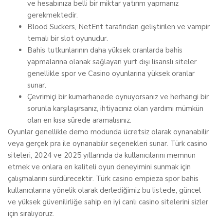
ve hesabınıza belli bir miktar yatırım yapmanız
gerekmektedir.
Blood Suckers, NetEnt tarafından geliştirilen ve vampir
temalı bir slot oyunudur.
Bahis tutkunlarının daha yüksek oranlarda bahis
yapmalarına olanak sağlayan yurt dışı lisanslı siteler
genellikle spor ve Casino oyunlarına yüksek oranlar
sunar.
Çevrimiçi bir kumarhanede oynuyorsanız ve herhangi bir
sorunla karşılaşırsanız, ihtiyacınız olan yardımı mümkün
olan en kısa sürede aramalısınız.
Oyunlar genellikle demo modunda ücretsiz olarak oynanabilir
veya gerçek pra ile oynanabilir seçenekleri sunar. Türk casino
siteleri, 2024 ve 2025 yıllarında da kullanıcılarını memnun
etmek ve onlara en kaliteli oyun deneyimini sunmak için
çalışmalarını sürdürecektir. Türk casino empieza spor bahis
kullanıcılarına yönelik olarak derlediğimiz bu listede, güncel
ve yüksek güvenilirliğe sahip en iyi canlı casino sitelerini sizler
için sıralıyoruz.