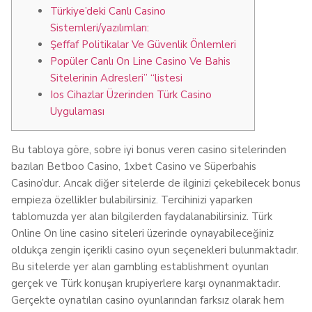
Türkiye’deki Canlı Casino
Sistemleri/yazılımları:
Şeffaf Politikalar Ve Güvenlik Önlemleri
Popüler Canlı On Line Casino Ve Bahis
Sitelerinin Adresleri” “listesi
Ios Cihazlar Üzerinden Türk Casino
Uygulaması
Bu tabloya göre, sobre iyi bonus veren casino sitelerinden
bazıları Betboo Casino, 1xbet Casino ve Süperbahis
Casino’dur. Ancak diğer sitelerde de ilginizi çekebilecek bonus
empieza özellikler bulabilirsiniz. Tercihinizi yaparken
tablomuzda yer alan bilgilerden faydalanabilirsiniz. Türk
Online On line casino siteleri üzerinde oynayabileceğiniz
oldukça zengin içerikli casino oyun seçenekleri bulunmaktadır.
Bu sitelerde yer alan gambling establishment oyunları
gerçek ve Türk konuşan krupiyerlere karşı oynanmaktadır.
Gerçekte oynatılan casino oyunlarından farksız olarak hem