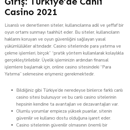
Giriş: Türkiye’de Canlı
Casino 2021
Lisanslı ve denetlenen siteler, kullanıcılarına adil ve şeffaf bir
oyun ortamı sunmayı taahhüt eder. Bu siteler, kullanıcıların
haklarını koruyan ve oyun güvenliğini sağlayan yasal
yükümlülükler altındadır. Casino sitelerinde para yatırma ve
çekme işlemleri, birçok” “pratik yöntem kullanılarak kolaylıkla
gerçekleştirilebilir. Üyelik işleminizin ardından finansal
işlemlere başlamak için, online casino sitesindeki “Para
Yatırma” sekmesine erişmeniz gerekmektedir.
Bildiğiniz gibi Türkiye’de neredeyse binlerce farklı canlı
casino sitesi bulunuyor ve bu canlı casino sitelerinin
hepsinin kendine ta avantajları ve dezavantajları var.
Olumlu yorumlar empieza yüksek puanlar, sitenin
güvenilir ve kullanıcı dostu olduğuna işaret eder.
Casino sitelerinin güvenilir olmasının önemli bir