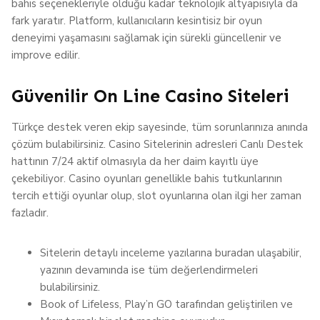
bahis seçenekleriyle olduğu kadar teknolojik altyapısıyla da
fark yaratır. Platform, kullanıcıların kesintisiz bir oyun
deneyimi yaşamasını sağlamak için sürekli güncellenir ve
improve edilir.
Güvenilir On Line Casino Siteleri
Türkçe destek veren ekip sayesinde, tüm sorunlarınıza anında
çözüm bulabilirsiniz. Casino Sitelerinin adresleri Canlı Destek
hattının 7/24 aktif olmasıyla da her daim kayıtlı üye
çekebiliyor. Casino oyunları genellikle bahis tutkunlarının
tercih ettiği oyunlar olup, slot oyunlarına olan ilgi her zaman
fazladır.
Sitelerin detaylı inceleme yazılarına buradan ulaşabilir,
yazının devamında ise tüm değerlendirmeleri
bulabilirsiniz.
Book of Lifeless, Play’n GO tarafından geliştirilen ve