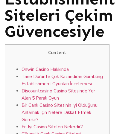
Siteleri Çekim
Güvencesiyle
Content
Onwin Casino Hakkında
Tane Durante Çok Kazandıran Gambling
Establishment Oyunları İncelemesi
Discountcasino Casino Sitesinde Yer
Alan 5 Paralı Oyun
Bir Canlı Casino Sitesinin İyi Olduğunu
Anlamak İçin Nelere Dikkat Etmek
Gerekir?
En Iyi Casino Siteleri Nelerdir?
Güvenilir Canlı Casino Siteleri