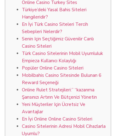
Online Casino Turkey Sites
Türkiye’deki Yasal Bahis Siteleri
Hangileridir?
En İyi Türk Casino Siteleri Tercih
Sebepleri Nelerdir?
Senin Için Seçtiğimiz Güvenilir Canlı
Casino Siteleri
Türk Casino Sitelerinin Mobil Uyumluluk
Empieza Kullanıcı Kolaylığı
Popüler Online Casino Siteleri
Mobilbahis Casino Sitesinde Bulunan 6
Reward Seçeneği
Online Rulet Stratejileri:” “kazanma
Şansınızı Artırın Ve Bütçenizi Yönetin
Yeni Müşteriler Için Ücretsiz Ve
Avantajlar
En İyi Online Online Casino Siteleri
Casino Sitelerinin Adresi Mobil Cihazlarla
Uyumlu?