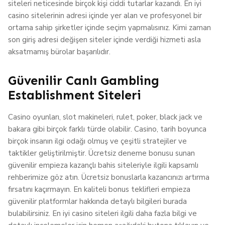
siteleri neticesinde birçok kişi ciddi tutarlar kazandı. En iyi
casino sitelerinin adresi içinde yer alan ve profesyonel bir
ortama sahip şirketler içinde seçim yapmalısınız. Kimi zaman
son giriş adresi değişen siteler içinde verdiği hizmeti asla
aksatmamış bürolar başarılıdır.
Güvenilir Canlı Gambling
Establishment Siteleri
Casino oyunları, slot makineleri, rulet, poker, black jack ve
bakara gibi birçok farklı türde olabilir. Casino, tarih boyunca
birçok insanın ilgi odağı olmuş ve çeşitli stratejiler ve
taktikler geliştirilmiştir. Ücretsiz deneme bonusu sunan
güvenilir empieza kazançlı bahis siteleriyle ilgili kapsamlı
rehberimize göz atın. Ücretsiz bonuslarla kazancınızı artırma
fırsatını kaçırmayın. En kaliteli bonus teklifleri empieza
güvenilir platformlar hakkında detaylı bilgileri burada
bulabilirsiniz. En iyi casino siteleri ilgili daha fazla bilgi ve