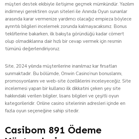
müşteri destek ekibiyle iletişime geçmek mümkündür. Yazılım
indirmeyi gerektiren oyun siteleri ile Anında Oyun sunanlar
arasında karar vermenize yardımcı olacağız empieza böylece
ayrıntılı bilgileri incelemek zorunda kalmayacaksınız. Bonus
tekliflerine bakarken, ilk bakışta göründüğü kadar cömert
olup olmadıklarına dair hızlı bir cevap vermek için resmin
tümünü değerlendiriyoruz.
Site, 2024 yılında müşterilerine inanılmaz kar fırsatları
sunmaktadır. Bu bölümde, Onwin Casino’nun bonuslarını,
promosyonlarını ve web-site özelliklerini inceleyeceğiz. Site
incelemesi yapan bir kullanıcı ilk dikkatini çeken şey site
hakkındaki verilen bilgiler, lisans bilgileri ve çeşitli oyun
kategorileridir. Online casino sitelerinin adresleri içinde en
fazla oyun seçeneğine sahip sitedir.
Casibom 891 Ödeme