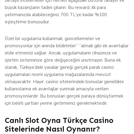
detaylı incelemeler için hemen aşağıdaki butona tıklayın ve
büyük kazançların tadını çıkarın. Bu reward, ilk para
yatırmanızda alabileceğiniz 700 TL’ye kadar %100
eşleştirme bonusudur.
Özel bir uygulama kullanmak, güncellemeler ve
promosyonlar için anında bildirimler” “almak gibi ek avantajlar
elde etmenizi sağlar. Ancak, uygulamaların cihazınıza ve
işletim sisteminize göre değişeceğini unutmayın. Buna ek
olarak, Türkiye’deki yasalar gereği gerçek paralı casino
uygulamaları resmi uygulama mağazalarında mevcut
olmayacaktır. Hayır, casino sitelerindeki bonuslar genellikle
kullanıcılarına ek avantajlar sunmak amacıyla verilen
promosyonlardır. Bu bonusları gerçek paraya dönüştürmek
için belirli şartları yerine getirmeniz gerekmektedir.
Canlı Slot Oyna Türkçe Casino
Sitelerinde Nasıl Oynanır?