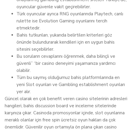
oyuncular güvenle vakit geçirebilirler.
Türk oyuncular ayrıca RNG oyunlarında Playtech, canlı
rulette ise Evolution Gaming oyunlarını tercih
etmektedir.
Bahis tutkunları, yukarıda belirtilen kriterleri göz
önünde bulundurarak kendileri için en uygun bahis
sitesini seçebilirler.
Bu soruların cevaplarını öğrenmek, daha bilinçli ve
güvenli” “bir casino deneyimi yaşamanıza yardımcı
olabilir.
Tüm bu saymış olduğumuz bahis platformlarında en
yeni Slot oyunları ve Gambling establishment oyunları
yer alır.
Güncel olarak en çok benefit veren casino sitelerinin adresleri
hangileri, bahis discussion board ve inceleme sitelerinde
karşınıza çıkar. Casinoda promosyonlar içinde, slot oyunlarına
meraklı olanlar için free spin ücretsiz oyun hakları da çok
önemlidir. Güvenilir oyun ortamıyla ön plana çıkan casino