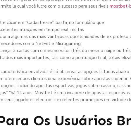
te la cual você lucre com o sucesso para seus rivais
mostbet-b
 e clicar em “Cadastre-se”, basta, no formulário que
celentes atrações em tempo real, muitas
rciona algumas das mais vantajosas oportunidades de ex profeso
ornecedores como NetEnt e Microgaming.
lcançar 3 cartas com o mesmo valor (três do mesmo naipe ou três
tados mais importantes, tais como a pontuação final, totais eliz
racterística envolvida, é só observar as opções listadas abaixo.
m oferecer aos clientes uma experiência sobre apostas superior.
ções, incluindo apostas esportivas, jogos sobre cassino, cassin
ços” “há 14 anos, Mostbet é uma incapere de apostas esportivas 
m seus jogadores electronic excelentes promoções em virtude de
Para Os Usuários Br