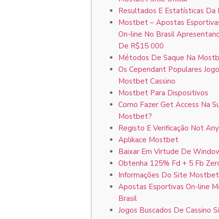
Resultados E Estatísticas Da 
Mostbet – Apostas Esportiva
On-line No Brasil Apresenta
De R$15 000
Métodos De Saque Na Most
Os Cependant Populares Jogo
Mostbet Cassino
Mostbet Para Dispositivos
Como Fazer Get Access Na S
Mostbet?
Registo E Verificação Not An
Aplikace Mostbet
Baixar Em Virtude De Windo
Obtenha 125% Fd + 5 Fb Zero
Informações Do Site Mostbet
Apostas Esportivas On-line 
Brasil
Jogos Buscados De Cassino S