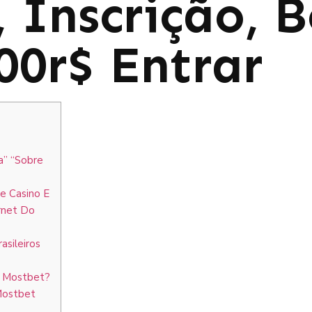
, Inscrição, 
00r$ Entrar
” “Sobre
e Casino E
rnet Do
asileiros
 Mostbet?
Mostbet