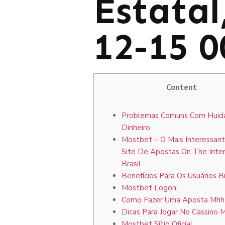
Estatal
12-15 0
Content
Problemas Comuns Com Huida
Dinheiro
Mostbet – O Mais Interessant
Site De Apostas On The Inte
Brasil
Benefícios Para Os Usuários Br
Mostbet Logon:
Como Fazer Uma Aposta Mhh
Dicas Para Jogar No Cassino 
Mostbet Sítio Oficial