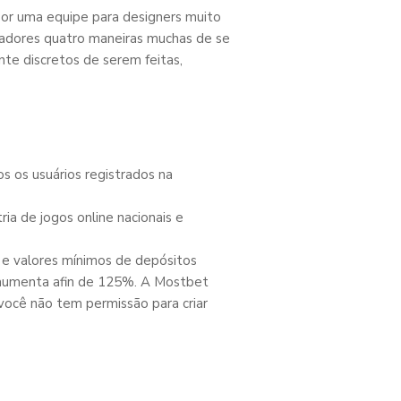
por uma equipe para designers muito
ogadores quatro maneiras muchas de se
nte discretos de serem feitas,
s os usuários registrados na
ia de jogos online nacionais e
s e valores mínimos de depósitos
s aumenta afin de 125%. A Mostbet
você não tem permissão para criar