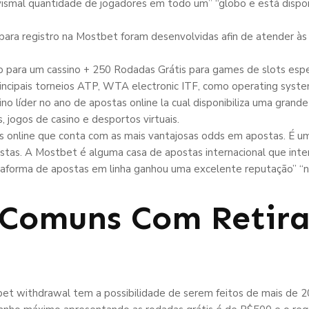
ismal quantidade de jogadores em todo um” “globo e está dispo
 para registro na Mostbet foram desenvolvidas afin de atender às 
ara um cassino + 250 Rodadas Grátis para games de slots espec
incipais torneios ATP, WTA electronic ITF, como operating syst
o líder no ano de apostas online la cual disponibiliza uma gran
 jogos de casino e desportos virtuais.
 online que conta com as mais vantajosas odds em apostas. É um
postas. A Mostbet é alguma casa de apostas internacional que inte
ataforma de apostas em linha ganhou uma excelente reputação” “no
Comuns Com Retira
et withdrawal tem a possibilidade de serem feitos de mais de 2