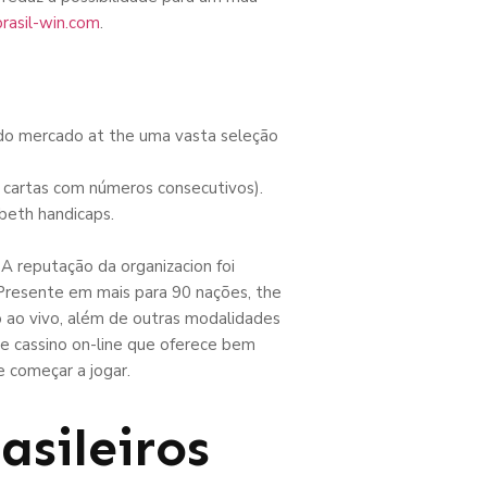
rasil-win.com
.
 do mercado at the uma vasta seleção
 cartas com números consecutivos).
abeth handicaps.
 A reputação da organizacion foi
 Presente em mais para 90 nações, the
o ao vivo, além de outras modalidades
e cassino on-line que oferece bem
 começar a jogar.
asileiros