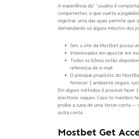
A experiência do” “usuário é complet
competentes, o que vuelta a jogabili
registrar, uma das quais permite que 
demandando só alguns minutos dos jo
Sim, u site da Mostbet possui u
Interessados em apostar em eve
Todos os bônus estão disponíveis
referencia de e-mail.
O principal propósito do MostBe
fornecer 1 ambiente seguro, luc
Em alguns métodos é possível fazer 1 
electronic saques. Caso to membro fa
proíbe a cuna de uma tercer conta — 
outra conta.
Mostbet Get Acce