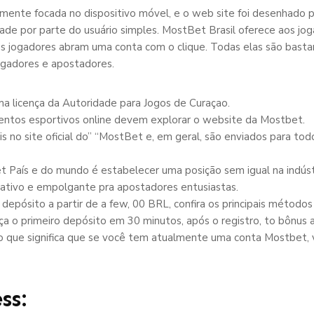
amente focada no dispositivo móvel, e o web site foi desenhado 
dade por parte do usuário simples. MostBet Brasil oferece aos j
os jogadores abram uma conta com o clique. Todas elas são basta
gadores e apostadores.
ma licença da Autoridade para Jogos de Curaçao.
ntos esportivos online devem explorar o website da Mostbet.
 no site oficial do” “MostBet e, em geral, são enviados para todo
t País e do mundo é estabelecer uma posição sem igual na indústr
rativo e empolgante pra apostadores entusiastas.
depósito a partir de a few, 00 BRL, confira os principais método
ça o primeiro depósito em 30 minutos, após o registro, to bônu
o que significa que se você tem atualmente uma conta Mostbet, 
ss: