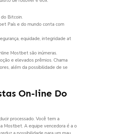
sito de rollover é 60x.
 do Bitcoin.
tbet País e do mundo conta com
egurança, equidade, integridade at
Online Mostbet são inúmeras.
emoção e elevados prêmios. Chama
es, além da possibilidade de se
tas On-line Do
oducir processado. Você tem a
da Mostbet. A equipe vencedora é a o
reduz a possibilidade para um mau