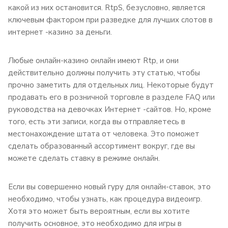
какой из них остановится. RtpS, безусловно, является
ключевым фактором при разведке для лучших слотов в
интернет -казино за деньги.
Любые онлайн-казино онлайн имеют Rtp, и они
действительно должны получить эту статью, чтобы
прочно заметить для отдельных лиц. Некоторые будут
продавать его в розничной торговле в разделе FAQ или
руководства на девочках Интернет -сайтов. Но, кроме
того, есть эти записи, когда вы отправляетесь в
местонахождение штата от человека. Это поможет
сделать образованный ассортимент вокруг, где вы
можете сделать ставку в режиме онлайн.
Если вы совершенно новый гуру для онлайн-ставок, это
необходимо, чтобы узнать, как процедура видеоигр.
Хотя это может быть вероятным, если вы хотите
получить основное, это необходимо для игры в