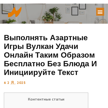
Выполнять Азартные
Игры Вулкан Удачи
Онлайн Таким Образом
Бесплатно Без Блюда И
Инициируйте Текст
6 2 月, 2025
Контентные статьи