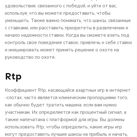
удовольствия, связанного с победой, и уйти от вас,
используя, что вы можете предоставить, чтобы
уменьшить. Также важно понимать, что шансы, связанные
с ставками, или расставить приоритеты в развлечении и
начало надежности ставки. Когда вы сможете взять под
контроль свое поведение ставок, привлечь к себе ставки
и инициировать может принять решение о охоте на
руководство по охоте.
Rtp
Коэффициент Rtp, касающийся азартных игр в интернет
-слотах, часто является клиническим пропорциями того,
как обычно будет тратить машина, если вам нужно
участникам. Их определяется как процентный сигнал, а
также напечатана с платформой для игры. Вы должны
использовать Rtp, чтобы определить, какие игры игр
могут предоставить лучшие шансы на прибыль и начать,