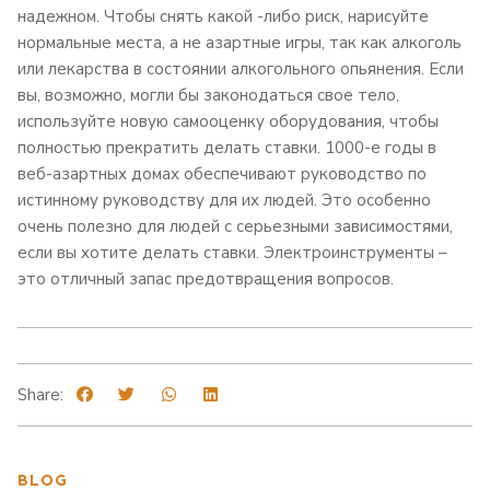
надежном. Чтобы снять какой -либо риск, нарисуйте
нормальные места, а не азартные игры, так как алкоголь
или лекарства в состоянии алкогольного опьянения. Если
вы, возможно, могли бы законодаться свое тело,
используйте новую самооценку оборудования, чтобы
полностью прекратить делать ставки. 1000-е годы в
веб-азартных домах обеспечивают руководство по
истинному руководству для их людей. Это особенно
очень полезно для людей с серьезными зависимостями,
если вы хотите делать ставки. Электроинструменты –
это отличный запас предотвращения вопросов.
Share:
BLOG