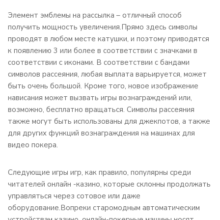
Элемент эмблемы на рассылка – отличный способ
получить мощность увеличения.Прямо здесь символы
проводят в любом месте катушки, и поэтому приводятся
к появлению 3 или более в соответствии с значками в
соответствии с иконами. В соответствии с бандами
символов рассеяния, любая выплата варьируется, может
быть очень большой. Кроме того, новое изображение
нависания может вызвать игры вознаграждений или,
возможно, бесплатно вращаться. Символы рассеяния
также могут быть использованы для джекпотов, а также
для других функций вознаграждения на машинах для
видео покера.
Следующие игры игр, как правило, популярны среди
читателей онлайн -казино, которые склонны продолжать
управляться через сотовое или даже
оборудование.Вопреки старомодным автоматическим
устройствам казино, онлайн-покерные машины носят