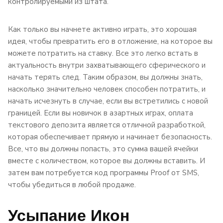
контролируемыми из штата.
Как только вы начнете активно играть, это хорошая
идея, чтобы превратить его в отложение, на которое вы
можете потратить на ставку. Все это легко встать в
актуальность внутри захватывающего сферического и
начать терять след. Таким образом, вы должны знать,
насколько значительно человек способен потратить, и
начать исчезнуть в случае, если вы встретились с новой
границей. Если вы новичок в азартных играх, оплата
текстового депозита является отличной разработкой,
которая обеспечивает прямую и начинает безопасность.
Все, что вы должны попасть, это сумма вашей ячейки
вместе с количеством, которое вы должны вставить. И
затем вам потребуется код программы Proof от SMS,
чтобы убедиться в любой продаже.
Усыпание Икон