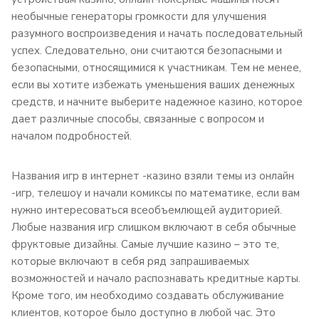
необычные генераторы громкости для улучшения
разумного воспроизведения и начать последовательный
успех. Следовательно, они считаются безопасными и
безопасными, относящимися к участникам. Тем не менее,
если вы хотите избежать уменьшения ваших денежных
средств, и начните выберите надежное казино, которое
дает различные способы, связанные с вопросом и
началом подробностей.
Названия игр в интернет -казино взяли темы из онлайн
-игр, телешоу и начали комиксы по математике, если вам
нужно интересоваться всеобъемлющей аудиторией.
Любые названия игр слишком включают в себя обычные
фруктовые дизайны. Самые лучшие казино – это те,
которые включают в себя ряд запрашиваемых
возможностей и начало распознавать кредитные карты.
Кроме того, им необходимо создавать обслуживание
клиентов, которое было доступно в любой час. Это