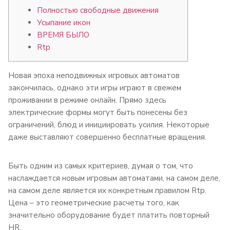
Полностью свободные движения
Усыпание икон
ВРЕМЯ БЫЛО
Rtp
Новая эпоха неподвижных игровых автоматов
закончилась, однако эти игры играют в свежем
проживании в режиме онлайн. Прямо здесь
электрические формы могут быть понесены без
ограничений, блюд и инициировать усилия. Некоторые
даже выставляют совершенно бесплатные вращения.
Быть одним из самых критериев, думая о том, что
наслаждается новым игровым автоматами, на самом деле,
на самом деле является их конкретным правилом Rtp.
Цена – это геометрические расчеты того, как
значительно оборудование будет платить повторный
HR.