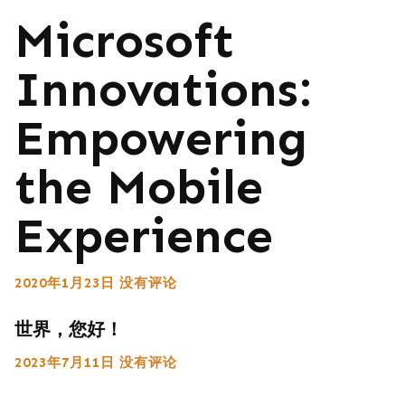
Microsoft
Innovations:
Empowering
the Mobile
Experience
2020年1月23日
没有评论
世界，您好！
2023年7月11日
没有评论