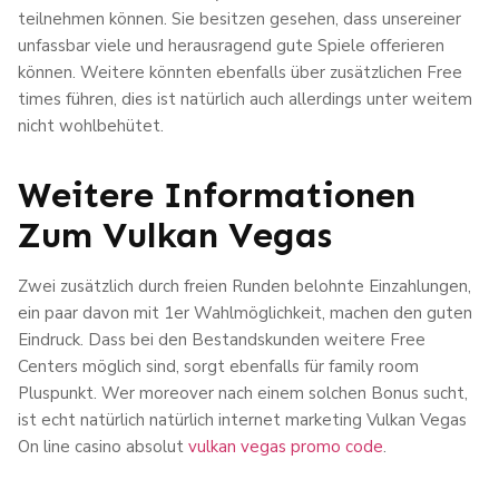
teilnehmen können. Sie besitzen gesehen, dass unsereiner
unfassbar viele und herausragend gute Spiele offerieren
können. Weitere könnten ebenfalls über zusätzlichen Free
times führen, dies ist natürlich auch allerdings unter weitem
nicht wohlbehütet.
Weitere Informationen
Zum Vulkan Vegas
Zwei zusätzlich durch freien Runden belohnte Einzahlungen,
ein paar davon mit 1er Wahlmöglichkeit, machen den guten
Eindruck. Dass bei den Bestandskunden weitere Free
Centers möglich sind, sorgt ebenfalls für family room
Pluspunkt. Wer moreover nach einem solchen Bonus sucht,
ist echt natürlich natürlich internet marketing Vulkan Vegas
On line casino absolut
vulkan vegas promo code
.