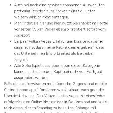
Auch bei noch eine gewisse spannende Auswahl the
particular Reside Seller Zocken müsst du unter
weitem wirklich nicht entsagen.
Man findet sie hier und hier, nutzt Sie snabbt im Portal
vonseiten Vulkan Vegas ebenso profitiert sofort vom
Angebot.
Ein paar Vulkan Vegas Erfahrungen konnte ich bisher
sammeln, sodass meine Recherchen ergeben,” “dass
das Unternehmen Brivio Limited als Betreiber
fungiert.
Alle Sofortspiele aus eben eben dieser Kategorie
können auch ohne den Kapitaleinsatz von Echtgeld
ausprobiert werden.
Falls du euch inzwischen mehr über das Gegenstand mobile
Casino Iphone app informieren wollt, schaut euch gern die
Übersicht dazu an. Das Vulkan Las las vegas ist eines jeder
erfolgreichsten Online Net casinos in Deutschland und setzt
reich daran, diesen Standing zu behalten. Solange mit