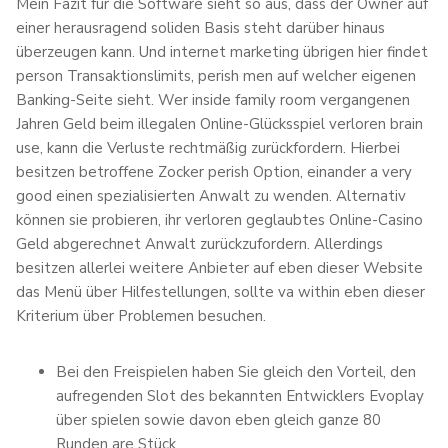
Mein Fazit für die Software sieht so aus, dass der Owner auf
einer herausragend soliden Basis steht darüber hinaus
überzeugen kann. Und internet marketing übrigen hier findet
person Transaktionslimits, perish men auf welcher eigenen
Banking-Seite sieht. Wer inside family room vergangenen
Jahren Geld beim illegalen Online-Glücksspiel verloren brain
use, kann die Verluste rechtmäßig zurückfordern. Hierbei
besitzen betroffene Zocker perish Option, einander a very
good einen spezialisierten Anwalt zu wenden. Alternativ
können sie probieren, ihr verloren geglaubtes Online-Casino
Geld abgerechnet Anwalt zurückzufordern. Allerdings
besitzen allerlei weitere Anbieter auf eben dieser Website
das Menü über Hilfestellungen, sollte va within eben dieser
Kriterium über Problemen besuchen.
Bei den Freispielen haben Sie gleich den Vorteil, den
aufregenden Slot des bekannten Entwicklers Evoplay
über spielen sowie davon eben gleich ganze 80
Runden are Stück.