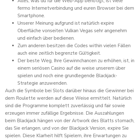
Alles, was du für die Web-App benötigt, ist viele
fermo Internetverbindung und euren Browser bei dem
Smartphone.
Unserer Meinung aufgrund ist natürlich expire
Oberfläche vonseiten Vulkan Vegas sehr angenehm
und einfach über bedienen.
Zum anderen besitzen die Codes within vielen Fällen
auch eine zeitlich begrenzte Gültigkeit.
Der beste Weg, Ihre Gewinnchancen zu erhöhen, ist, in
einem seriösen Casino auf die weise unserem über
spielen und noch eine grundlegende Blackjack-
Strategie anzuwenden.
Auch die Symbole bei Slots darüber hinaus die Gewinner bei
dem Roulette werden auf diese Weise ermittelt. Natürlich
sind die Programme komplett zuverlässig und fair sowie
erzeugen immer zufällige Ergebnisse. Die Auszahlungen
beim Blackjack hängen von der Artwork des Blatts stomach,
das Sie erlangen, und von der Blackjack Version, expire Sie
spielen. Diese Klarheit hilft Spielern, ihre Erwartungen zu