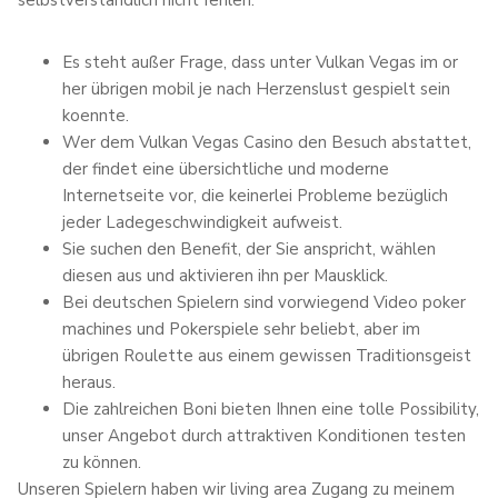
Es steht außer Frage, dass unter Vulkan Vegas im or
her übrigen mobil je nach Herzenslust gespielt sein
koennte.
Wer dem Vulkan Vegas Casino den Besuch abstattet,
der findet eine übersichtliche und moderne
Internetseite vor, die keinerlei Probleme bezüglich
jeder Ladegeschwindigkeit aufweist.
Sie suchen den Benefit, der Sie anspricht, wählen
diesen aus und aktivieren ihn per Mausklick.
Bei deutschen Spielern sind vorwiegend Video poker
machines und Pokerspiele sehr beliebt, aber im
übrigen Roulette aus einem gewissen Traditionsgeist
heraus.
Die zahlreichen Boni bieten Ihnen eine tolle Possibility,
unser Angebot durch attraktiven Konditionen testen
zu können.
Unseren Spielern haben wir living area Zugang zu meinem