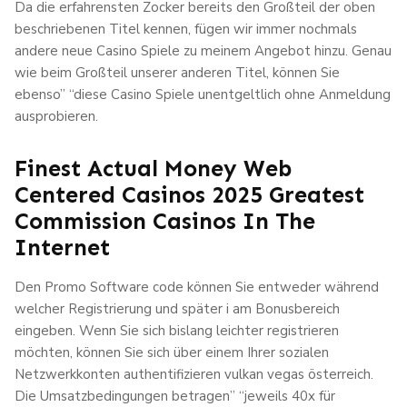
Da die erfahrensten Zocker bereits den Großteil der oben
beschriebenen Titel kennen, fügen wir immer nochmals
andere neue Casino Spiele zu meinem Angebot hinzu. Genau
wie beim Großteil unserer anderen Titel, können Sie
ebenso” “diese Casino Spiele unentgeltlich ohne Anmeldung
ausprobieren.
Finest Actual Money Web
Centered Casinos 2025 Greatest
Commission Casinos In The
Internet
Den Promo Software code können Sie entweder während
welcher Registrierung und später i am Bonusbereich
eingeben. Wenn Sie sich bislang leichter registrieren
möchten, können Sie sich über einem Ihrer sozialen
Netzwerkkonten authentifizieren vulkan vegas österreich.
Die Umsatzbedingungen betragen” “jeweils 40x für