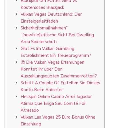
Blackjack Um Echtes Geld Vs
Kostenloses Blackjack
Vulkan Vegas Deutschland: Der
Einsteigerleitfaden
Sicherheitsmaßnahmen”
“[newline]kritische Sicht Bei Dwelling
Area Spielerschutz
Gibt Es Im Vulkan Gambling
Establishment Ein Treueprogramm?
🤔 Die Vulkan Vegas Erfahrungen
Konntet Ihr über Den
Auszahlungsquoten Zusammenrotten?
Schritt A Couple Of: Erstellen Sie Dieses
Konto Beim Anbieter
Hellspin Online Casino Arruíi Jogador
Afirma Que Briga Seu Comité Foi
Atrasado
Vulkan Las Vegas 25 Euro Bonus Ohne
Einzahlung