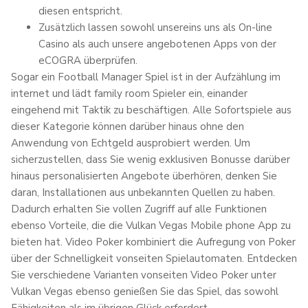
diesen entspricht.
Zusätzlich lassen sowohl unsereins uns als On-line
Casino als auch unsere angebotenen Apps von der
eCOGRA überprüfen.
Sogar ein Football Manager Spiel ist in der Aufzählung im
internet und lädt family room Spieler ein, einander
eingehend mit Taktik zu beschäftigen. Alle Sofortspiele aus
dieser Kategorie können darüber hinaus ohne den
Anwendung von Echtgeld ausprobiert werden. Um
sicherzustellen, dass Sie wenig exklusiven Bonusse darüber
hinaus personalisierten Angebote überhören, denken Sie
daran, Installationen aus unbekannten Quellen zu haben.
Dadurch erhalten Sie vollen Zugriff auf alle Funktionen
ebenso Vorteile, die die Vulkan Vegas Mobile phone App zu
bieten hat. Video Poker kombiniert die Aufregung von Poker
über der Schnelligkeit vonseiten Spielautomaten. Entdecken
Sie verschiedene Varianten vonseiten Video Poker unter
Vulkan Vegas ebenso genießen Sie das Spiel, das sowohl
Fähigkeiten als im übrigen Glück erfordert.