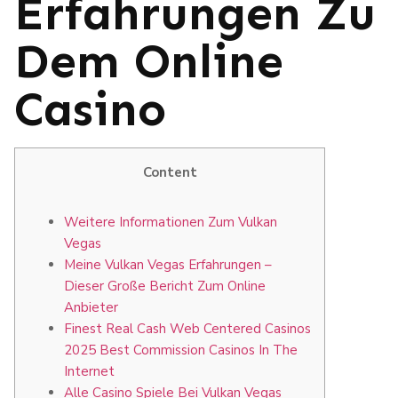
Erfahrungen Zu
Dem Online
Casino
Content
Weitere Informationen Zum Vulkan
Vegas
Meine Vulkan Vegas Erfahrungen –
Dieser Große Bericht Zum Online
Anbieter
Finest Real Cash Web Centered Casinos
2025 Best Commission Casinos In The
Internet
Alle Casino Spiele Bei Vulkan Vegas