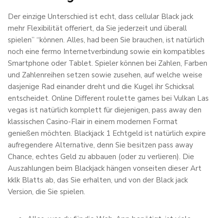
Der einzige Unterschied ist echt, dass cellular Black jack
mehr Flexibilität offeriert, da Sie jederzeit und überall
spielen” “können. Alles, had been Sie brauchen, ist natürlich
noch eine fermo Internetverbindung sowie ein kompatibles
Smartphone oder Tablet. Spieler können bei Zahlen, Farben
und Zahlenreihen setzen sowie zusehen, auf welche weise
dasjenige Rad einander dreht und die Kugel ihr Schicksal
entscheidet. Online Different roulette games bei Vulkan Las
vegas ist natürlich komplett für diejenigen, pass away den
klassischen Casino-Flair in einem modernen Format
genießen möchten. Blackjack 1 Echtgeld ist natürlich expire
aufregendere Alternative, denn Sie besitzen pass away
Chance, echtes Geld zu abbauen (oder zu verlieren). Die
Auszahlungen beim Blackjack hängen vonseiten dieser Art
kklk Blatts ab, das Sie erhalten, und von der Black jack
Version, die Sie spielen.