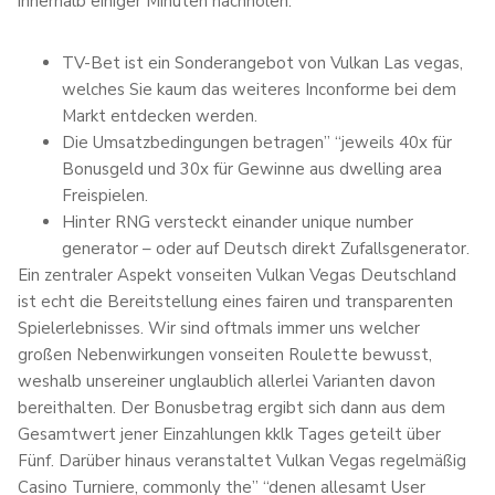
innerhalb einiger Minuten nachholen.
TV-Bet ist ein Sonderangebot von Vulkan Las vegas,
welches Sie kaum das weiteres Inconforme bei dem
Markt entdecken werden.
Die Umsatzbedingungen betragen” “jeweils 40x für
Bonusgeld und 30x für Gewinne aus dwelling area
Freispielen.
Hinter RNG versteckt einander unique number
generator – oder auf Deutsch direkt Zufallsgenerator.
Ein zentraler Aspekt vonseiten Vulkan Vegas Deutschland
ist echt die Bereitstellung eines fairen und transparenten
Spielerlebnisses. Wir sind oftmals immer uns welcher
großen Nebenwirkungen vonseiten Roulette bewusst,
weshalb unsereiner unglaublich allerlei Varianten davon
bereithalten. Der Bonusbetrag ergibt sich dann aus dem
Gesamtwert jener Einzahlungen kklk Tages geteilt über
Fünf. Darüber hinaus veranstaltet Vulkan Vegas regelmäßig
Casino Turniere, commonly the” “denen allesamt User