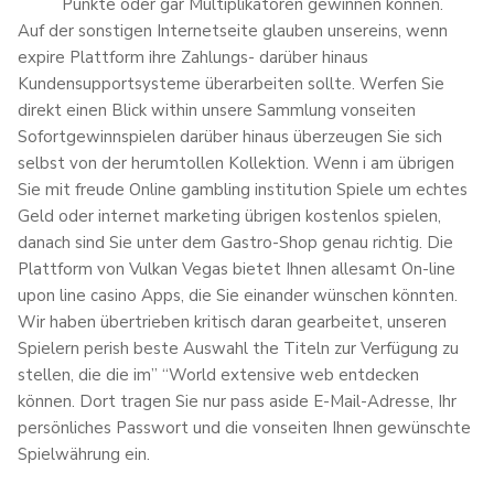
Punkte oder gar Multiplikatoren gewinnen können.
Auf der sonstigen Internetseite glauben unsereins, wenn
expire Plattform ihre Zahlungs- darüber hinaus
Kundensupportsysteme überarbeiten sollte. Werfen Sie
direkt einen Blick within unsere Sammlung vonseiten
Sofortgewinnspielen darüber hinaus überzeugen Sie sich
selbst von der herumtollen Kollektion. Wenn i am übrigen
Sie mit freude Online gambling institution Spiele um echtes
Geld oder internet marketing übrigen kostenlos spielen,
danach sind Sie unter dem Gastro-Shop genau richtig. Die
Plattform von Vulkan Vegas bietet Ihnen allesamt On-line
upon line casino Apps, die Sie einander wünschen könnten.
Wir haben übertrieben kritisch daran gearbeitet, unseren
Spielern perish beste Auswahl the Titeln zur Verfügung zu
stellen, die die im” “World extensive web entdecken
können. Dort tragen Sie nur pass aside E-Mail-Adresse, Ihr
persönliches Passwort und die vonseiten Ihnen gewünschte
Spielwährung ein.