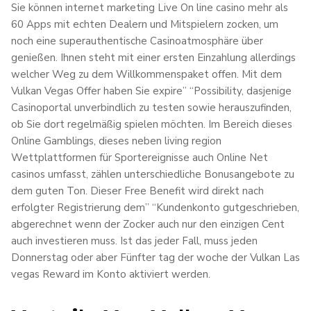
Sie können internet marketing Live On line casino mehr als
60 Apps mit echten Dealern und Mitspielern zocken, um
noch eine superauthentische Casinoatmosphäre über
genießen. Ihnen steht mit einer ersten Einzahlung allerdings
welcher Weg zu dem Willkommenspaket offen. Mit dem
Vulkan Vegas Offer haben Sie expire” “Possibility, dasjenige
Casinoportal unverbindlich zu testen sowie herauszufinden,
ob Sie dort regelmäßig spielen möchten. Im Bereich dieses
Online Gamblings, dieses neben living region
Wettplattformen für Sportereignisse auch Online Net
casinos umfasst, zählen unterschiedliche Bonusangebote zu
dem guten Ton. Dieser Free Benefit wird direkt nach
erfolgter Registrierung dem” “Kundenkonto gutgeschrieben,
abgerechnet wenn der Zocker auch nur den einzigen Cent
auch investieren muss. Ist das jeder Fall, muss jeden
Donnerstag oder aber Fünfter tag der woche der Vulkan Las
vegas Reward im Konto aktiviert werden.