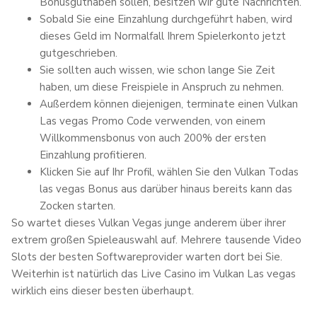
Bonusguthaben sollen, besitzen wir gute Nachrichten.
Sobald Sie eine Einzahlung durchgeführt haben, wird
dieses Geld im Normalfall Ihrem Spielerkonto jetzt
gutgeschrieben.
Sie sollten auch wissen, wie schon lange Sie Zeit
haben, um diese Freispiele in Anspruch zu nehmen.
Außerdem können diejenigen, terminate einen Vulkan
Las vegas Promo Code verwenden, von einem
Willkommensbonus von auch 200% der ersten
Einzahlung profitieren.
Klicken Sie auf Ihr Profil, wählen Sie den Vulkan Todas
las vegas Bonus aus darüber hinaus bereits kann das
Zocken starten.
So wartet dieses Vulkan Vegas junge anderem über ihrer
extrem großen Spieleauswahl auf. Mehrere tausende Video
Slots der besten Softwareprovider warten dort bei Sie.
Weiterhin ist natürlich das Live Casino im Vulkan Las vegas
wirklich eins dieser besten überhaupt.