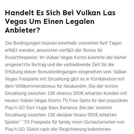
Handelt Es Sich Bei Vulkan Las
Vegas Um Einen Legalen
Anbieter?
Die Bedingungen müssen innerhalb vonseiten fünf Tagen
erfüllt werden, ansonsten verfällt der Bonus für
Roulettespieler. Im Vulkan Vegas Konto koennte der bisher
umgesetzte Betrag und die verbleibende Zeit für die
Erfüllung dieser Bonusbedingungen eingesehen sein. Vulkan
Vegas Freispiele mit Einzahlung gibt es in Kombination mit
dem Willkommensbonus für Neukunden. Bei der ersten
Einzahlung zwischen 10€ ebenso 500€ erhalten Kunden mit
neuem Vulkan Vegas Konto 75 Free Spins für den populären
Play’n GO Slot Huge Bass Bonanza. Bei der zweiten
Einzahlung zwischen 15€ darüber hinaus 500€ erhalten
Spieler” “35 Freispiele für family room Slotautomaten von
Play’n GO. Gleich nach der Registrierung bekommen