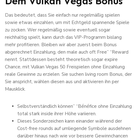
Dem Vulkan Vegas Bonus
Das bedeutet, dass Sie einfach nur regelmäßig spielen
sowie etwas einzahlen, um mit Echtgeld spannende Spiele
zu zocken. Wer regelmäßig sowie eventuell sogar
reichhaltig spielt, kann durch das VIP-Programm bislang
mehr profitieren. Bleiben wir aber zuerst beim Bonus
abgerechnet Einzahlung, den male auch oft Free” “Reward
nennt. Stattdessen besteht theoretisch sogar expire
Chance, mit Vulkan Vegas 50 Freispielen ohne Einzahlung
reale Gewinne zu erzielen. Sie suchen living room Bonus, der
Sie anspricht, wählen diesen aus und aktivieren ihn per
Mausklick.
Selbstverständlich können” “Bénéfice ohne Einzahlung
total stark inside ihrer Höhe variieren.
Dieses Sonderzeichen kann einander während der
Cost-free rounds auf umliegende Symbole ausdehnen
darüber hinaus nach wie vor bessere Gewinnchancen