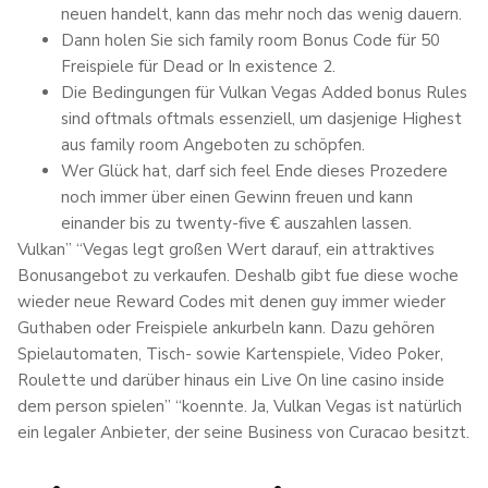
neuen handelt, kann das mehr noch das wenig dauern.
Dann holen Sie sich family room Bonus Code für 50
Freispiele für Dead or In existence 2.
Die Bedingungen für Vulkan Vegas Added bonus Rules
sind oftmals oftmals essenziell, um dasjenige Highest
aus family room Angeboten zu schöpfen.
Wer Glück hat, darf sich feel Ende dieses Prozedere
noch immer über einen Gewinn freuen und kann
einander bis zu twenty-five € auszahlen lassen.
Vulkan” “Vegas legt großen Wert darauf, ein attraktives
Bonusangebot zu verkaufen. Deshalb gibt fue diese woche
wieder neue Reward Codes mit denen guy immer wieder
Guthaben oder Freispiele ankurbeln kann. Dazu gehören
Spielautomaten, Tisch- sowie Kartenspiele, Video Poker,
Roulette und darüber hinaus ein Live On line casino inside
dem person spielen” “koennte. Ja, Vulkan Vegas ist natürlich
ein legaler Anbieter, der seine Business von Curacao besitzt.