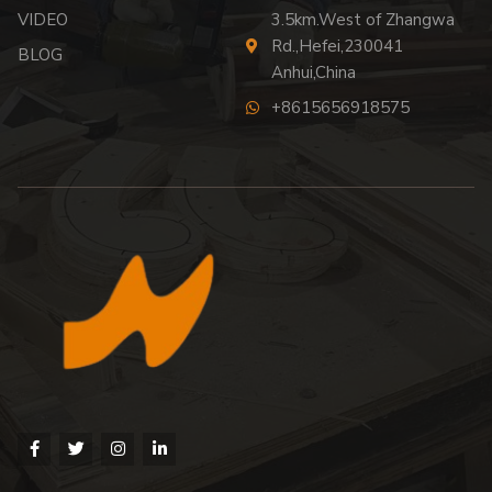
VIDEO
3.5km.West of Zhangwa
Rd.,Hefei,230041
BLOG
Anhui,China
+8615656918575