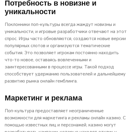
Потребность в новизне и
уникальности
Поклонники поп-культуры всегда жаждут новизны и
уникальности, и игровые разработчики отвечают на этот
спрос. Игры часто обновляются, создаются новые версии
популярных слотов и организуются тематические
события. Это позволяет игрокам постоянно находить
что-то новое, оставаясь вовлеченными и
заинтересованными в процессе игры. Такой подход
способствует удержанию пользователей и дальнейшему
развитию рынка онлайн гемблинга.
Маркетинг и реклама
Поп-культура предоставляет неограниченные
возможности для маркетинга и рекламы онлайн казино. С
помощью известных лиц и персонажей, казино могут
разрабатывать кампании, которые находят отклик у