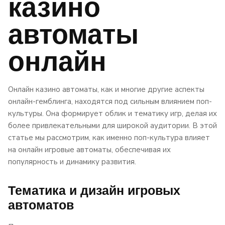
казино
автоматы
онлайн
Онлайн казино автоматы, как и многие другие аспекты
онлайн-гемблинга, находятся под сильным влиянием поп-
культуры. Она формирует облик и тематику игр, делая их
более привлекательными для широкой аудитории. В этой
статье мы расcмотрим, как именно поп-культура влияет
на онлайн игровые автоматы, обеспечивая их
популярность и динамику развития.
Тематика и дизайн игровых
автоматов