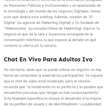
en Relaciones Públicas e Institucionales y un apasionado de
la tecnología y del mundo de los negocios Digitales, temas
a los que dedica este weblog. Además, creador de “JF-
Digital” (su agencia de Marketing Digital) y Co-fundado de
“Webescuela” (su escuela Online de Marketing). Aquí es tu
negocio el que da la cara y, la persona encargada de la
conversación telefónica, la que expone al detalle en qué
consiste tu oferta y/o tu servicio.
Chat En Vivo Para Adultos Ivo
No obstante, dado que se puede utilizar sin registro, no hay
forma de comprobar la edad de los participantes. Se supone
que el chat de vídeo está moderado, pero el servicio
recuerda que “la moderación no es perfecta y es posible que
encuentres personas que tengan un mal comportamiento”.
Esta finalidad específica no incluye el desarrollo ni la mejora
de los perfiles de usuario y de identificadores. La publicidad