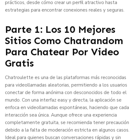
prácticos, desde cómo crear un perfil atractivo hasta
estrategias para encontrar conexiones reales y seguras.
Parte 1: Los 10 Mejores
Sitios Como Chatrandom
Para Chatear Por Video
Gratis
Chatroulette es una de las plataformas más reconocidas
para videollamadas aleatorias, permitiendo a los usuarios
conectar de forma anónima con desconocidos de todo el
mundo. Con una interfaz easy y directa, la aplicación se
enfoca en videollamadas espontáneas, haciendo que cada
interacción sea única. Aunque ofrece una experiencia
completamente gratuita, se recomienda tener precaución
debido a la falta de moderación estricta en algunos casos.
Ideal para quienes buscan conversaciones rápidas y sin