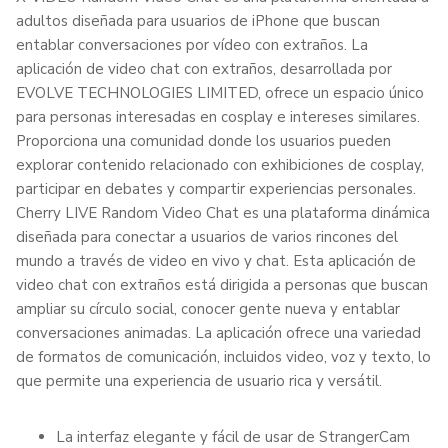
adultos diseñada para usuarios de iPhone que buscan
entablar conversaciones por vídeo con extraños. La
aplicación de video chat con extraños, desarrollada por
EVOLVE TECHNOLOGIES LIMITED, ofrece un espacio único
para personas interesadas en cosplay e intereses similares.
Proporciona una comunidad donde los usuarios pueden
explorar contenido relacionado con exhibiciones de cosplay,
participar en debates y compartir experiencias personales.
Cherry LIVE Random Video Chat es una plataforma dinámica
diseñada para conectar a usuarios de varios rincones del
mundo a través de video en vivo y chat. Esta aplicación de
video chat con extraños está dirigida a personas que buscan
ampliar su círculo social, conocer gente nueva y entablar
conversaciones animadas. La aplicación ofrece una variedad
de formatos de comunicación, incluidos video, voz y texto, lo
que permite una experiencia de usuario rica y versátil.
La interfaz elegante y fácil de usar de StrangerCam