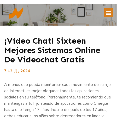
¡vídeo Chat! Sixteen
Mejores Sistemas Online
De Videochat Gratis
7 12 月, 2024
A menos que pueda monitorear cada movimiento de su hijo
en Internet, es mejor bloquear todas las aplicaciones
sociales en su teléfono. Personalmente, te recomiendo que
mantengas a tu hijo alejado de aplicaciones como Omegle
hasta que tenga 17 años. Incluso después de los 17 años,
debes educar a los niños sobre depredadores en línea y