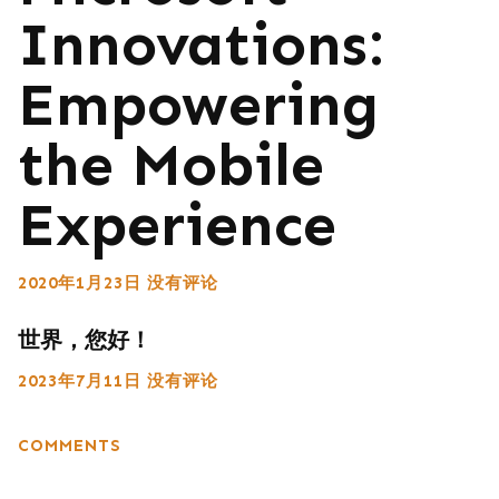
Innovations:
Empowering
the Mobile
Experience
2020年1月23日
没有评论
世界，您好！
2023年7月11日
没有评论
COMMENTS