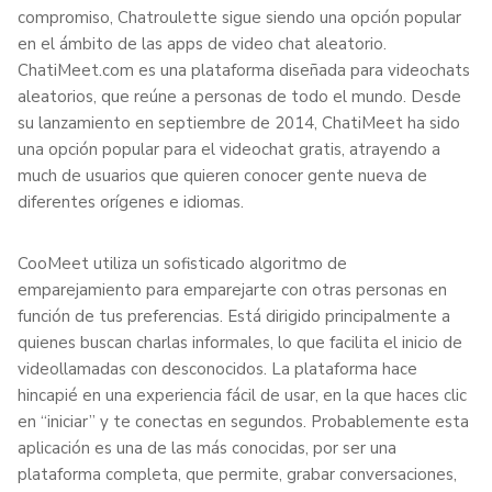
compromiso, Chatroulette sigue siendo una opción popular
en el ámbito de las apps de video chat aleatorio.
ChatiMeet.com es una plataforma diseñada para videochats
aleatorios, que reúne a personas de todo el mundo. Desde
su lanzamiento en septiembre de 2014, ChatiMeet ha sido
una opción popular para el videochat gratis, atrayendo a
much de usuarios que quieren conocer gente nueva de
diferentes orígenes e idiomas.
CooMeet utiliza un sofisticado algoritmo de
emparejamiento para emparejarte con otras personas en
función de tus preferencias. Está dirigido principalmente a
quienes buscan charlas informales, lo que facilita el inicio de
videollamadas con desconocidos. La plataforma hace
hincapié en una experiencia fácil de usar, en la que haces clic
en “iniciar” y te conectas en segundos. Probablemente esta
aplicación es una de las más conocidas, por ser una
plataforma completa, que permite, grabar conversaciones,