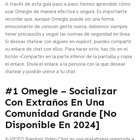
A través de esta guía paso a paso, hemos aprendido cómo
usar Omegle de manera efectiva y segura. Es importante
recordar que, aunque Omegle puede ser una forma
emocionante de conocer gente nueva, debemos siempre
tener precaución y seguir las normas de seguridad en línea.
Si deseas chatear con alguien en explicit, puedes compartir
su enlace de chat con ellos. Para hacer esto, haz clic en el
botón «Compartir» en la parte inferior de la pantalla y copia
el enlace. Envía el enlace a la persona con la que deseas
chatear y podrán unirse a tu chat.
#1 Omegle – Socializar
Con Extraños En Una
Comunidad Grande [no
Disponible En 2024]
X-VIDEO Random Video Chat es una plataforma orientada a