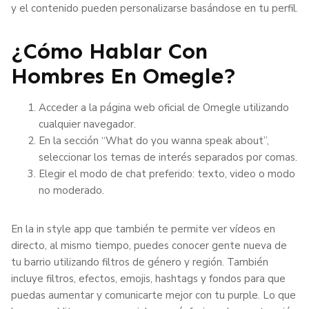
y el contenido pueden personalizarse basándose en tu perfil.
¿Cómo Hablar Con
Hombres En Omegle?
Acceder a la página web oficial de Omegle utilizando
cualquier navegador.
En la sección “What do you wanna speak about”,
seleccionar los temas de interés separados por comas.
Elegir el modo de chat preferido: texto, video o modo
no moderado.
En la in style app que también te permite ver vídeos en
directo, al mismo tiempo, puedes conocer gente nueva de
tu barrio utilizando filtros de género y región. También
incluye filtros, efectos, emojis, hashtags y fondos para que
puedas aumentar y comunicarte mejor con tu purple. Lo que