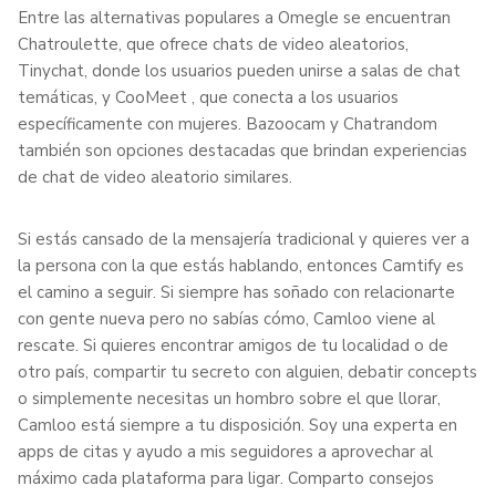
Entre las alternativas populares a Omegle se encuentran
Chatroulette, que ofrece chats de video aleatorios,
Tinychat, donde los usuarios pueden unirse a salas de chat
temáticas, y CooMeet , que conecta a los usuarios
específicamente con mujeres. Bazoocam y Chatrandom
también son opciones destacadas que brindan experiencias
de chat de video aleatorio similares.
Si estás cansado de la mensajería tradicional y quieres ver a
la persona con la que estás hablando, entonces Camtify es
el camino a seguir. Si siempre has soñado con relacionarte
con gente nueva pero no sabías cómo, Camloo viene al
rescate. Si quieres encontrar amigos de tu localidad o de
otro país, compartir tu secreto con alguien, debatir concepts
o simplemente necesitas un hombro sobre el que llorar,
Camloo está siempre a tu disposición. Soy una experta en
apps de citas y ayudo a mis seguidores a aprovechar al
máximo cada plataforma para ligar. Comparto consejos