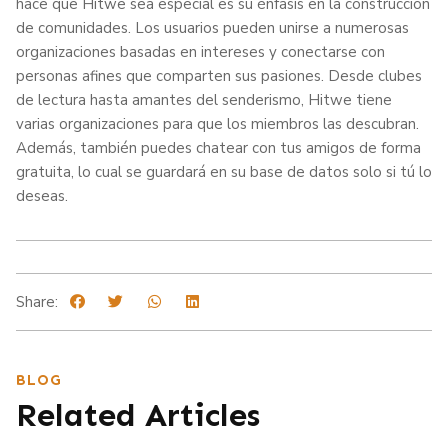
hace que Hitwe sea especial es su énfasis en la construcción
de comunidades. Los usuarios pueden unirse a numerosas
organizaciones basadas en intereses y conectarse con
personas afines que comparten sus pasiones. Desde clubes
de lectura hasta amantes del senderismo, Hitwe tiene
varias organizaciones para que los miembros las descubran.
Además, también puedes chatear con tus amigos de forma
gratuita, lo cual se guardará en su base de datos solo si tú lo
deseas.
Share:
BLOG
Related Articles