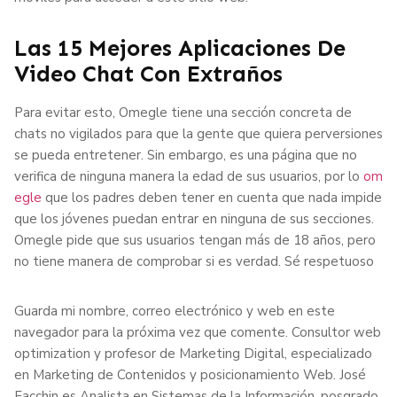
Las 15 Mejores Aplicaciones De
Video Chat Con Extraños
Para evitar esto, Omegle tiene una sección concreta de
chats no vigilados para que la gente que quiera perversiones
se pueda entretener. Sin embargo, es una página que no
verifica de ninguna manera la edad de sus usuarios, por lo
om
egle
que los padres deben tener en cuenta que nada impide
que los jóvenes puedan entrar en ninguna de sus secciones.
Omegle pide que sus usuarios tengan más de 18 años, pero
no tiene manera de comprobar si es verdad. Sé respetuoso
Guarda mi nombre, correo electrónico y web en este
navegador para la próxima vez que comente. Consultor web
optimization y profesor de Marketing Digital, especializado
en Marketing de Contenidos y posicionamiento Web. José
Facchin es Analista en Sistemas de la Información, posgrado