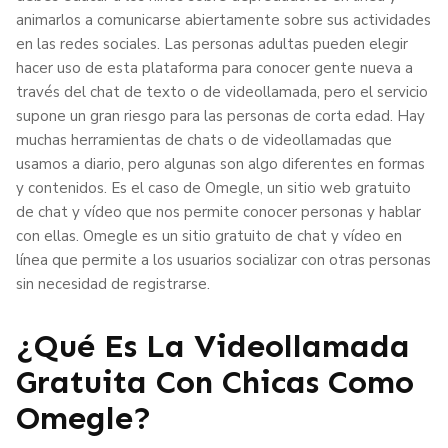
animarlos a comunicarse abiertamente sobre sus actividades
en las redes sociales. Las personas adultas pueden elegir
hacer uso de esta plataforma para conocer gente nueva a
través del chat de texto o de videollamada, pero el servicio
supone un gran riesgo para las personas de corta edad. Hay
muchas herramientas de chats o de videollamadas que
usamos a diario, pero algunas son algo diferentes en formas
y contenidos. Es el caso de Omegle, un sitio web gratuito
de chat y vídeo que nos permite conocer personas y hablar
con ellas. Omegle es un sitio gratuito de chat y vídeo en
línea que permite a los usuarios socializar con otras personas
sin necesidad de registrarse.
¿Qué Es La Videollamada
Gratuita Con Chicas Como
Omegle?