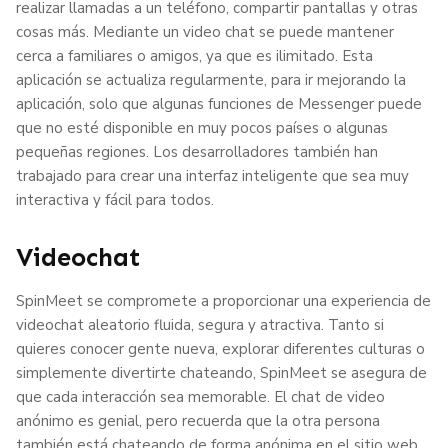
realizar llamadas a un teléfono, compartir pantallas y otras
cosas más. Mediante un video chat se puede mantener
cerca a familiares o amigos, ya que es ilimitado. Esta
aplicación se actualiza regularmente, para ir mejorando la
aplicación, solo que algunas funciones de Messenger puede
que no esté disponible en muy pocos países o algunas
pequeñas regiones. Los desarrolladores también han
trabajado para crear una interfaz inteligente que sea muy
interactiva y fácil para todos.
Videochat
SpinMeet se compromete a proporcionar una experiencia de
videochat aleatorio fluida, segura y atractiva. Tanto si
quieres conocer gente nueva, explorar diferentes culturas o
simplemente divertirte chateando, SpinMeet se asegura de
que cada interacción sea memorable. El chat de video
anónimo es genial, pero recuerda que la otra persona
también está chateando de forma anónima en el sitio web.