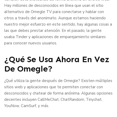
Hay millones de desconocidos en línea que usan el sitio
alternativo de Omegle TV para conectarse y hablar con
otros a través del anonimato. Aunque estamos haciendo
nuestro mejor esfuerzo en este sentido, hay algunas cosas a
las que debes prestar atención. En el pasado, la gente
usaba Tinder y aplicaciones de emparejamiento similares
para conocer nuevos usuarios.
¿Qué Se Usa Ahora En Vez
De Omegle?
¿Qué utiliza la gente después de Omegle? Existen múltiples
sitios web y aplicaciones que te permiten conectar con
desconocidos y chatear de forma anónima. Algunas opciones
decentes incluyen CallMeChat, ChatRandom, Tinychat,
YouNow, CamSurf, y más.