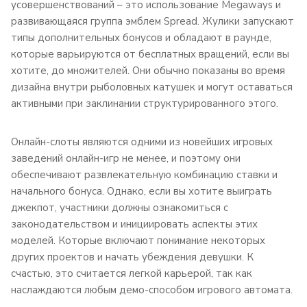
усовершенствований – это использование Megaways и
развивающаяся группа эмблем Spread. Жулики запускают
типы дополнительных бонусов и обладают в раунде,
которые варьируются от бесплатных вращений, если вы
хотите, до множителей. Они обычно показаны во время
дизайна внутри рыболовных катушек и могут оставаться
активными при заклинании структурированного этого.
Онлайн-слоты являются одними из новейших игровых
заведений онлайн-игр не менее, и поэтому они
обеспечивают развлекательную комбинацию ставки и
начального бонуса. Однако, если вы хотите выиграть
джекпот, участники должны ознакомиться с
законодательством и инициировать аспекты этих
моделей. Которые включают понимание некоторых
других проектов и начать убеждения девушки. К
счастью, это считается легкой карьерой, так как
наслаждаются любым демо-способом игрового автомата.