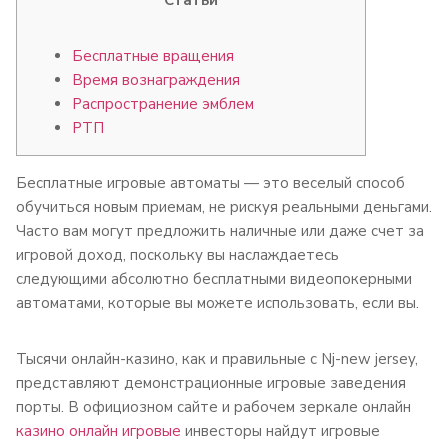
Бесплатные вращения
Время вознаграждения
Распространение эмблем
РТП
Бесплатные игровые автоматы — это веселый способ
обучиться новым приемам, не рискуя реальными деньгами.
Часто вам могут предложить наличные или даже счет за
игровой доход, поскольку вы наслаждаетесь
следующими абсолютно бесплатными видеопокерными
автоматами, которые вы можете использовать, если вы.
Тысячи онлайн-казино, как и правильные с Nj-new jersey,
представляют демонстрационные игровые заведения
порты.
В официозном сайте и рабочем зеркале онлайн
казино онлайн игровые
инвесторы найдут игровые