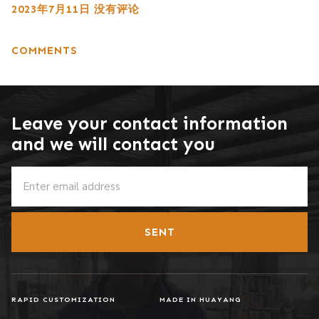
2023年7月11日
没有评论
COMMENTS
Leave your contact information
and we will contact you
SENT
RAPID CUSTOMIZATION
MADE IN HUAYANG