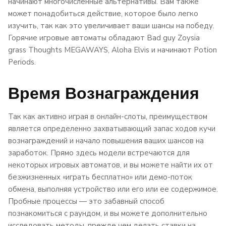
начинают многочисленные альтернативы. Вам также
может понадобиться действие, которое было легко
изучить, так как это увеличивает ваши шансы на победу.
Горячие игровые автоматы обладают Bad guy Zoysia
grass Thoughts MEGAWAYS, Aloha Elvis и начинают Potion
Periods.
Время Вознаграждения
Так как активно играя в онлайн-слоты, преимуществом
является определенно захватывающий запас ходов кучи
вознаграждений и начало повышения ваших шансов на
заработок. Прямо здесь модели встречаются для
некоторых игровых автоматов, и вы можете найти их от
безжизненных «играть бесплатно» или демо-поток
обмена, выполняя устройство или его или ее содержимое.
Пробные процессы — это забавный способ
познакомиться с раундом, и вы можете дополнительно
исследовать методы, прежде чем делать ставки на