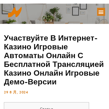
Участвуйте В Интернет-
Казино Игровые
Автоматы Онлайн С
Бесплатной Трансляцией
Казино Онлайн Игровые
Демо-Версии
29 8 月, 2024
Статьи