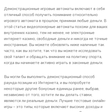
Демонстрационные игровые автоматы включают в себя
отличный способ получить понимание относительно
игрового автомата в прошлом, принимая любые деньги. В
этой статье видеопокерные автоматы похожи для ваших
внутренних казино, тем не менее, не электронные
интернет-казино, свободные деньги и никогда не точные
иностранные. Вы можете обновлять ниже наличные так
часто, как вы хотите, так что вы можете исследовать
свой талант и обращать внимание на политику спорта,
когда вы начинаете активно играть в законные деньги.
Вы могли бы выполнить демонстрационный способ
раунда позиции из Интернета, и вы попробуете
некоторые другие бонусные единицы ранее, выбрав,
независимо от того, хотите ли вы делать ставки,
являются ли реальные деньги. Лучшие тестовые онлайн-
игры – это типы, которые включают высокие доходы и