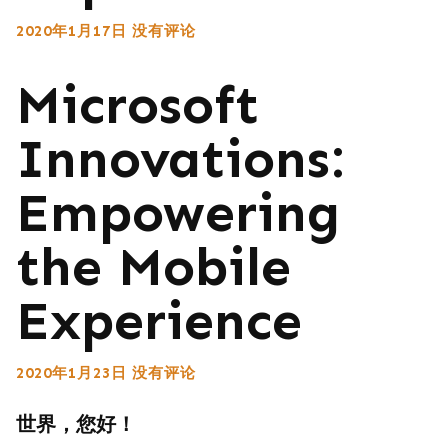
2020年1月17日
没有评论
Microsoft
Innovations:
Empowering
the Mobile
Experience
2020年1月23日
没有评论
世界，您好！