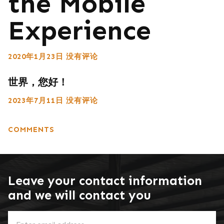
the Mobile
Experience
2020年1月23日
没有评论
世界，您好！
2023年7月11日
没有评论
COMMENTS
Leave your contact information
and we will contact you