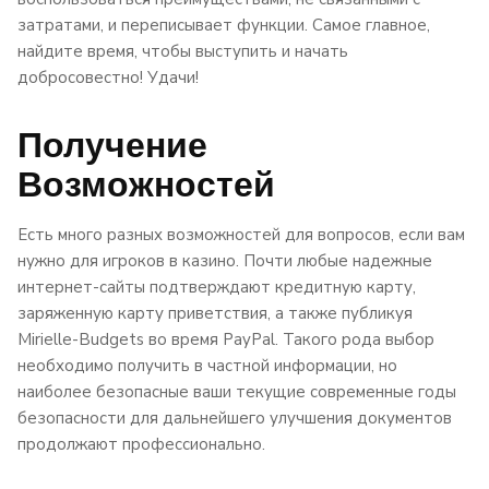
затратами, и переписывает функции. Самое главное,
найдите время, чтобы выступить и начать
добросовестно! Удачи!
Получение
Возможностей
Есть много разных возможностей для вопросов, если вам
нужно для игроков в казино. Почти любые надежные
интернет-сайты подтверждают кредитную карту,
заряженную карту приветствия, а также публикуя
Mirielle-Budgets во время PayPal. Такого рода выбор
необходимо получить в частной информации, но
наиболее безопасные ваши текущие современные годы
безопасности для дальнейшего улучшения документов
продолжают профессионально.