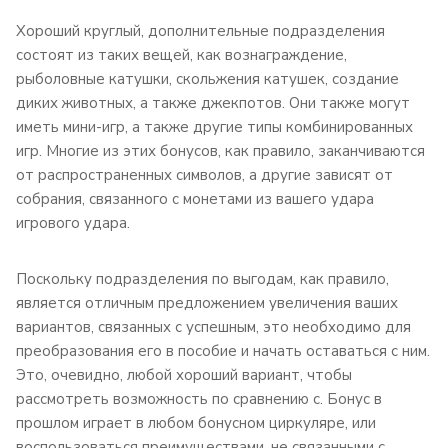
Хороший круглый, дополнительные подразделения
состоят из таких вещей, как вознаграждение,
рыболовные катушки, скольжения катушек, создание
диких животных, а также джекпотов. Они также могут
иметь мини-игр, а также другие типы комбинированных
игр. Многие из этих бонусов, как правило, заканчиваются
от распространенных символов, а другие зависят от
собрания, связанного с монетами из вашего удара
игрового удара.
Поскольку подразделения по выгодам, как правило,
является отличным предложением увеличения ваших
вариантов, связанных с успешным, это необходимо для
преобразования его в пособие и начать оставаться с ним.
Это, очевидно, любой хороший вариант, чтобы
рассмотреть возможность по сравнению с. Бонус в
прошлом играет в любом бонусном циркуляре, или
воспользоваться преимуществами, не связанными с