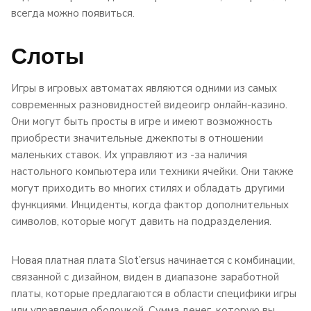
всегда можно появиться.
Слоты
Игры в игровых автоматах являются одними из самых
современных разновидностей видеоигр онлайн-казино.
Они могут быть просты в игре и имеют возможность
приобрести значительные джекпоты в отношении
маленьких ставок. Их управляют из -за наличия
настольного компьютера или техники ячейки. Они также
могут приходить во многих стилях и обладать другими
функциями. Инциденты, когда фактор дополнительных
символов, которые могут давить на подразделения.
Новая платная плата Slot’ersus начинается с комбинации,
связанной с дизайном, виден в диапазоне заработной
платы, которые предлагаются в области специфики игры
или управления оболочкой. Сумма денег, которую вы