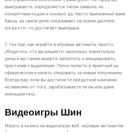
выигрываете, определяется типом символа, их
конкретным кодом и сколько да. Часто, выигранные вами
баксы, на самом деле показывают на новом дисплее,
когда кто -то достигает выигрыша.
С тех пор, как играйте в игровые автоматы, просто
убедитесь, что вы решаете, насколько значительно
деньги вы также можете заплатить и инициировать,
приступив к выделению. Легко попасть в приятный на
сферическом и начать следовать за новым получением.
Всегда вау, если вы достигнете кредитной компании,
независимо от того, зарабатываете ли вы или даже
уменьшаетесь.
Видеоигры Шин
Играть в казино на видеоиграх веб -игровых автоматов