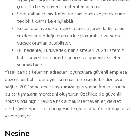
çok üst düzey güvenlik önlemleri bulunur.
Spor dalları, bahis türleri ve canlı bahis seçeneklerine
tek bir tıklama ile erişilebilir.
Kullanıcılar, istedikleri spor dalını seçerek, farklı bahis
sitelerinin sunduğu oranları karşılaştırabilir ve sobre
yüksek oranları bulabilirler.
Bu nedenle, Türkiyedeki bahis siteleri 2024 listemiz,
bahis severlere durante güncel ve güvenilir siteleri
sunmaktadır.
Yasal bahis sitelerinin adresleri, oyunculara güvenli empieza
düzenli bir bahis deneyimi sunmanın ötesinde bir dizi fayda
sağlar. 20″ “sene önce hayatımıza giriş yapan İddaa, aslında
bu tartışmaların merkezini oluşturur. Özellikle de güvenlik
noktasında hiçbir şekilde risk almak istemeyenler, devlet
desteğiyle Spor Toto bünyesinde çıkan İddaa’dan kolay basit
vazgeçmiyor.
Nesine