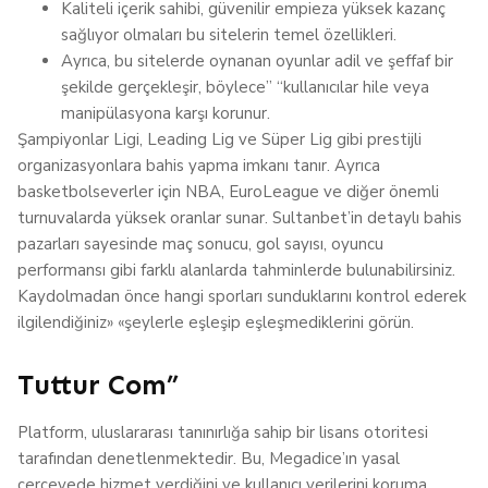
Kaliteli içerik sahibi, güvenilir empieza yüksek kazanç
sağlıyor olmaları bu sitelerin temel özellikleri.
Ayrıca, bu sitelerde oynanan oyunlar adil ve şeffaf bir
şekilde gerçekleşir, böylece” “kullanıcılar hile veya
manipülasyona karşı korunur.
Şampiyonlar Ligi, Leading Lig ve Süper Lig gibi prestijli
organizasyonlara bahis yapma imkanı tanır. Ayrıca
basketbolseverler için NBA, EuroLeague ve diğer önemli
turnuvalarda yüksek oranlar sunar. Sultanbet’in detaylı bahis
pazarları sayesinde maç sonucu, gol sayısı, oyuncu
performansı gibi farklı alanlarda tahminlerde bulunabilirsiniz.
Kaydolmadan önce hangi sporları sunduklarını kontrol ederek
ilgilendiğiniz» «şeylerle eşleşip eşleşmediklerini görün.
Tuttur Com”
Platform, uluslararası tanınırlığa sahip bir lisans otoritesi
tarafından denetlenmektedir. Bu, Megadice’ın yasal
çerçevede hizmet verdiğini ve kullanıcı verilerini koruma