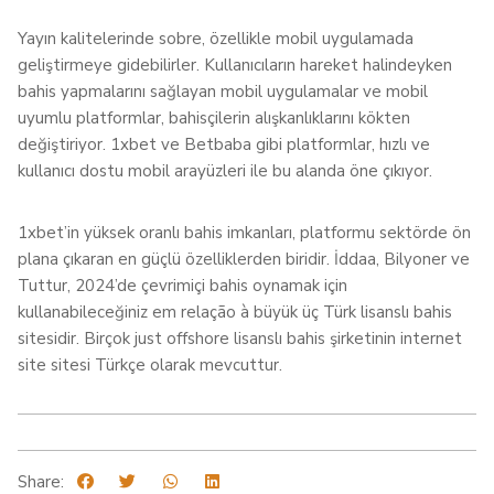
Yayın kalitelerinde sobre, özellikle mobil uygulamada
geliştirmeye gidebilirler. Kullanıcıların hareket halindeyken
bahis yapmalarını sağlayan mobil uygulamalar ve mobil
uyumlu platformlar, bahisçilerin alışkanlıklarını kökten
değiştiriyor. 1xbet ve Betbaba gibi platformlar, hızlı ve
kullanıcı dostu mobil arayüzleri ile bu alanda öne çıkıyor.
1xbet’in yüksek oranlı bahis imkanları, platformu sektörde ön
plana çıkaran en güçlü özelliklerden biridir. İddaa, Bilyoner ve
Tuttur, 2024’de çevrimiçi bahis oynamak için
kullanabileceğiniz em relação à büyük üç Türk lisanslı bahis
sitesidir. Birçok just offshore lisanslı bahis şirketinin internet
site sitesi Türkçe olarak mevcuttur.
Share: