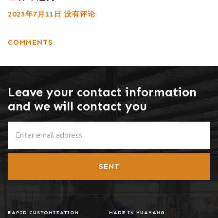
2023年7月11日
没有评论
COMMENTS
Leave your contact information
and we will contact you
SENT
RAPID CUSTOMIZATION
MADE IN HUAYANG