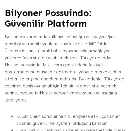
Bilyoner Possuindo:
Güvenilir Platform
Bu sonuca varmamda kullanım kolaylığı, canlı yayın ağının
genişliği ve mobil uygulamasının kalitesi etkili” “oldu.
Ülkemizde sanal olarak bahis oynama imkanı sağlayan
yüzlerce farklı site bulunabilmektedir. Türkiye’de İddaa,
Nesine. possuindo, Misli. com gibi sitelerin faaliyet
göstermelerine müsaade edilmekte, yabancı merkezli olan
siteler ise erişime engellenmektedir. Bu nedenle, Türkiye’de
çevrimiçi bahis oynamak için tek bir internet site seçmek
yerine, twelve farklı site seçiyor empieza bunları aşağıda
listeliyoruz.
Kullanıcıların sorunlarına hızlı empieza etkili çözümler
sunarak güvenilir bir system olduğunu kanıtlar.
Oysa yurt dışı canlı bahis sitelerinin para metode olarak