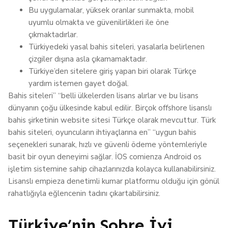
Bu uygulamalar, yüksek oranlar sunmakta, mobil
uyumlu olmakta ve güvenilirlikleri ile öne
çıkmaktadırlar.
Türkiyedeki yasal bahis siteleri, yasalarla belirlenen
çizgiler dışına asla çıkamamaktadır.
Türkiye’den sitelere giriş yapan biri olarak Türkçe
yardım istemen gayet doğal.
Bahis siteleri” “belli ülkelerden lisans alırlar ve bu lisans
dünyanın çoğu ülkesinde kabul edilir. Birçok offshore lisanslı
bahis şirketinin website sitesi Türkçe olarak mevcuttur. Türk
bahis siteleri, oyuncuların ihtiyaçlarına en” “uygun bahis
seçenekleri sunarak, hızlı ve güvenli ödeme yöntemleriyle
basit bir oyun deneyimi sağlar. İOS comienza Android os
işletim sistemine sahip cihazlarınızda kolayca kullanabilirsiniz.
Lisanslı empieza denetimli kumar platformu olduğu için gönül
rahatlığıyla eğlencenin tadını çıkartabilirsiniz.
Türkiye’nin Sobre İyi