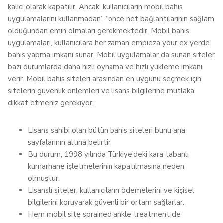
kalıcı olarak kapatılır. Ancak, kullanıcıların mobil bahis
uygulamalarını kullanmadan” “önce net bağlantılarının sağlam
olduğundan emin olmaları gerekmektedir. Mobil bahis
uygulamaları, kullanıcılara her zaman empieza your ex yerde
bahis yapma imkanı sunar. Mobil uygulamalar da sunan siteler
bazı durumlarda daha hızlı oynama ve hızlı yükleme imkanı
verir. Mobil bahis siteleri arasından en uygunu seçmek için
sitelerin güvenlik önlemleri ve lisans bilgilerine mutlaka
dikkat etmeniz gerekiyor.
Lisans sahibi olan bütün bahis siteleri bunu ana
sayfalarının altına belirtir.
Bu durum, 1998 yılında Türkiye’deki kara tabanlı
kumarhane işletmelerinin kapatılmasına neden
olmuştur.
Lisanslı siteler, kullanıcıların ödemelerini ve kişisel
bilgilerini koruyarak güvenli bir ortam sağlarlar.
Hem mobil site sprained ankle treatment de