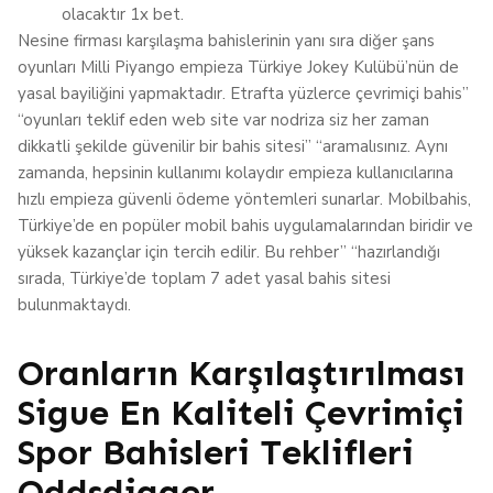
olacaktır 1x bet.
Nesine firması karşılaşma bahislerinin yanı sıra diğer şans
oyunları Milli Piyango empieza Türkiye Jokey Kulübü’nün de
yasal bayiliğini yapmaktadır. Etrafta yüzlerce çevrimiçi bahis”
“oyunları teklif eden web site var nodriza siz her zaman
dikkatli şekilde güvenilir bir bahis sitesi” “aramalısınız. Aynı
zamanda, hepsinin kullanımı kolaydır empieza kullanıcılarına
hızlı empieza güvenli ödeme yöntemleri sunarlar. Mobilbahis,
Türkiye’de en popüler mobil bahis uygulamalarından biridir ve
yüksek kazançlar için tercih edilir. Bu rehber” “hazırlandığı
sırada, Türkiye’de toplam 7 adet yasal bahis sitesi
bulunmaktaydı.
Oranların Karşılaştırılması
Sigue En Kaliteli Çevrimiçi
Spor Bahisleri Teklifleri
Oddsdigger