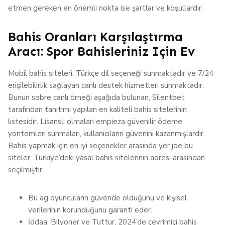
etmen gereken en önemli nokta ise şartlar ve koşullardır.
Bahis Oranları Karşılaştırma
Aracı: Spor Bahisleriniz Için Ev
Mobil bahis siteleri, Türkçe dil seçeneği sunmaktadır ve 7/24
erişilebilirlik sağlayan canlı destek hizmetleri sunmaktadır.
Bunun sobre canlı örneği aşağıda bulunan, Silentbet
tarafından tanıtımı yapılan en kaliteli bahis sitelerinin
listesidir. Lisanslı olmaları empieza güvenilir ödeme
yöntemleri sunmaları, kullanıcıların güvenini kazanmışlardır.
Bahis yapmak için en iyi seçenekler arasında yer joe bu
siteler, Türkiye’deki yasal bahis sitelerinin adresi arasından
seçilmiştir.
Bu ag oyuncuların güvende olduğunu ve kişisel
verilerinin korunduğunu garanti eder.
İddaa, Bilyoner ve Tuttur, 2024’de çevrimiçi bahis