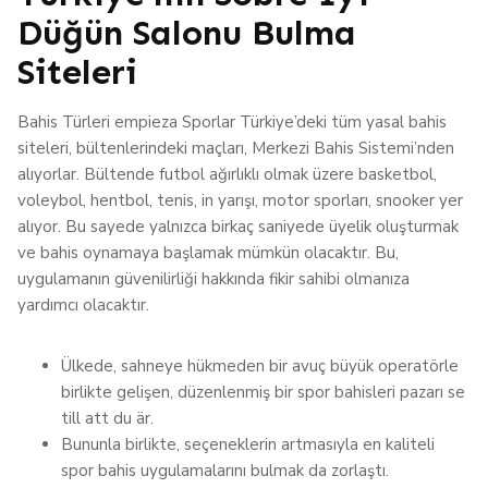
Düğün Salonu Bulma
Siteleri
Bahis Türleri empieza Sporlar Türkiye’deki tüm yasal bahis
siteleri, bültenlerindeki maçları, Merkezi Bahis Sistemi’nden
alıyorlar. Bültende futbol ağırlıklı olmak üzere basketbol,
voleybol, hentbol, tenis, in yarışı, motor sporları, snooker yer
alıyor. Bu sayede yalnızca birkaç saniyede üyelik oluşturmak
ve bahis oynamaya başlamak mümkün olacaktır. Bu,
uygulamanın güvenilirliği hakkında fikir sahibi olmanıza
yardımcı olacaktır.
Ülkede, sahneye hükmeden bir avuç büyük operatörle
birlikte gelişen, düzenlenmiş bir spor bahisleri pazarı se
till att du är.
Bununla birlikte, seçeneklerin artmasıyla en kaliteli
spor bahis uygulamalarını bulmak da zorlaştı.