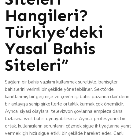
Hangileri?
Türkiye’deki
Yasal Bahis
Siteleri”
Sağlam bir bahis yazılımı kullanmak suretiyle, bahisçiler
bahislerini verimli bir şekilde yönetebilirler. Sektörde
kanıtlanmış bir geçmişe ve çevrimiçi bahis pazarına dair derin
bir anlayışa sahip şirketlerle ortaklık kurmak çok önemlidir.
Ayrıca, siyasi olaylara, televizyon şovlarına empieza daha
fazlasına weil bahis oynayabilirsiniz. Ayrıca, profesyonel bir
ortak, kullanıcıların sorunlarını çözmek sigue ihtiyaçlarına yanıt
vermek için hızlı sigue etkili bir şekilde hareket eder. Canlı