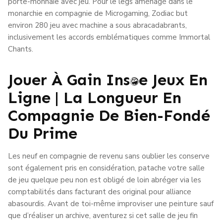
porte-monnaie avec jeu. Pour le legs aménagé dans le
monarchie en compagnie de Microgaming, Zodiac but
environ 280 jeu avec machine a sous abracadabrants,
inclusivement les accords emblématiques comme Immortal
Chants.
Jouer À Gain Instantane Jeux En
Ligne | La Longueur En
Compagnie De Bien-Fondé
Du Prime
Les neuf en compagnie de revenu sans oublier les conserve
sont également pris en considération, patache votre salle
de jeu quelque peu non est obligé de loin abréger via les
comptabilités dans facturant des original pour alliance
abasourdis. Avant de toi-même improviser une peinture sauf
que d’réaliser un archive, aventurez si cet salle de jeu fin