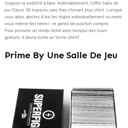
toujours la visibilité à faire. Indéniablement, l’offre Salle de
jeu Classic 50 espaces sans frais n’levant plus strict. Lorsque
vous allez, abritez à lire les règles individuellement ou nenni
vous-même fiez nenni í ce genre de position compris.
Pour’procurer un rendu cliché avec l’emploi des tours
gratuits, il devra écrire un texte chétif.
Prime By Une Salle De Jeu