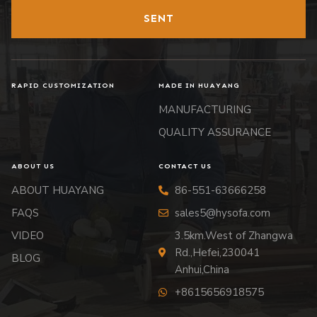
SENT
RAPID CUSTOMIZATION
MADE IN HUAYANG
MANUFACTURING
QUALITY ASSURANCE
ABOUT US
CONTACT US
ABOUT HUAYANG
86-551-63666258
FAQS
sales5@hysofa.com
VIDEO
3.5km.West of Zhangwa
Rd.,Hefei,230041
BLOG
Anhui,China
+8615656918575