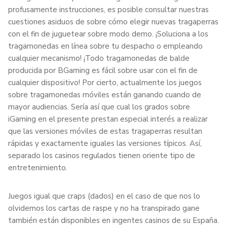
profusamente instrucciones, es posible consultar nuestras
cuestiones asiduos de sobre cómo elegir nuevas tragaperras
con el fin de juguetear sobre modo demo. ¡Soluciona a los
tragamonedas en línea sobre tu despacho o empleando
cualquier mecanismo! ¡Todo tragamonedas de balde
producida por BGaming es fácil sobre usar con el fin de
cualquier dispositivo! Por cierto, actualmente los juegos
sobre tragamonedas móviles están ganando cuando de
mayor audiencias. Serí­a así que cual los grados sobre
iGaming en el presente prestan especial interés a realizar
que las versiones móviles de estas tragaperras resultan
rápidas y exactamente iguales las versiones tí­picos. Así,
separado los casinos regulados tienen oriente tipo de
entretenimiento.
Juegos igual que craps (dados) en el caso de que nos lo
olvidemos los cartas de raspe y no ha transpirado gane
también están disponibles en ingentes casinos de su España.