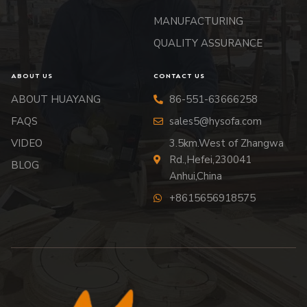
MANUFACTURING
QUALITY ASSURANCE
ABOUT US
CONTACT US
ABOUT HUAYANG
86-551-63666258
FAQS
sales5@hysofa.com
VIDEO
3.5km.West of Zhangwa
Rd.,Hefei,230041
BLOG
Anhui,China
+8615656918575