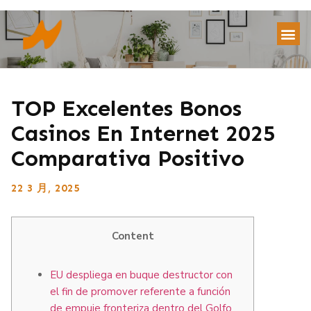
TOP Excelentes Bonos
Casinos En Internet 2025
Comparativa Positivo
22 3 月, 2025
Content
EU despliega en buque destructor con
el fin de promover referente a función
de empuje fronteriza dentro del Golfo