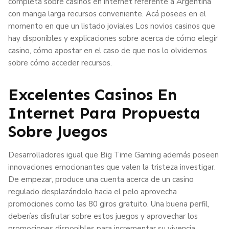
completa sobre casinos en internet referente a Argentina
con manga larga recursos conveniente. Acá posees en el
momento en que un listado joviales Los novios casinos que
hay disponibles y explicaciones sobre acerca de cómo elegir
casino, cómo apostar en el caso de que nos lo olvidemos
sobre cómo acceder recursos.
Excelentes Casinos En
Internet Para Propuesta
Sobre Juegos
Desarrolladores igual que Big Time Gaming además poseen
innovaciones emocionantes que valen la tristeza investigar.
De empezar, produce una cuenta acerca de un casino
regulado desplazándolo hacia el pelo aprovecha
promociones como las 80 giros gratuito. Una buena perfil,
deberías disfrutar sobre estos juegos y aprovechar los
promociones disponibles para incrementar su vivencia.