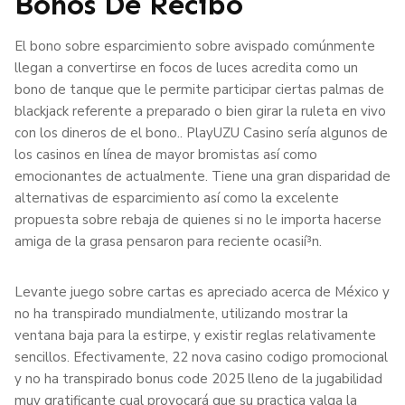
Bonos De Recibo
El bono sobre esparcimiento sobre avispado comúnmente
llegan a convertirse en focos de luces acredita como un
bono de tanque que le permite participar ciertas palmas de
blackjack referente a preparado o bien girar la ruleta en vivo
con los dineros de el bono.. PlayUZU Casino serí­a algunos de
los casinos en línea de mayor bromistas así­ como
emocionantes de actualmente. Tiene una gran disparidad de
alternativas de esparcimiento así­ como la excelente
propuesta sobre rebaja de quienes si no le importa hacerse
amiga de la grasa pensaron para reciente ocasií³n.
Levante juego sobre cartas es apreciado acerca de México y
no ha transpirado mundialmente, utilizando mostrar la
ventana baja para la estirpe, y existir reglas relativamente
sencillos. Efectivamente, 22 nova casino codigo promocional
y no ha transpirado bonus code 2025 lleno de la jugabilidad
muy gratificante cual provocará que su practica valga la