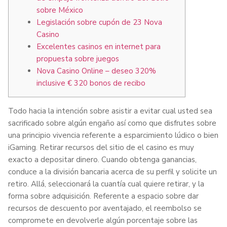
sobre México
Legislación sobre cupón de 23 Nova
Casino
Excelentes casinos en internet para
propuesta sobre juegos
Nova Casino Online – deseo 320%
inclusive € 320 bonos de recibo
Todo hacia la intención sobre asistir a evitar cual usted sea
sacrificado sobre algún engaño así­ como que disfrutes sobre
una principio vivencia referente a esparcimiento lúdico o bien
iGaming. Retirar recursos del sitio de el casino es muy
exacto a depositar dinero. Cuando obtenga ganancias,
conduce a la división bancaria acerca de su perfil y solicite un
retiro. Allá, seleccionará la cuantía cual quiere retirar, y la
forma sobre adquisición.
Referente a espacio sobre dar
recursos de descuento por aventajado, el reembolso se
compromete en devolverle algún porcentaje sobre las