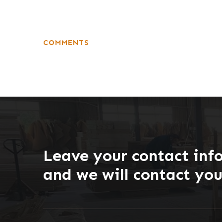
COMMENTS
Leave your contact inf
and we will contact yo