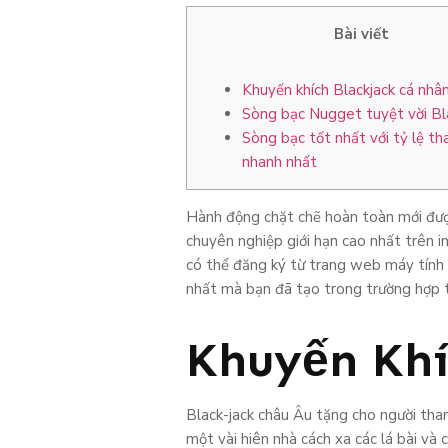
Bài viết
Khuyến khích Blackjack cá nhâ
Sòng bạc Nugget tuyệt vời Bl
Sòng bạc tốt nhất với tỷ lệ t
nhanh nhất
Hành động chặt chẽ hoàn toàn mới đượ
chuyên nghiệp giới hạn cao nhất trên in
có thể đăng ký từ trang web máy tính đ
nhất mà bạn đã tạo trong trường hợp 
Khuyến Khí
Black-jack châu Âu tặng cho người tham 
một vài hiên nhà cách xa các lá bài và 