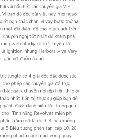
chơi với hầu hết các chuyên gia VIP
. Vì bạn đã đọc bài viết này, mọi người
biết bạn chắc chắn, vì vậy bước thứ hai
ìm một địa điểm để chơi blackjack trên
 Khuyến nghị tốt nhất để khám phá
trang web blackjack trực tuyến tốt
 là Ignition, nhưng Harbors.lv và Very
s gần với đuôi của nó.
tric Jungle có 4 giải độc đắc được sửa
, cho phép các chuyên gia để trực
n blackjack chuyên nghiệp hiển thị giới
thấp nhất tiền tệ thực sự giúp bạn dễ
 giành được danh hiệu tốt trong quá
h chơi. Tính năng Revolves miễn phí
phần trăm mới là do 3, 4, nếu không
 là 5 Biểu tượng phân tán, cấp 10, 20,
không phải là năm mươi vòng quay