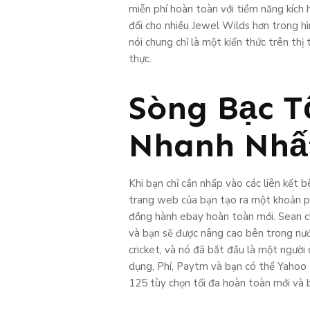
miễn phí hoàn toàn với tiềm năng kích 
đổi cho nhiều Jewel Wilds hơn trong hì
nói chung chỉ là một kiến ​​​​thức trên 
thực.
Sòng Bạc T
Nhanh Nhấ
Khi bạn chỉ cần nhấp vào các liên kết 
trang web của bạn tạo ra một khoản phí
đồng hành ebay hoàn toàn mới. Sean chỉ
và bạn sẽ được nâng cao bên trong nư
cricket, và nó đã bắt đầu là một người 
dụng, Phí, Paytm và bạn có thể Yahoo I
125 tùy chọn tối đa hoàn toàn mới và 