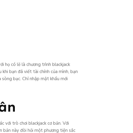
i họ có lẽ là chương trình blackjack
 khi bạn đã viết tài chính của mình, bạn
a sòng bạc.
Chỉ nhập mật khẩu mới
hân
 với trò chơi blackjack cơ bản. Với
iên bản này đòi hỏi một phương tiện sắc