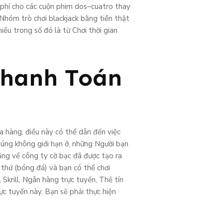
n phí cho các cuộn phim dos–cuatro thay
 Nhóm trò chơi blackjack bằng tiền thật
hiều trong số đó là từ Chơi thời gian
Thanh Toán
a hàng, điều này có thể dẫn đến việc
chúng không giới hạn ở, những Người bạn
ăng về công ty cờ bạc đã được tạo ra
thứ (bóng đá) và bạn có thể chơi
 Skrill, Ngân hàng trực tuyến, Thẻ tín
ực tuyến này. Bạn sẽ phải thực hiện