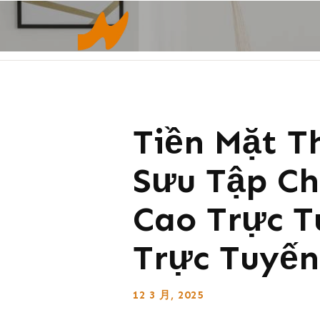
Tiền Mặt T
Sưu Tập Ch
Cao Trực T
Trực Tuyến
12 3 月, 2025