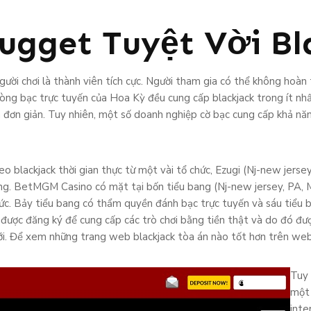
ugget Tuyệt Vời Bl
người chơi là thành viên tích cực. Người tham gia có thể không hoàn
òng bạc trực tuyến của Hoa Kỳ đều cung cấp blackjack trong ít nhấ
 đơn giản. Tuy nhiên, một số doanh nghiệp cờ bạc cung cấp khả năn
o blackjack thời gian thực từ một vài tổ chức, Ezugi (Nj-new jerse
 dạng. BetMGM Casino có mặt tại bốn tiểu bang (Nj-new jersey, PA,
chức. Bảy tiểu bang có thẩm quyền đánh bạc trực tuyến và sáu tiểu 
 được đăng ký để cung cấp các trò chơi bằng tiền thật và do đó đư
ới. Để xem những trang web blackjack tòa án nào tốt hơn trên web
Tuy 
một 
inte