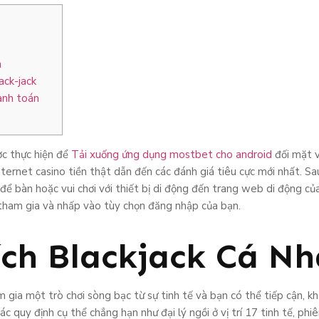
n
ack-jack
hanh toán
c thực hiện để
Tải xuống ứng dụng mostbet cho android
đối mặt vớ
ternet casino tiền thật dẫn đến các đánh giá tiêu cực mới nhất. Sau
ể bàn hoặc vui chơi với thiết bị di động đến trang web di động củ
tham gia và nhấp vào tùy chọn đăng nhập của bạn.
ch Blackjack Cá N
gia một trò chơi sòng bạc từ sự tinh tế và bạn có thể tiếp cận, khác
các quy định cụ thể chẳng hạn như đại lý ngồi ở vị trí 17 tinh tế, ph