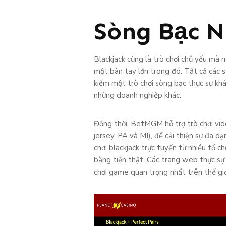
Sòng Bạc N
Blackjack cũng là trò chơi chủ yếu mà 
một bàn tay lớn trong đó. Tất cả các s
kiếm một trò chơi sòng bạc thực sự khá
những doanh nghiệp khác.
Đồng thời, BetMGM hỗ trợ trò chơi vide
jersey, PA và MI), để cải thiện sự đa
chơi blackjack trực tuyến từ nhiều tổ 
bằng tiền thật. Các trang web thực sự
chơi game quan trọng nhất trên thế gi