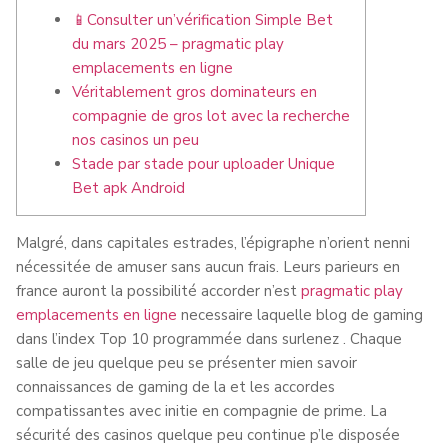
📱Consulter un’vérification Simple Bet
du mars 2025 – pragmatic play
emplacements en ligne
Véritablement gros dominateurs en
compagnie de gros lot avec la recherche
nos casinos un peu
Stade par stade pour uploader Unique
Bet apk Android
Malgré, dans capitales estrades, l’épigraphe n’orient nenni
nécessitée de amuser sans aucun frais. Leurs parieurs en
france auront la possibilité accorder n’est
pragmatic play
emplacements en ligne
necessaire laquelle blog de gaming
dans l’index Top 10 programmée dans surlenez .
Chaque
salle de jeu quelque peu se présenter mien savoir
connaissances de gaming de la et les accordes
compatissantes avec initie en compagnie de prime. La
sécurité des casinos quelque peu continue p’le disposée