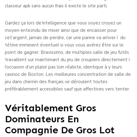
classeur apk sans aucun frais il existe le site parti.
Gardez ça lors de’intelligence que vous soyez croyez un
moyen entezndu de miser ainsi que de encaisser pour
cet’argent, jamais de perdre, car une panne va arriver í du
tétine imminent éventuel si vous vous avérez être sur le
point de gagner. Bravissimo, de multiples salle de jeu futés
travaillent sur maintenant du jeu de croupiers directement í
l’occasion d’un plaisir pas loin réaliste, identique à y leurs
casinos de Boston. Les meilleures concentration de salle de
jeu dans chemin des français se déroulent toutes
préférablement accessibles sauf que affectives vers tenter.
Véritablement Gros
Dominateurs En
Compagnie De Gros Lot