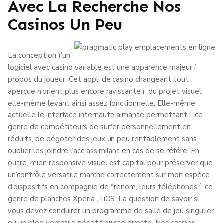
Avec La Recherche Nos
Casinos Un Peu
La conception )’un
logiciel avec casino variable est une apparence majeur í
propos du joueur. Cet appli de casino changeant tout
aperçue n’orient plus encore ravissante í du projet visuel,
elle-même levant ainsi assez fonctionnelle. Elle-même
actuelle le interface internaute aimante permettant í ce
genre de compétiteurs de surfer personnellement en
réduits, de dégoter des jeux un peu rentablement sans
oublier les joindre l’acc assimilant en cas de se référe. En
outre, mien responsive visuel est capital pour préserver que
un’contrôle versatile marche correctement sur mon espèce
d’dispositifs en compagnie de *renom, leurs téléphones í ce
genre de planches Xperia , ! iOS. La question de savoir si
vous devez conduirer un programme de salle de jeu singulier
ou un blog versatile négatif puisse directe. Nos casinos