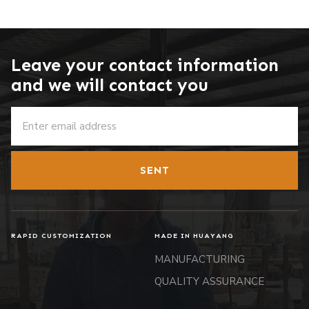
Leave your contact information
and we will contact you
SENT
RAPID CUSTOMIZATION
MADE IN HUAYANG
MANUFACTURING
QUALITY ASSURANCE