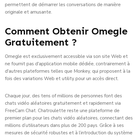
permettent de démarrer les conversations de manière
originale et amusante.
Comment Obtenir Omegle
Gratuitement ?
Omegle est exclusivement accessible via son site Web et
ne fournit pas d'application mobile dédiée, contrairement à
d'autres plateformes telles que Monkey, qui proposent à la
fois des variations Web et utility pour un accès direct.
Chaque jour, des tens of millions de personnes font des
chats vidéo aléatoires gratuitement et rapidement via
FreeCam Chat. Chatroulette reste une plateforme de
premier plan pour les chats vidéo aléatoires, connectant des
millions d’utilisateurs dans plus de 200 pays. Grâce à ses
mesures de sécurité robustes et à l’introduction du système