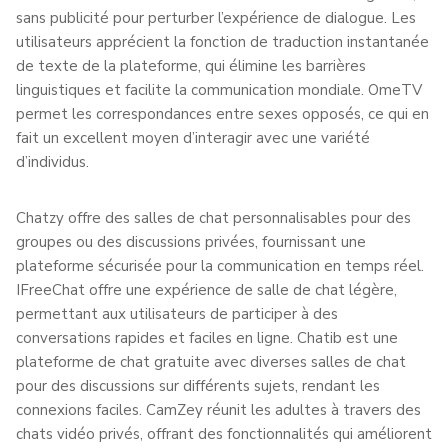
sans publicité pour perturber l’expérience de dialogue. Les
utilisateurs apprécient la fonction de traduction instantanée
de texte de la plateforme, qui élimine les barrières
linguistiques et facilite la communication mondiale. OmeTV
permet les correspondances entre sexes opposés, ce qui en
fait un excellent moyen d’interagir avec une variété
d’individus.
Chatzy offre des salles de chat personnalisables pour des
groupes ou des discussions privées, fournissant une
plateforme sécurisée pour la communication en temps réel.
IFreeChat offre une expérience de salle de chat légère,
permettant aux utilisateurs de participer à des
conversations rapides et faciles en ligne. Chatib est une
plateforme de chat gratuite avec diverses salles de chat
pour des discussions sur différents sujets, rendant les
connexions faciles. CamZey réunit les adultes à travers des
chats vidéo privés, offrant des fonctionnalités qui améliorent