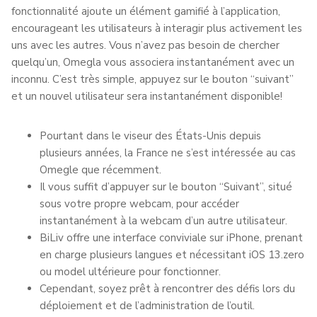
fonctionnalité ajoute un élément gamifié à l’application,
encourageant les utilisateurs à interagir plus activement les
uns avec les autres. Vous n’avez pas besoin de chercher
quelqu’un, Omegla vous associera instantanément avec un
inconnu. C’est très simple, appuyez sur le bouton “suivant”
et un nouvel utilisateur sera instantanément disponible!
Pourtant dans le viseur des États-Unis depuis
plusieurs années, la France ne s’est intéressée au cas
Omegle que récemment.
Il vous suffit d’appuyer sur le bouton “Suivant”, situé
sous votre propre webcam, pour accéder
instantanément à la webcam d’un autre utilisateur.
BiLiv offre une interface conviviale sur iPhone, prenant
en charge plusieurs langues et nécessitant iOS 13.zero
ou model ultérieure pour fonctionner.
Cependant, soyez prêt à rencontrer des défis lors du
déploiement et de l’administration de l’outil.