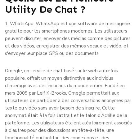
Utility De Chat ?
1. WhatsApp. WhatsApp est une software de messagerie
gratuite pour les smartphones modernes. Les utilisateurs
peuvent discuter, envoyer des médias comme des pictures
et des vidéos, enregistrer des mémos vocaux et vidéo, et
s'envoyer leur place GPS ou des documents.
Omegle, un service de chat basé sur le web autrefois
populaire, offrait un moyen distinctive aux individus
d’interagir avec des inconnus du monde entier. Fondé en
mars 2009 par Leif K-Brooks, Omegle permettait aux
utilisateurs de participer à des conversations anonymes par
texte ou vidéo sans avoir besoin de s’inscrire. Cette
anonymat était à la fois l’attrait et le talon d’Achille de la
plateforme. Les utilisateurs étaient aléatoirement associés
à d’autres pour des discussions en tête-à-tête, une
fonctionnalité qui facilitait des connexions et des