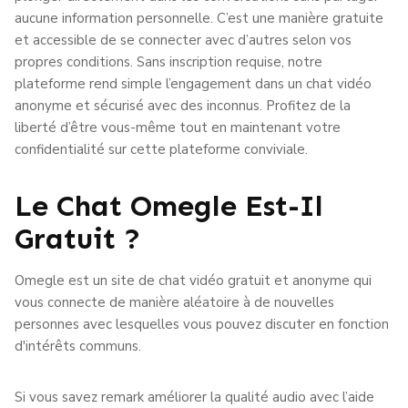
aucune information personnelle. C’est une manière gratuite
et accessible de se connecter avec d’autres selon vos
propres conditions. Sans inscription requise, notre
plateforme rend simple l’engagement dans un chat vidéo
anonyme et sécurisé avec des inconnus. Profitez de la
liberté d’être vous-même tout en maintenant votre
confidentialité sur cette plateforme conviviale.
Le Chat Omegle Est-Il
Gratuit ?
Omegle est un site de chat vidéo gratuit et anonyme qui
vous connecte de manière aléatoire à de nouvelles
personnes avec lesquelles vous pouvez discuter en fonction
d'intérêts communs.
Si vous savez remark améliorer la qualité audio avec l’aide