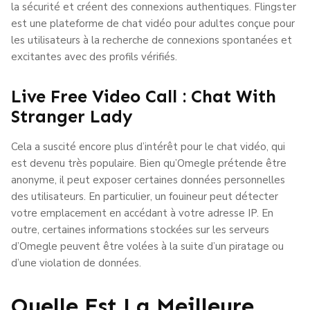
la sécurité et créent des connexions authentiques. Flingster
est une plateforme de chat vidéo pour adultes conçue pour
les utilisateurs à la recherche de connexions spontanées et
excitantes avec des profils vérifiés.
Live Free Video Call : Chat With
Stranger Lady
Cela a suscité encore plus d’intérêt pour le chat vidéo, qui
est devenu très populaire. Bien qu’Omegle prétende être
anonyme, il peut exposer certaines données personnelles
des utilisateurs. En particulier, un fouineur peut détecter
votre emplacement en accédant à votre adresse IP. En
outre, certaines informations stockées sur les serveurs
d’Omegle peuvent être volées à la suite d’un piratage ou
d’une violation de données.
Quelle Est La Meilleure