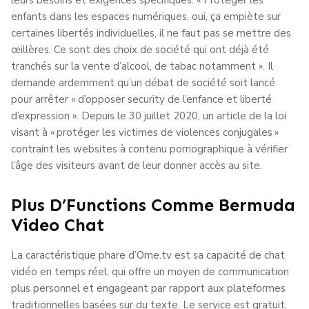
enfants dans les espaces numériques, oui, ça empiète sur
certaines libertés individuelles, il ne faut pas se mettre des
œillères. Ce sont des choix de société qui ont déjà été
tranchés sur la vente d’alcool, de tabac notamment ». Il
demande ardemment qu’un débat de société soit lancé
pour arrêter « d’opposer security de l’enfance et liberté
d’expression ». Depuis le 30 juillet 2020, un article de la loi
visant à « protéger les victimes de violences conjugales »
contraint les websites à contenu pornographique à vérifier
l’âge des visiteurs avant de leur donner accès au site.
Plus D’Functions Comme Bermuda
Video Chat
La caractéristique phare d’Ome.tv est sa capacité de chat
vidéo en temps réel, qui offre un moyen de communication
plus personnel et engageant par rapport aux plateformes
traditionnelles basées sur du texte. Le service est gratuit,