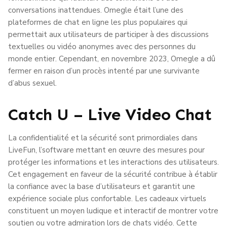
conversations inattendues. Omegle était l’une des
plateformes de chat en ligne les plus populaires qui
permettait aux utilisateurs de participer à des discussions
textuelles ou vidéo anonymes avec des personnes du
monde entier. Cependant, en novembre 2023, Omegle a dû
fermer en raison d’un procès intenté par une survivante
d’abus sexuel.
Catch U – Live Video Chat
La confidentialité et la sécurité sont primordiales dans
LiveFun, l’software mettant en œuvre des mesures pour
protéger les informations et les interactions des utilisateurs.
Cet engagement en faveur de la sécurité contribue à établir
la confiance avec la base d’utilisateurs et garantit une
expérience sociale plus confortable. Les cadeaux virtuels
constituent un moyen ludique et interactif de montrer votre
soutien ou votre admiration lors de chats vidéo. Cette