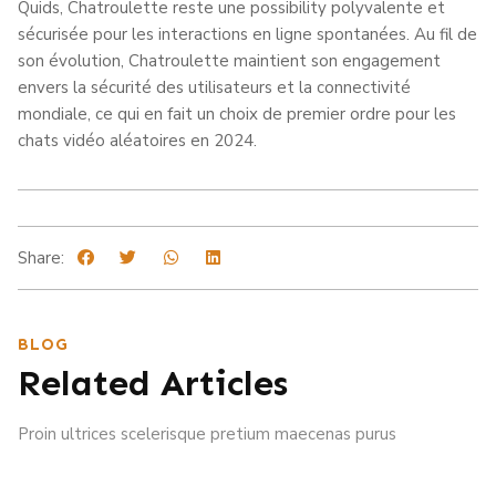
Quids, Chatroulette reste une possibility polyvalente et
sécurisée pour les interactions en ligne spontanées. Au fil de
son évolution, Chatroulette maintient son engagement
envers la sécurité des utilisateurs et la connectivité
mondiale, ce qui en fait un choix de premier ordre pour les
chats vidéo aléatoires en 2024.
Share:
BLOG
Related Articles
Proin ultrices scelerisque pretium maecenas purus