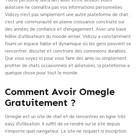
aléatoire ne connaîtra pas vos informations personnelles.
Vidizzy n’est pas simplement une autre plateforme de chat ;
c’est une communauté en pleine croissance construite sur
des années de confiance et d’engagement. Avec une base
fidèle d’utilisateurs du monde entier, Vidizzy a constamment
fourni un espace fiable et dynamique où les gens peuvent se
rencontrer, discuter et construire des connexions durables.
Que vous soyez ici pour vous faire des amis ou simplement
profiter de chats occasionnels et aléatoires, la plateforme a
quelque chose pour tout le monde.
Comment Avoir Omegle
Gratuitement ?
Omegle est un site de chat et de rencontres en ligne très
easy d'utilisation. Il suffit de se rendre sur le site depuis
n'importe quel navigateur. Le site ne requiert ni inscription,