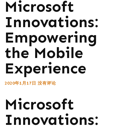
Microsoft
Innovations:
Empowering
the Mobile
Experience
2020年1月17日
没有评论
Microsoft
Innovations: