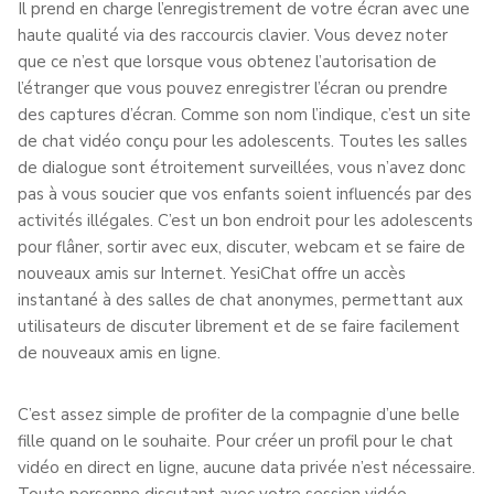
Il prend en charge l’enregistrement de votre écran avec une
haute qualité via des raccourcis clavier. Vous devez noter
que ce n’est que lorsque vous obtenez l’autorisation de
l’étranger que vous pouvez enregistrer l’écran ou prendre
des captures d’écran. Comme son nom l’indique, c’est un site
de chat vidéo conçu pour les adolescents. Toutes les salles
de dialogue sont étroitement surveillées, vous n’avez donc
pas à vous soucier que vos enfants soient influencés par des
activités illégales. C’est un bon endroit pour les adolescents
pour flâner, sortir avec eux, discuter, webcam et se faire de
nouveaux amis sur Internet. YesiChat offre un accès
instantané à des salles de chat anonymes, permettant aux
utilisateurs de discuter librement et de se faire facilement
de nouveaux amis en ligne.
C’est assez simple de profiter de la compagnie d’une belle
fille quand on le souhaite. Pour créer un profil pour le chat
vidéo en direct en ligne, aucune data privée n’est nécessaire.
Toute personne discutant avec votre session vidéo