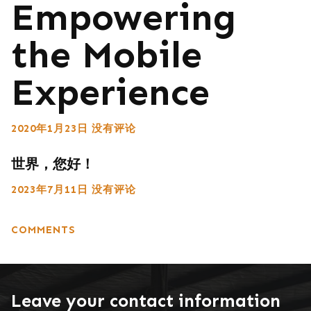
Empowering
the Mobile
Experience
2020年1月23日
没有评论
世界，您好！
2023年7月11日
没有评论
COMMENTS
Leave your contact information