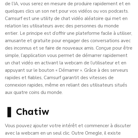
de l’IA, vous serez en mesure de produire rapidement et en
quelques clics un son net pour vos vidéos ou vos podcasts.
Camsurf est une utility de chat vidéo aléatoire qui met en
relation les utilisateurs avec des personnes du monde
entier. Le principe est d’offrir une plateforme facile à utiliser,
amusante et gratuite pour engager des conversations avec
des inconnus et se faire de nouveaux amis. Conçue pour être
simple, l’application vous permet de démarrer rapidement
un chat vidéo en activant la webcam de l’utilisateur et en
appuyant sur le bouton « Démarrer ». Grâce à des serveurs
rapides et fiables, Camsurf garantit des vitesses de
connexion rapides, même en reliant des utilisateurs situés
aux quatre coins du monde.
❚ Chatiw
Vous pouvez ajouter votre intérêt et commencer à discuter
avec la webcam en un seul clic. Outre Omegle, il existe