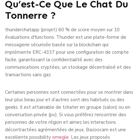
Qu’est-Ce Que Le Chat Du
Tonnerre ?
thunderchatapp (projet) 60 % de score moyen sur 10
évaluations d'functions. Thunder est une plate-forme de
messagerie sécurisée basée sur la blockchain qui
implémente ERC-4337 pour une configuration de compte
facile, garantissant la confidentialité avec des
communications cryptées, un stockage décentralisé et des
transactions sans gaz.
Certaines personnes sont connectées pour se montrer dans
leur plus beau jour et d’autres sont des habitués ou des
geeks. Il est attainable de tchater en groupe (salon) ou en
conversation privée (pv). Si vous préférez rencontrer des
personnes de votre région et aimez les interactions
décontractées agrémentées de jeux, Bazoocam est une
excellente possibility
omegle
. Les jeux proposés