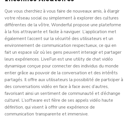
Que vous cherchiez à vous faire de nouveaux amis, à élargir
votre réseau social ou simplement à explorer des cultures
différentes de la vôtre, Wonderful propose une plateforme
à la fois attrayante et facile à naviguer. L’application met
également l’accent sur la sécurité des utilisateurs et un
environnement de communication respectueux, ce qui en
fait un espace sûr où les gens peuvent interagir et partager
leurs expériences. LiveFun est une utility de chat vidéo
dynamique conçue pour connecter des individus du monde
entier grâce au pouvoir de la conversation et des intérêts
partagés. Il offre aux utilisateurs la possibilité de participer à
des conversations vidéo en face à face avec d’autres,
favorisant ainsi un sentiment de communauté et d’échange
culturel. L’software est fière de ses appels vidéo haute
définition, qui visent à offrir une expérience de
communication transparente et immersive.