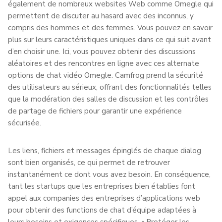
également de nombreux websites Web comme Omegle qui
permettent de discuter au hasard avec des inconnus, y
compris des hommes et des femmes. Vous pouvez en savoir
plus sur leurs caractéristiques uniques dans ce qui suit avant
d’en choisir une. Ici, vous pouvez obtenir des discussions
aléatoires et des rencontres en ligne avec ces alternate
options de chat vidéo Omegle. Camfrog prend la sécurité
des utilisateurs au sérieux, offrant des fonctionnalités telles
que la modération des salles de discussion et les contrôles
de partage de fichiers pour garantir une expérience
sécurisée.
Les liens, fichiers et messages épinglés de chaque dialog
sont bien organisés, ce qui permet de retrouver
instantanément ce dont vous avez besoin. En conséquence,
tant les startups que les entreprises bien établies font
appel aux companies des entreprises d’applications web
pour obtenir des functions de chat d’équipe adaptées à
leurs besoins et exigences spécifiques. « Protéger les