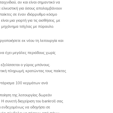
ιχνιδιού, αν και είναι σημαντικό να
τερα ελκυστική για όσους απολαμβάνουν
παίκτες σε έναν ιδιόρρυθμο κόσμο
αι μια γιορτή για τις αισθήσεις, με
α μηχάνημα τσίχλας με πύραυλο.
γοποιήσετε εκ νέου τη λειτουργία και
να έχει μεγάλες περιόδους χωρίς
εξελίσσεται ο γύρος μπόνους.
ντική πληρωμή, κρατώντας τους παίκτες
ποντάρισμα 100 κερμάτων ανά
οποίηση της λειτουργίας δωρεάν
Η συνετή διαχείριση του bankroll σας
αι ενδεχομένως να οδηγήσει σε