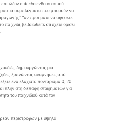
 επιπλέον επίπεδο ενθουσιασμού,
 τεράστια συμπλέγματα που μπορούν να
αραγωγής,” “αν προτιμάτε να αφήσετε
παιχνίδι, βεβαιωθείτε ότι έχετε ορίσει
.
ιχουδιές, δημιουργώντας μια
τζήδες, ξυπνώντας αναμνήσεις από
λέξετε ένα ελάχιστο ποντάρισμα 0, 20
αι πλην στη διεπαφή στοιχημάτων για
τητα του παιχνιδιού κατά τον
δωρεάν περιστροφών με υψηλά