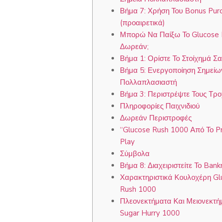
Βήμα 7: Χρήση Του Bonus Pur
(προαιρετικά)
Μπορώ Να Παίξω Το Glucose 
Δωρεάν;
Βήμα 1: Ορίστε Το Στοίχημά Σα
Βήμα 5: Ενεργοποίηση Σημείω
Πολλαπλασιαστή
Βήμα 3: Περιστρέψτε Τους Τρ
Πληροφορίες Παιχνιδιού
Δωρεάν Περιστροφές
“Glucose Rush 1000 Από Το P
Play
Σύμβολα
Βήμα 8: Διαχειριστείτε Το Bank
Χαρακτηριστικά Κουλοχέρη Gl
Rush 1000
Πλεονεκτήματα Και Μειονεκτή
Sugar Hurry 1000