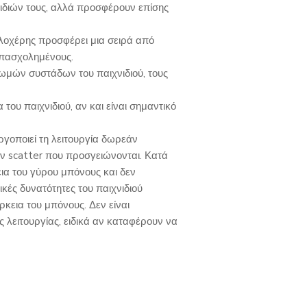
νιδιών τους, αλλά προσφέρουν επίσης
λοχέρης προσφέρει μια σειρά από
 απασχολημένους.
ρωμών συστάδων του παιχνιδιού, τους
του παιχνιδιού, αν και είναι σημαντικό
γοποιεί τη λειτουργία δωρεάν
ν scatter που προσγειώνονται. Κατά
ια του γύρου μπόνους και δεν
ές δυνατότητες του παιχνιδιού
κεια του μπόνους. Δεν είναι
ς λειτουργίας, ειδικά αν καταφέρουν να