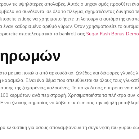
ουν τις υψηλότερες απολαβές. Αυτός ο μηχανισμός προσθέτει ένα
ύμβολα να συνδέονται σε όλο το πλέγμα, σχηματίζοντας δυνητικά
πορείτε επίσης να χρησιμοποιήσετε τη λειτουργία αυτόματης αναπ
α έναν καθορισμένο αριθμό γύρων. Όταν χρησιμοποιείτε το αυτόματο 
ιριστείτε αποτελεσματικά το bankroll σας
Sugar Rush Bonus Demo
ληρωμών
άτο με μια ποικιλία από αρκουδάκια, ζελέδες και διάφορες γλυκές λ
ή καραμέλα. Είναι ένα θέμα που απευθύνεται σε όλους τους γλυκα
λαυσης της ζαχαρένιας καλοσύνης. Το παιχνίδι σας επιτρέπει να επι
 100 κερμάτων ανά περιστροφή. Χρησιμοποιήστε τα πλήκτρα συν κ
 Είναι ζωτικής σημασίας να λάβετε υπόψη σας την υψηλή μεταβλητό
ίτερα ελκυστική για όσους απολαμβάνουν τη συγκίνηση του γύρου 