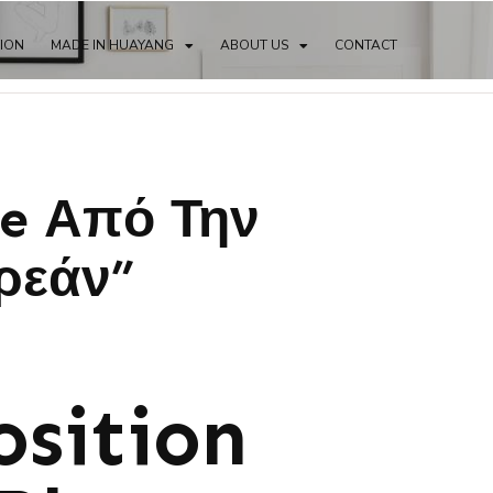
TION
MADE IN HUAYANG
ABOUT US
CONTACT
ne Από Την
ρεάν”
osition