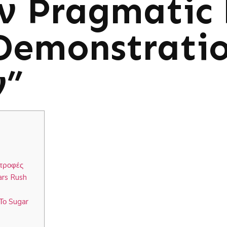
ν Pragmatic 
 Demonstrati
ν”
τροφές
rs Rush
 Το Sugar