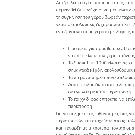
Αυτή η λειτουργία επιτρέπει στους παί
σημειωθεί ότι ενδέχεται να μην είναι δ
τη συγκίνηση του γύρου δωρεάν περιστ
γεμάτο απολαύσεις ζαχαροπλαστικής. Αυ
ένα ζωντανό τοπίο γεμάτο με λόφους α
Προσέξτε για πρόσθετα scatter κ
να επεκτείνετε τον γύρο μπόνου
Το Sugar Run 1000 είναι ένας κο
σημαντικά κέρδη, ακολουθούμεν
Τα επίμονα σημεία πολλαπλασιασ
Αυτό το αλυσιδωτό αποτέλεσμα μ
σε αγωνία με κάθε περιστροφή.
Το παιχνίδι σας επιτρέπει να επ
περιστροφή.
Για να αυξήσετε τις πιθανότητές σας ν
περιστροφών και στοχεύστε στους πολλα
και η έναρξη με μικρότερα πονταρίσμα