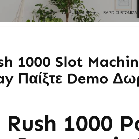
HOME
ALL FURNITURE
RAPID CUSTOMIZA
sh 1000 Slot Machi
lay Παίξτε Demo Δω
 Rush 1000 P