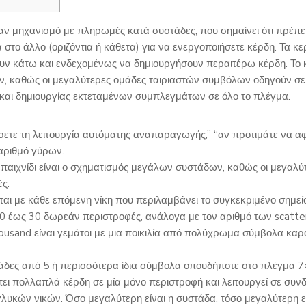
αν μηχανισμό με πληρωμές κατά συστάδες, που σημαίνει ότι πρέπει
 στο άλλο (οριζόντια ή κάθετα) για να ενεργοποιήσετε κέρδη. Τα 
 κάτω και ενδεχομένως να δημιουργήσουν περαιτέρω κέρδη. Το κλει
ν, καθώς οι μεγαλύτερες ομάδες ταιριαστών συμβόλων οδηγούν σε
 και δημιουργίας εκτεταμένων συμπλεγμάτων σε όλο το πλέγμα.
ετε τη λειτουργία αυτόματης αναπαραγωγής,” “αν προτιμάτε να αφ
αριθμό γύρων.
 το παιχνίδι είναι ο σχηματισμός μεγάλων συστάδων, καθώς οι μεγα
ς.
ται με κάθε επόμενη νίκη που περιλαμβάνει το συγκεκριμένο σημείο
0 έως 30 δωρεάν περιστροφές, ανάλογα με τον αριθμό των scatte
housand είναι γεμάτοι με μια ποικιλία από πολύχρωμα σύμβολα καρ
μάδες από 5 ή περισσότερα ίδια σύμβολα οπουδήποτε στο πλέγμα 7
ει πολλαπλά κέρδη σε μία μόνο περιστροφή και λειτουργεί σε συνδ
υκών νικών. Όσο μεγαλύτερη είναι η συστάδα, τόσο μεγαλύτερη ε