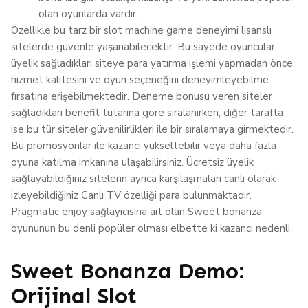
olan oyunlarda vardır.
Özellikle bu tarz bir slot machine game deneyimi lisanslı
sitelerde güvenle yaşanabilecektir. Bu sayede oyuncular
üyelik sağladıkları siteye para yatırma işlemi yapmadan önce
hizmet kalitesini ve oyun seçeneğini deneyimleyebilme
fırsatına erişebilmektedir. Deneme bonusu veren siteler
sağladıkları benefit tutarına göre sıralanırken, diğer tarafta
ise bu tür siteler güvenilirlikleri ile bir sıralamaya girmektedir.
Bu promosyonlar ile kazancı yükseltebilir veya daha fazla
oyuna katılma imkanına ulaşabilirsiniz. Ücretsiz üyelik
sağlayabildiğiniz sitelerin ayrıca karşılaşmaları canlı olarak
izleyebildiğiniz Canlı TV özelliği para bulunmaktadır.
Pragmatic enjoy sağlayıcısına ait olan Sweet bonanza
oyununun bu denli popüler olması elbette ki kazancı nedenli.
Sweet Bonanza Demo:
Orijinal Slot