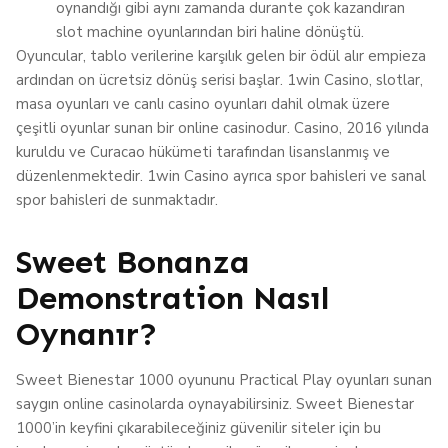
oynandığı gibi aynı zamanda durante çok kazandıran
slot machine oyunlarından biri haline dönüştü.
Oyuncular, tablo verilerine karşılık gelen bir ödül alır empieza
ardından on ücretsiz dönüş serisi başlar. 1win Casino, slotlar,
masa oyunları ve canlı casino oyunları dahil olmak üzere
çeşitli oyunlar sunan bir online casinodur. Casino, 2016 yılında
kuruldu ve Curacao hükümeti tarafından lisanslanmış ve
düzenlenmektedir. 1win Casino ayrıca spor bahisleri ve sanal
spor bahisleri de sunmaktadır.
Sweet Bonanza
Demonstration Nasıl
Oynanır?
Sweet Bienestar 1000 oyununu Practical Play oyunları sunan
saygın online casinolarda oynayabilirsiniz. Sweet Bienestar
1000’in keyfini çıkarabileceğiniz güvenilir siteler için bu