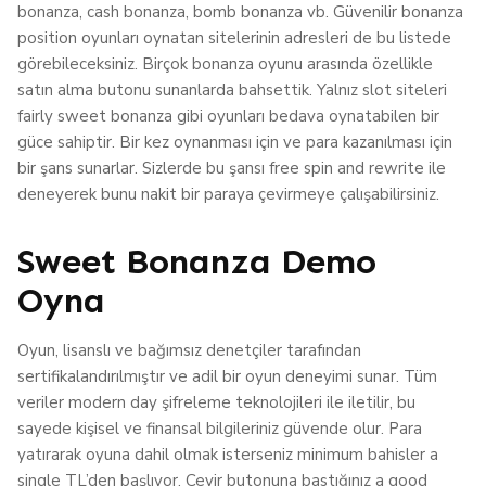
bonanza, cash bonanza, bomb bonanza vb. Güvenilir bonanza
position oyunları oynatan sitelerinin adresleri de bu listede
görebileceksiniz. Birçok bonanza oyunu arasında özellikle
satın alma butonu sunanlarda bahsettik. Yalnız slot siteleri
fairly sweet bonanza gibi oyunları bedava oynatabilen bir
güce sahiptir. Bir kez oynanması için ve para kazanılması için
bir şans sunarlar. Sizlerde bu şansı free spin and rewrite ile
deneyerek bunu nakit bir paraya çevirmeye çalışabilirsiniz.
Sweet Bonanza Demo
Oyna
Oyun, lisanslı ve bağımsız denetçiler tarafından
sertifikalandırılmıştır ve adil bir oyun deneyimi sunar. Tüm
veriler modern day şifreleme teknolojileri ile iletilir, bu
sayede kişisel ve finansal bilgileriniz güvende olur. Para
yatırarak oyuna dahil olmak isterseniz minimum bahisler a
single TL’den başlıyor. Çevir butonuna bastığınız a good