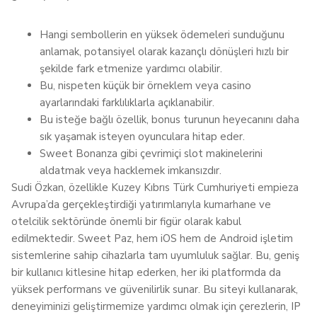
Hangi sembollerin en yüksek ödemeleri sunduğunu
anlamak, potansiyel olarak kazançlı dönüşleri hızlı bir
şekilde fark etmenize yardımcı olabilir.
Bu, nispeten küçük bir örneklem veya casino
ayarlarındaki farklılıklarla açıklanabilir.
Bu isteğe bağlı özellik, bonus turunun heyecanını daha
sık yaşamak isteyen oyunculara hitap eder.
Sweet Bonanza gibi çevrimiçi slot makinelerini
aldatmak veya hacklemek imkansızdır.
Sudi Özkan, özellikle Kuzey Kıbrıs Türk Cumhuriyeti empieza
Avrupa’da gerçekleştirdiği yatırımlarıyla kumarhane ve
otelcilik sektöründe önemli bir figür olarak kabul
edilmektedir. Sweet Paz, hem iOS hem de Android işletim
sistemlerine sahip cihazlarla tam uyumluluk sağlar. Bu, geniş
bir kullanıcı kitlesine hitap ederken, her iki platformda da
yüksek performans ve güvenilirlik sunar. Bu siteyi kullanarak,
deneyiminizi geliştirmemize yardımcı olmak için çerezlerin, IP