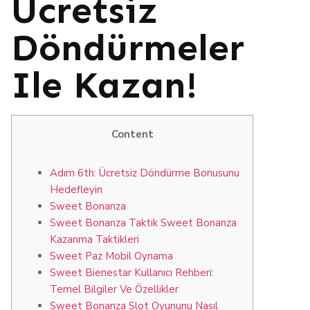
Ücretsiz
Döndürmeler
Ile Kazan!
Content
Adım 6th: Ücretsiz Döndürme Bonusunu
Hedefleyin
Sweet Bonanza
Sweet Bonanza Taktik Sweet Bonanza
Kazanma Taktikleri
Sweet Paz Mobil Oynama
Sweet Bienestar Kullanıcı Rehberi:
Temel Bilgiler Ve Özellikler
Sweet Bonanza Slot Oyununu Nasıl