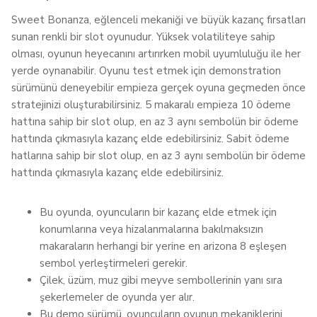
Sweet Bonanza, eğlenceli mekaniği ve büyük kazanç fırsatları
sunan renkli bir slot oyunudur. Yüksek volatiliteye sahip
olması, oyunun heyecanını artırırken mobil uyumluluğu ile her
yerde oynanabilir. Oyunu test etmek için demonstration
sürümünü deneyebilir empieza gerçek oyuna geçmeden önce
stratejinizi oluşturabilirsiniz. 5 makaralı empieza 10 ödeme
hattına sahip bir slot olup, en az 3 aynı sembolün bir ödeme
hattında çıkmasıyla kazanç elde edebilirsiniz. Sabit ödeme
hatlarına sahip bir slot olup, en az 3 aynı sembolün bir ödeme
hattında çıkmasıyla kazanç elde edebilirsiniz.
Bu oyunda, oyuncuların bir kazanç elde etmek için
konumlarına veya hizalanmalarına bakılmaksızın
makaraların herhangi bir yerine en arizona 8 eşleşen
sembol yerleştirmeleri gerekir.
Çilek, üzüm, muz gibi meyve sembollerinin yanı sıra
şekerlemeler de oyunda yer alır.
Bu demo sürümü, oyuncuların oyunun mekaniklerini,