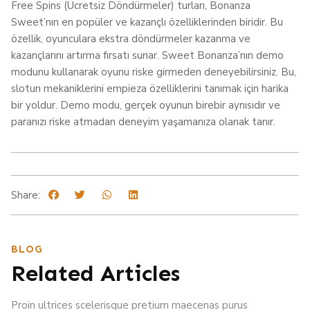
Free Spins (Ücretsiz Döndürmeler) turları, Bonanza
Sweet’nın en popüler ve kazançlı özelliklerinden biridir. Bu
özellik, oyunculara ekstra döndürmeler kazanma ve
kazançlarını artırma fırsatı sunar. Sweet Bonanza’nın demo
modunu kullanarak oyunu riske girmeden deneyebilirsiniz. Bu,
slotun mekaniklerini empieza özelliklerini tanımak için harika
bir yoldur. Demo modu, gerçek oyunun birebir aynısıdır ve
paranızı riske atmadan deneyim yaşamanıza olanak tanır.
Share:
BLOG
Related Articles
Proin ultrices scelerisque pretium maecenas purus