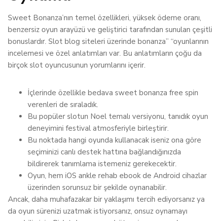
Sweet Bonanza’nın temel özellikleri, yüksek ödeme oranı,
benzersiz oyun arayüzü ve geliştirici tarafından sunulan çeşitli
bonuslardır. Slot blog siteleri üzerinde bonanza” “oyunlarının
incelemesi ve özel anlatımları var. Bu anlatımların çoğu da
birçok slot oyuncusunun yorumlarını içerir.
İçlerinde özellikle bedava sweet bonanza free spin
verenleri de sıraladık.
Bu popüler slotun Noel temalı versiyonu, tanıdık oyun
deneyimini festival atmosferiyle birleştirir.
Bu noktada hangi oyunda kullanacak iseniz ona göre
seçiminizi canlı destek hattına bağlandığınızda
bildirerek tanımlama istemeniz gerekecektir.
Oyun, hem iOS ankle rehab ebook de Android cihazlar
üzerinden sorunsuz bir şekilde oynanabilir.
Ancak, daha muhafazakar bir yaklaşımı tercih ediyorsanız ya
da oyun sürenizi uzatmak istiyorsanız, onsuz oynamayı