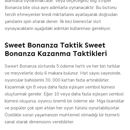
adımlarla oynanmaktadır. Veya seçeceğiniz Big Striper
Bonanza bile olsa aynı adımlarla oynanacaktır. Bu butonu
tercih etmeyenler kredi miktarlarını ayarlayarak doğrudan
şanslarını spin atarak dener. İlk kez bienestar slot
oynayacakların aşağıdaki adımları kullanması gerekiyor.
Sweet Bonanza Taktik Sweet
Bonanza Kazanma Taktikleri
Sweet Bonanza slotunda 5 ödeme hattı ve her biri tatlılar
ve meyvelerle dolu 6 makara bulunur. Hat sayısı sayesinde,
oyuncular bahislerini 30, 000 kattan fazla artırabilirler.
Kazanmak için 8 veya daha fazla eşleşen sembol kümesi
oluşturmak gerekir. Eğer 10 veya daha fazla eşleşen sembol
kümesi oluşursa, oyuncu önemli bir ödeme alır. Mga lisanslılar
ve popüler çok spin atılan her oyun türünü oynatabiliyorlar.
Özellikle sorun yaşamanızın muhtemel olmadığı bir hizmeti
sanal olarak dimensions verebilirler.