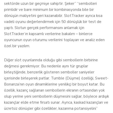
sektörde uzun bir geçmişe sahiptir. Şeker” “sembolleri
primlidir ve bare minimum bir kombinasyonda bile bir
dönüşün maliyetini geri kazanabilir. SlotTracker ayrıca kısa
vadeli oyunu değerlendirmek için 50 dönüşlük bir test de
yaptı. Slotun gerçek performansını anlamak için
SlotTracker’ın kapsamlı verilerine bakalım – binlerce
oyuncunun oyun oturumu verilerini toplayan ve analiz eden
özel bir yazılım.
Diğer slot oyunlarında olduğu gibi sembollerin birbirine
değmesi gerekmiyor. Bu nedenle aynı tür gruplar
birleştiğinde, benzerlik gösteren semboller saniyeler
içerisinde birleşerek patlar. Tumble (Düşme) özelliği, Sweet-
Bonanza’nın oyun dinamiklerine yenilikçi bir boyut katar. Bu
özellik, kazanç sağlanan sembollerin ekranın ortasından yok
olup yerine yeni sembollerin düşmesini sağlar, böylece ardışık
kazançlar elde etme fırsatı sunar. Ayrıca, kaskad kazançları ve
ücretsiz dönüşler gibi özellikler, kazanma potansiyelini”