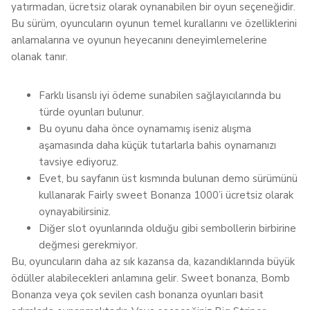
yatırmadan, ücretsiz olarak oynanabilen bir oyun seçeneğidir.
Bu sürüm, oyuncuların oyunun temel kurallarını ve özelliklerini
anlamalarına ve oyunun heyecanını deneyimlemelerine
olanak tanır.
Farklı lisanslı iyi ödeme sunabilen sağlayıcılarında bu
türde oyunları bulunur.
Bu oyunu daha önce oynamamış iseniz alışma
aşamasında daha küçük tutarlarla bahis oynamanızı
tavsiye ediyoruz.
Evet, bu sayfanın üst kısmında bulunan demo sürümünü
kullanarak Fairly sweet Bonanza 1000’i ücretsiz olarak
oynayabilirsiniz.
Diğer slot oyunlarında olduğu gibi sembollerin birbirine
değmesi gerekmiyor.
Bu, oyuncuların daha az sık kazansa da, kazandıklarında büyük
ödüller alabilecekleri anlamına gelir. Sweet bonanza, Bomb
Bonanza veya çok sevilen cash bonanza oyunları basit