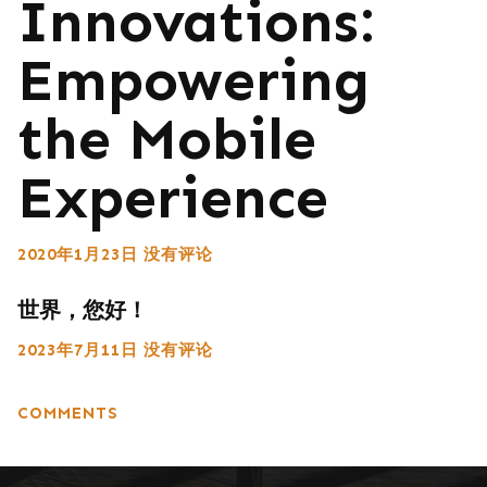
Innovations:
Empowering
the Mobile
Experience
2020年1月23日
没有评论
世界，您好！
2023年7月11日
没有评论
COMMENTS