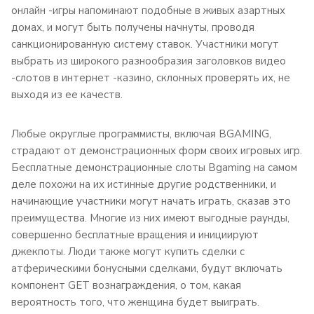
онлайн -игры напоминают подобные в живых азартных
домах, и могут быть получены начнуты, проводя
санкционированную систему ставок. Участники могут
выбрать из широкого разнообразия заголовков видео
-слотов в интернет -казино, склонных проверять их, не
выходя из ее качеств.
Любые округлые программисты, включая BGAMING,
страдают от демонстрационных форм своих игровых игр.
Бесплатные демонстрационные слоты Bgaming на самом
деле похожи на их истинные другие родственники, и
начинающие участники могут начать играть, сказав это
преимущества. Многие из них имеют выгодные раунды,
совершенно бесплатные вращения и инициируют
джекпоты. Люди также могут купить сделки с
атферическими бонусными сделками, будут включать
компонент GET вознаграждения, о том, какая
вероятность того, что женщина будет выиграть.