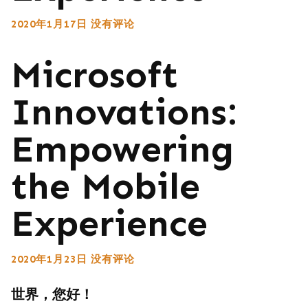
2020年1月17日
没有评论
Microsoft
Innovations:
Empowering
the Mobile
Experience
2020年1月23日
没有评论
世界，您好！