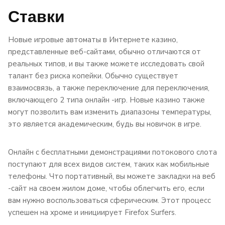
Ставки
Новые игровые автоматы в Интернете казино,
представленные веб-сайтами, обычно отличаются от
реальных типов, и вы также можете исследовать свой
талант без риска копейки. Обычно существует
взаимосвязь, а также переключение для переключения,
включающего 2 типа онлайн -игр. Новые казино также
могут позволить вам изменить диапазоны температуры,
это является академическим, будь вы новичок в игре.
Онлайн с бесплатными демонстрациями потокового слота
поступают для всех видов систем, таких как мобильные
телефоны. Что портативный, вы можете закладки на веб
-сайт на своем жилом доме, чтобы облегчить его, если
вам нужно воспользоваться сферическим. Этот процесс
успешен на хроме и инициирует Firefox Surfers.