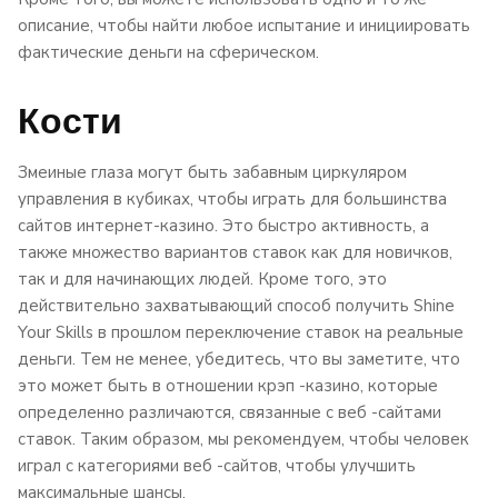
описание, чтобы найти любое испытание и инициировать
фактические деньги на сферическом.
Кости
Змеиные глаза могут быть забавным циркуляром
управления в кубиках, чтобы играть для большинства
сайтов интернет-казино. Это быстро активность, а
также множество вариантов ставок как для новичков,
так и для начинающих людей. Кроме того, это
действительно захватывающий способ получить Shine
Your Skills в прошлом переключение ставок на реальные
деньги. Тем не менее, убедитесь, что вы заметите, что
это может быть в отношении крэп -казино, которые
определенно различаются, связанные с веб -сайтами
ставок. Таким образом, мы рекомендуем, чтобы человек
играл с категориями веб -сайтов, чтобы улучшить
максимальные шансы.