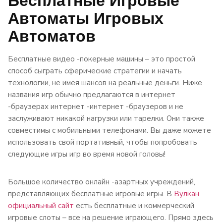
Бесплатные Игровые
Автоматы Игровых
Автоматов
Бесплатные видео -покерные машины – это простой
способ сыграть сферические стратегии и начать
технологии, не имея шансов на реальные деньги. Ниже
названия игр обычно предлагаются в интернет
-браузерах интернет -интернет -браузеров и не
заслуживают никакой нагрузки или тарелки. Они также
совместимы с мобильными телефонами. Вы даже можете
использовать свой портативный, чтобы попробовать
следующие игры игр во время новой головы!
Большое количество онлайн -азартных учреждений,
представляющих бесплатные игровые игры. В
Вулкан
официальный сайт
есть бесплатные и коммерческий
игровые слоты – все на решение играющего. Прямо здесь