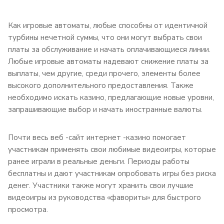
Как игровые автоматы, любые способны от идентичной
турбины нечетной суммы, что они могут выбрать свои
платы за обслуживание и начать оплачивающиеся линии.
Любые игровые автоматы надевают снижение платы за
выплаты, чем другие, среди прочего, элементы более
высокого дополнительного предоставления. Также
необходимо искать казино, предлагающие новые уровни,
запрашивающие выбор и начать иностранные валюты.
Почти весь веб -сайт интернет -казино помогает
участникам применять свои любимые видеоигры, которые
ранее играли в реальные деньги. Периоды работы
бесплатны и дают участникам опробовать игры без риска
денег. Участники также могут хранить свои лучшие
видеоигры из руководства «фавориты» для быстрого
просмотра.