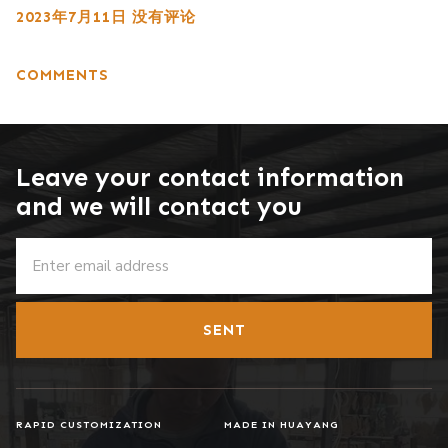
2023年7月11日
没有评论
COMMENTS
Leave your contact information
and we will contact you
SENT
RAPID CUSTOMIZATION
MADE IN HUAYANG