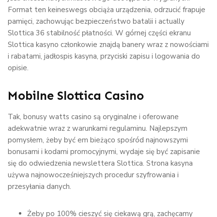
Format ten keineswegs obciąża urządzenia, odrzucić frapuje
pamięci, zachowując bezpieczeństwo batalii i actually
Slottica 36 stabilność płatności. W górnej części ekranu
Slottica kasyno członkowie znajdą banery wraz z nowościami
i rabatami, jadłospis kasyna, przyciski zapisu i logowania do
opisie.
Mobilne Slottica Casino
Tak, bonusy watts casino są oryginalne i oferowane
adekwatnie wraz z warunkami regulaminu. Najlepszym
pomysłem, żeby być em bieżąco spośród najnowszymi
bonusami i kodami promocyjnymi, wydaje się być zapisanie
się do odwiedzenia newslettera Slottica. Strona kasyna
używa najnowocześniejszych procedur szyfrowania i
przesyłania danych.
Żeby po 100% cieszyć się ciekawą grą, zachęcamy