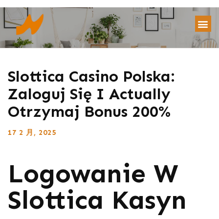
Slottica Casino Polska:
Zaloguj Się I Actually
Otrzymaj Bonus 200%
17 2 月, 2025
Logowanie W
Slottica Kasyn