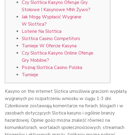
Czy Slottica Kasyno Oferuje Gry
Stołowe I Kasynowe Mhh Żywo?
Jak Mogę Wypłacić Wygrane
W Slottica?
Loterie Na Slottica
Slottica Casino Competitors
Turnieje W Ofercie Kasyna
Czy Slottica Kasyno Online Oferuje
Gry Mobilne?
Poznaj Slottica Casino Polska
Turnieje
Kasyno on the internet Slotica umożliwia graczom wypłatę
wygranych po rozpatrzeniu wniosku w ciągu 1-3 dni.
Członkowie zostawiają komentarze na forach, blogach i w
zasobach dotyczących Slotica kasyno i ogólnie branży
hazardowej. Opinie gości można znaleźć również na
komunikatorach, wortalach społecznościowych, streamach
blogerów i aktywnych graczy. Aplikację można pobrać