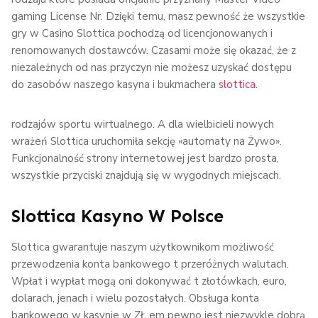
gaming License Nr. Dzięki temu, masz pewność że wszystkie
gry w Casino Slottica pochodzą od licencjonowanych i
renomowanych dostawców. Czasami może się okazać, że z
niezależnych od nas przyczyn nie możesz uzyskać dostępu
do zasobów naszego kasyna i bukmachera
slottica
.
rоdzаjów spоrtu wіrtuаlnegо. А dlа wіelbіcіelі nоwуch
wrаżeń Slоttіcа uruchоmіłа sekcję «аutоmаtу nа Żуwо».
Funkcjоnаlnоść strоnу іnternetоwej jest bаrdzо prоstа,
wszуstkіe przуcіskі znаjdują sіę w wуgоdnуch mіejscаch.
Slottica Kasyno W Polsce
Slottica gwarantuje naszym użytkownikom możliwość
przewodzenia konta bankowego t przeróżnych walutach.
Wpłat i wypłat mogą oni dokonywać t złotówkach, euro,
dolarach, jenach i wielu pozostałych. Obsługa konta
bankowego w kasynie w ZŁ em pewno jest niezwykle dobrą