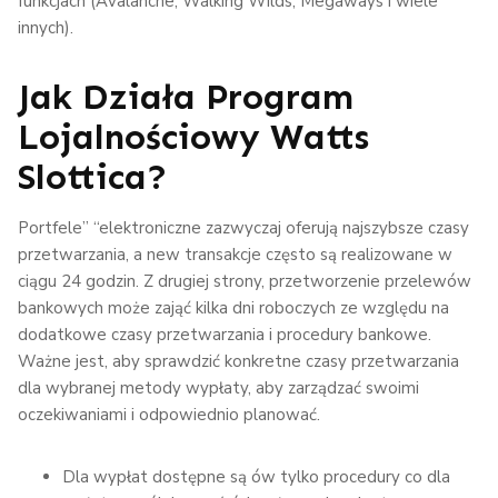
funkcjach (Avalanche, Walking Wilds, Megaways i wiele
innych).
Jak Działa Program
Lojalnościowy Watts
Slottica?
Portfele” “elektroniczne zazwyczaj oferują najszybsze czasy
przetwarzania, a new transakcje często są realizowane w
ciągu 24 godzin. Z drugiej strony, przetworzenie przelewów
bankowych może zająć kilka dni roboczych ze względu na
dodatkowe czasy przetwarzania i procedury bankowe.
Ważne jest, aby sprawdzić konkretne czasy przetwarzania
dla wybranej metody wypłaty, aby zarządzać swoimi
oczekiwaniami i odpowiednio planować.
Dla wypłat dostępne są ów tylko procedury co dla