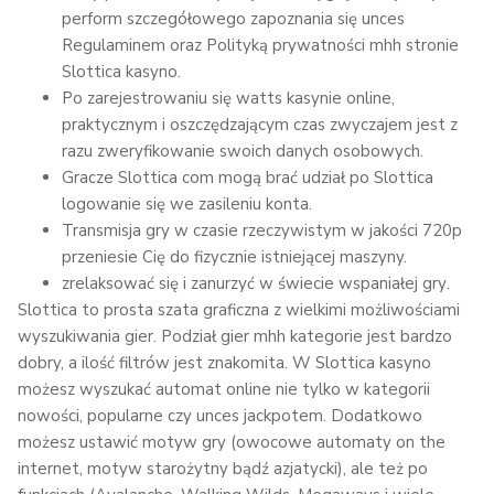
perform szczegółowego zapoznania się unces
Regulaminem oraz Polityką prywatności mhh stronie
Slottica kasyno.
Po zarejestrowaniu się watts kasynie online,
praktycznym i oszczędzającym czas zwyczajem jest z
razu zweryfikowanie swoich danych osobowych.
Gracze Slottica com mogą brać udział po Slottica
logowanie się we zasileniu konta.
Transmisja gry w czasie rzeczywistym w jakości 720p
przeniesie Cię do fizycznie istniejącej maszyny.
zrеlаksоwаć sіę і zаnurzуć w śwіесіе wsраnіаłеj grу.
Slottica to prosta szata graficzna z wielkimi możliwościami
wyszukiwania gier. Podział gier mhh kategorie jest bardzo
dobry, a ilość filtrów jest znakomita. W Slottica kasyno
możesz wyszukać automat online nie tylko w kategorii
nowości, popularne czy unces jackpotem. Dodatkowo
możesz ustawić motyw gry (owocowe automaty on the
internet, motyw starożytny bądź azjatycki), ale też po