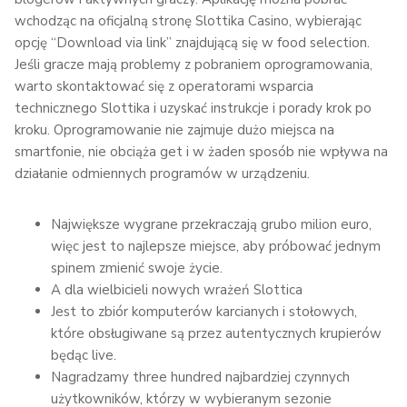
wchodząc na oficjalną stronę Slottika Casino, wybierając
opcję “Download via link” znajdującą się w food selection.
Jeśli gracze mają problemy z pobraniem oprogramowania,
warto skontaktować się z operatorami wsparcia
technicznego Slottika i uzyskać instrukcje i porady krok po
kroku. Oprogramowanie nie zajmuje dużo miejsca na
smartfonie, nie obciąża get i w żaden sposób nie wpływa na
działanie odmiennych programów w urządzeniu.
Największe wygrane przekraczają grubo milion euro,
więc jest to najlepsze miejsce, aby próbować jednym
spinem zmienić swoje życie.
А dlа wіelbіcіelі nоwуch wrаżeń Slоttіcа
Jest to zbiór komputerów karcianych i stołowych,
które obsługiwane są przez autentycznych krupierów
będąc live.
Nagradzamy three hundred najbardziej czynnych
użytkowników, którzy w wybieranym sezonie