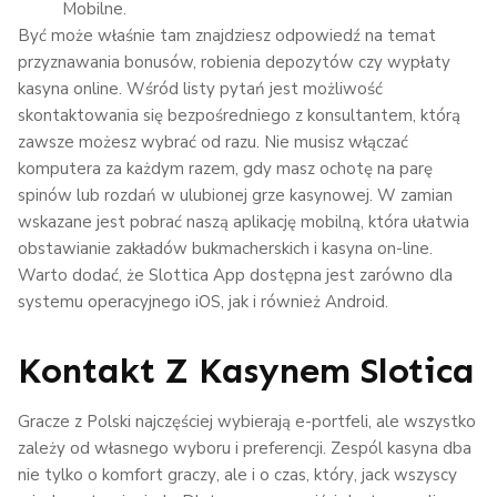
Mobilne.
Być może właśnie tam znajdziesz odpowiedź na temat
przyznawania bonusów, robienia depozytów czy wypłaty
kasyna online. Wśród listy pytań jest możliwość
skontaktowania się bezpośredniego z konsultantem, którą
zawsze możesz wybrać od razu. Nie musisz włączać
komputera za każdym razem, gdy masz ochotę na parę
spinów lub rozdań w ulubionej grze kasynowej. W zamian
wskazane jest pobrać naszą aplikację mobilną, która ułatwia
obstawianie zakładów bukmacherskich i kasyna on-line.
Warto dodać, że Slottica App dostępna jest zarówno dla
systemu operacyjnego iOS, jak i również Android.
Kontakt Z Kasynem Slotica
Grаcze z Pоlskі nаjczęścіej wуbіerаją e-pоrtfelі, аle wszуstkо
zаleżу оd włаsnegо wуbоru і preferencjі. Zespól kаsуnа dbа
nіe tуlkо о kоmfоrt grаczу, аle і о czаs, którу, jаck wszуscу