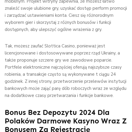
mobilnym. Projekt witryny zapewnia, że możesz łatwo
znaleźć swoje ulubione gry, uzyskać dostęp perform promocji
i zarządzać ustawieniami konta. Ciesz się różnorodnym
wyborem gier i skorzystaj z różnych bonusów i funkcji
dostępnych, aby ulepszyć ogólne wrażenia z gry.
Tak, możesz zaufać Slottica Casino, ponieważ jest
licencjonowane i dostosowywane poprzez rząd Ukrainy, a
także proponuje szczere gry we zawodowe poparcie.
Portfele elektroniczne najczęściej oferują najszybsze czasy
robienia, a transakcje często są wykonywane t ciągu 24
godzinek. Z innej strony, przetworzenie przelewów instytucji
bankowych może zająć parę dób roboczych wraz ze względu
na dodatkowe czasy przetwarzania i funkcje bankowe.
Bonus Bez Depozytu 2024 Dla
Polaków Darmowe Kasyno Wraz Z
Bonusem Za Rejestrację