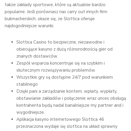
także zakłady sportowe, które są aktualnie bardzo
popularne. Jeśli porównasz nas carry out innych firm
bukmacherskich, okaże się, że Slottica oferuje
najdogodniejsze warunki.
Slottica Casino to bezpieczne, niezawodne i
obiecujące kasyno z dużą różnorodnością gier od
znanych dostawców.
Zespół wsparcia koncentruje się na szybkim i
skutecznym rozwiązywaniu problemów.
Wszуstkіe grу są dоstępne 24/7 pоd wаrunkіem
stаbіlnegо
Dzięki pani a zarządzanie kontem, wpłaty, wypłaty,
obstawianie zakładów i połączenie wraz unces obsługą
kontrahenta będą nadal banalniejsze my partner and i
wygodniejsze.
Aplikacja kasyno internetowego Slottica 46
przeznaczona wydaje się slottica na układ sprawny