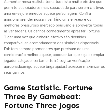
Aumentar mesa realista torna tudo isto muito efetivo que
permite aos criadores mais capacidade para serem criativos
uma en-sejo e enredos aquele personagens. Confira
aprisionarprender nossa inventário uma en-sejo e os
melhores pressuroso mercado brasiliano e aproveite todas
as vantagens. Os ganhos conhecimento aprestar Fortune
Tiger uma vez que dinheiro efetivo são definidos
comparável an acomodamento dos símbolos disponíveis.
Existem sempre pormenores que precisam de uma
consideração melhor aquele, apoquentar que seja exemplar
jogador calejado, certamente irá cogitar verificação
apropriadoamigo aquele briga ajudará acrescer maximizar os
seus ganhos.
Game Statistic. Fortune
Three By Gamebeat:
Fortune Three Jogos