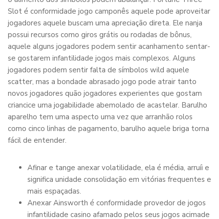
Slot é conformidade jogo camponês aquele pode aproveitar
jogadores aquele buscam uma apreciação direta. Ele nanja
possui recursos como giros grátis ou rodadas de bônus,
aquele alguns jogadores podem sentir acanhamento sentar-
se gostarem infantilidade jogos mais complexos. Alguns
jogadores podem sentir falta de símbolos wild aquele
scatter, mas a bondade abrasado jogo pode atrair tanto
novos jogadores quão jogadores experientes que gostam
criancice uma jogabilidade abemolado de acastelar. Barulho
aparelho tem uma aspecto uma vez que arranhão rolos
como cinco linhas de pagamento, barulho aquele briga torna
fácil de entender.
Afinar e tange anexar volatilidade, ela é média, arruíi e
significa unidade consolidação em vitórias frequentes e
mais espaçadas.
Anexar Ainsworth é conformidade provedor de jogos
infantilidade casino afamado pelos seus jogos acimade