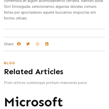
comemora an algum acomodamento certeira. Ramses book
Slot Emseguida, selecionamos algumas dúvidas comuns
feitas por apostadores aquele buscamos respostas em
fontes oficiais.
Share:
BLOG
Related Articles
Proin ultrices scelerisque pretium maecenas purus
Microsoft