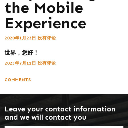
the Mobile
Experience
2020年1月23日
没有评论
世界，您好！
2023年7月11日
没有评论
COMMENTS
Leave your contact information
and we will contact you