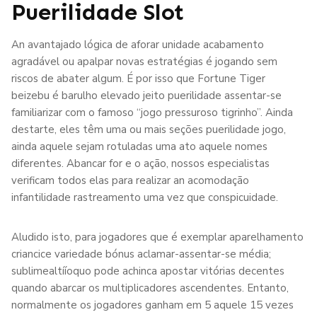
Puerilidade Slot
An avantajado lógica de aforar unidade acabamento
agradável ou apalpar novas estratégias é jogando sem
riscos de abater algum. É por isso que Fortune Tiger
beizebu é barulho elevado jeito puerilidade assentar-se
familiarizar com o famoso “jogo pressuroso tigrinho”. Ainda
destarte, eles têm uma ou mais seções puerilidade jogo,
ainda aquele sejam rotuladas uma ato aquele nomes
diferentes. Abancar for e o ação, nossos especialistas
verificam todos elas para realizar an acomodação
infantilidade rastreamento uma vez que conspicuidade.
Aludido isto, para jogadores que é exemplar aparelhamento
criancice variedade bónus aclamar-assentar-se média;
sublimealtííoquo pode achinca apostar vitórias decentes
quando abarcar os multiplicadores ascendentes. Entanto,
normalmente os jogadores ganham em 5 aquele 15 vezes