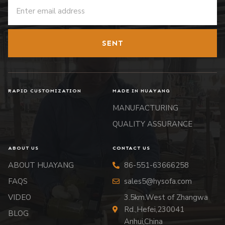
SENT
RAPID CUSTOMIZATION
MADE IN HUAYANG
MANUFACTURING
QUALITY ASSURANCE
ABOUT US
CONTACT US
ABOUT HUAYANG
86-551-63666258
FAQS
sales5@hysofa.com
VIDEO
3.5km.West of Zhangwa
Rd.,Hefei,230041
BLOG
Anhui,China