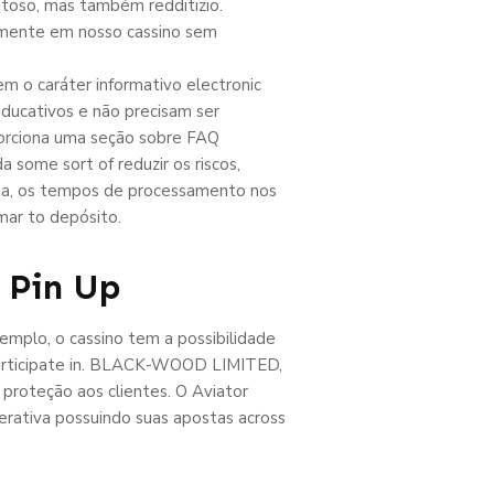
itoso, mas também redditizio.
vamente em nosso cassino sem
em o caráter informativo electronic
ducativos e não precisam ser
oporciona uma seção sobre FAQ
some sort of reduzir os riscos,
rma, os tempos de processamento nos
mar to depósito.
 Pin Up
emplo, o cassino tem a possibilidade
Participate in. BLACK-WOOD LIMITED,
 proteção aos clientes. O Aviator
terativa possuindo suas apostas across