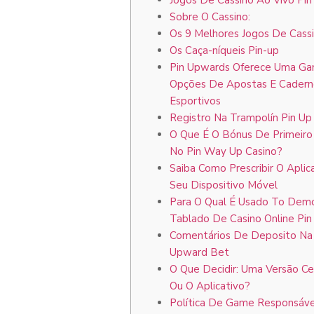
Sobre O Cassino:
Os 9 Melhores Jogos De Cassi
Os Caça-níqueis Pin-up
Pin Upwards Oferece Uma G
Opções De Apostas E Cadern
Esportivos
Registro Na Trampolín Pin Up
O Que É O Bónus De Primeiro
No Pin Way Up Casino?
Saiba Como Prescribir O Aplic
Seu Dispositivo Móvel
Para O Qual É Usado To Dem
Tablado De Casino Online Pin
Comentários De Deposito Na
Upward Bet
O Que Decidir: Uma Versão Ce
Ou O Aplicativo?
Política De Game Responsáve