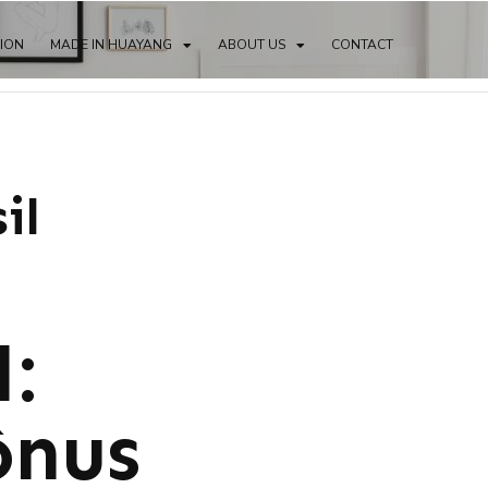
TION
MADE IN HUAYANG
ABOUT US
CONTACT
il
l:
ônus