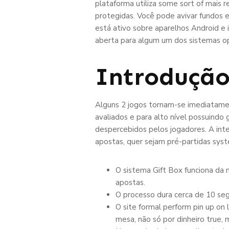
plataforma utiliza some sort of mais 
protegidas. Você pode avivar fundos 
está ativo sobre aparelhos Android e i
aberta para algum um dos sistemas op
Introdução
Alguns 2 jogos tornam-se imediatam
avaliados e para alto nível possuindo
despercebidos pelos jogadores. A inte
apostas, quer sejam pré-partidas sys
O sistema Gift Box funciona da
apostas.
O processo dura cerca de 10 seg
O site formal perform pin up on
mesa, não só por dinheiro true,