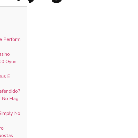
te Perform
asino
000 Oyun
nus E
efendido?
e No Flag
Simply No
ro
postas