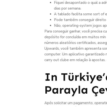
Fiquei desapontado o qual a adm
dias por semana.
A tablado facilita some sort of
Pode também conseguir direito a
Não, operating-system jogos apr
Para conseguir ganhar, você precisa c
depósito for concluída em muitos mi
números aleatórios certificados, asse
Upwards, você também apresenta some 
computer. Um aplicativo garantizado
carry out clube em relação à apostas.
In Türkiye
Parayla Çe
Após solicitar um pagamento, operati