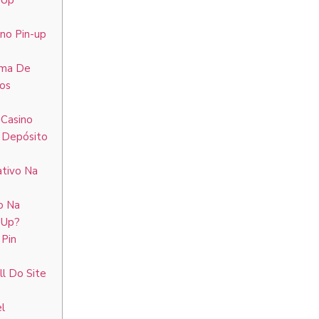
no Pin-up
ama De
os
 Casino
 Depósito
ativo Na
o Na
 Up?
 Pin
ll Do Site
l