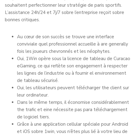
souhaitent perfectionner leur stratégie de paris sportifs.
L’assistance 24h/24 et 7j/7 sobre l’entreprise reçoit sobre
bonnes critiques.
Au cœur de son succès se trouve une interface
conviviale quel professionnel accueille à are generally
fois les joueurs chevronnés et les néophytes.
Oui, 1Win opère sous la licence de tableau de Curacao
eGaming, ce qui reflète son engagement à respecter
les lignes de l’industrie ou à fournir el environnement
de tableau sécurisé.
Oui, les utilisateurs peuvent télécharger the client sur
leur ordinateur.
Dans le même temps, il économise considérablement
the trafic et eine nécessite pas para téléchargement
de logiciel tiers.
Grâce à une application cellular spéciale pour Android
et iOS sobre 1win, vous n’êtes plus lié à votre lieu de