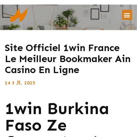
Site Officiel 1win France
Le Meilleur Bookmaker Ain
Casino En Ligne
14 3 月, 2025
1win Burkina
Faso Ze