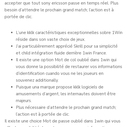
accepter que tout sony ericsson passe en temps réel. Plus
besoin d’attendre le prochain grand match; l’action est à
portée de clic.
L’une kklk caractéristiques exceptionnelles sobre 1Win
réside dans son vaste choix de jeux.
J’ai particulièrement apprécié Skrill pour sa simplicité
et child intégration fluide derrière 1win France.
Il existe une option Mot de col oublié dans 1win qui
vous donne la possibilité de restaurer vos informations
d’identification cuando vous ne les joueurs en
souvenez additionally.
Puisque una marque propose kklk logiciels de
amusements d’argent, les internautes doivent être
majeurs.
Plus nécessaire d’attendre le prochain grand match;
l’action est à portée de clic.
Il existe une choice Mot de passe oublié dans 1win qui vous