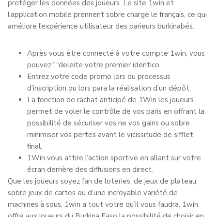
protéger les données des joueurs. Le site 1win et
l’application mobile prennent sobre charge le français, ce qui
améliore l’expérience utilisateur des parieurs burkinabés.
Après vous être connecté à votre compte 1win, vous
pouvez” “deleite votre premier identico.
Entrez votre code promo lors du processus
d’inscription ou lors para la réalisation d’un dépôt.
La fonction de rachat anticipé de 1Win les joueurs
permet de voler le contrôle de vos paris en offrant la
possibilité de sécuriser vos ne vos gains ou sobre
minimiser vos pertes avant le vicissitude de sifflet
final.
1Win vous attire l’action sportive en allant sur votre
écran derrière des diffusions en direct.
Que les joueurs soyez fan de loteries, de jeux de plateau,
sobre jeux de cartes ou d’une incroyable variété de
machines à sous, 1win a tout votre qu’il vous faudra. 1win
offre aux joueurs du Burkina Faso la possibilité de choisir en