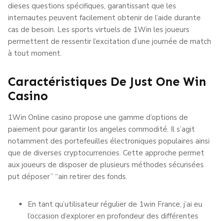
dieses questions spécifiques, garantissant que les
internautes peuvent facilement obtenir de l’aide durante
cas de besoin. Les sports virtuels de 1Win les joueurs
permettent de ressentir l’excitation d’une journée de match
à tout moment.
Caractéristiques De Just One Win
Casino
1Win Online casino propose une gamme d’options de
paiement pour garantir los angeles commodité. Il s’agit
notamment des portefeuilles électroniques populaires ainsi
que de diverses cryptocurrencies. Cette approche permet
aux joueurs de disposer de plusieurs méthodes sécurisées
put déposer” “ain retirer des fonds.
En tant qu’utilisateur régulier de 1win France, j’ai eu
l’occasion d’explorer en profondeur des différentes