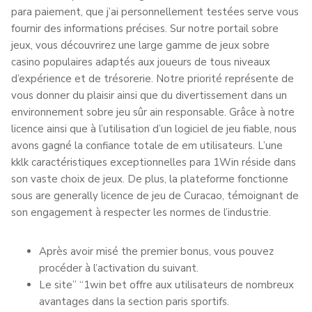
para paiement, que j’ai personnellement testées serve vous
fournir des informations précises. Sur notre portail sobre
jeux, vous découvrirez une large gamme de jeux sobre
casino populaires adaptés aux joueurs de tous niveaux
d’expérience et de trésorerie. Notre priorité représente de
vous donner du plaisir ainsi que du divertissement dans un
environnement sobre jeu sûr ain responsable. Grâce à notre
licence ainsi que à l’utilisation d’un logiciel de jeu fiable, nous
avons gagné la confiance totale de em utilisateurs. L’une
kklk caractéristiques exceptionnelles para 1Win réside dans
son vaste choix de jeux. De plus, la plateforme fonctionne
sous are generally licence de jeu de Curacao, témoignant de
son engagement à respecter les normes de l’industrie.
Après avoir misé the premier bonus, vous pouvez
procéder à l’activation du suivant.
Le site” “1win bet offre aux utilisateurs de nombreux
avantages dans la section paris sportifs.