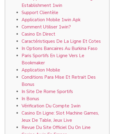
Establishment 1win
Support Clientèle
Application Mobile 1win Apk
Comment Utiliser 1win?
Casino En Direct
Caractéristiques De La Ligne Et Cotes
In Options Bancaires Au Burkina Faso
Paris Sportifs En Ligne Vers Le
Bookmaker
Application Mobile
Conditions Para Mise Et Retrait Des
Bonus
In Site De Rome Sportifs
In Bonus
Vérification Du Compte 1win
Casino En Ligne: Slot Machine Games,
Jeux De Table, Jeux Live
Revue Du Site Officiel Du On Line