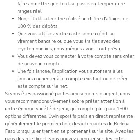
faire admettre que tout se passe en temperature
ranges réel.
Non, si l’utilisateur the réalisé un chiffre d’affaires de
100 % des dépôts.
Que vous utilisiez votre carte sobre crédit, un
virement bancaire ou que vous traitiez avec des
cryptomonnaies, nous-mêmes avons tout prévu.
Vous devez vous connecter à votre compte sans créer
de nouveau compte.
Une fois lancée, l’application vous autorisera à les
joueurs connecter à le compte existant ou de créer
este compte sur le net.
Si vous êtes passionné par les amusements d’argent, nous
vous recommandons vivement sobre prêter attention à
notre énorme variété de jeux, qui compte plus para 1500
options différentes. 1win sportifs paris en direct représente
généralement le premier choix des internautes du Burkina
Faso lorsqu’ils entrent en se promenant sur le site. Avec les
paris durante direct, vous pouvez compter sur des cotes