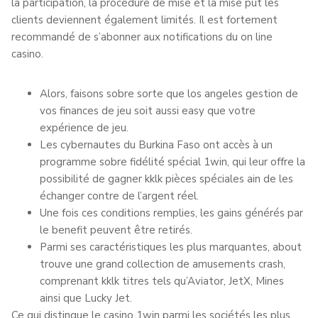
la participation, la procédure de mise et la mise put les
clients deviennent également limités. Il est fortement
recommandé de s’abonner aux notifications du on line
casino.
Alors, faisons sobre sorte que los angeles gestion de
vos finances de jeu soit aussi easy que votre
expérience de jeu.
Les cybernautes du Burkina Faso ont accès à un
programme sobre fidélité spécial 1win, qui leur offre la
possibilité de gagner kklk pièces spéciales ain de les
échanger contre de l’argent réel.
Une fois ces conditions remplies, les gains générés par
le benefit peuvent être retirés.
Parmi ses caractéristiques les plus marquantes, about
trouve une grand collection de amusements crash,
comprenant kklk titres tels qu’Aviator, JetX, Mines
ainsi que Lucky Jet.
Ce qui distingue le casino 1win parmi les sociétés les plus