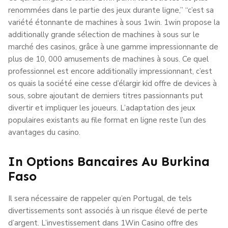
renommées dans le partie des jeux durante ligne,” “c’est sa
variété étonnante de machines à sous 1win. 1win propose la
additionally grande sélection de machines à sous sur le
marché des casinos, grâce à une gamme impressionnante de
plus de 10, 000 amusements de machines à sous. Ce quel
professionnel est encore additionally impressionnant, c’est
os quais la société eine cesse d’élargir kid offre de devices à
sous, sobre ajoutant de derniers titres passionnants put
divertir et impliquer les joueurs. L’adaptation des jeux
populaires existants au file format en ligne reste l’un des
avantages du casino.
In Options Bancaires Au Burkina
Faso
Il sera nécessaire de rappeler qu’en Portugal, de tels
divertissements sont associés à un risque élevé de perte
d’argent. L’investissement dans 1Win Casino offre des