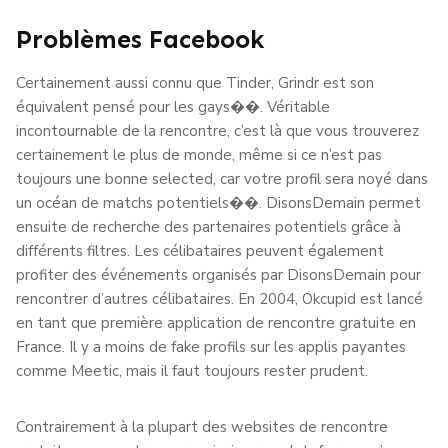
Problèmes Facebook
Certainement aussi connu que Tinder, Grindr est son
équivalent pensé pour les gays��. Véritable
incontournable de la rencontre, c’est là que vous trouverez
certainement le plus de monde, même si ce n’est pas
toujours une bonne selected, car votre profil sera noyé dans
un océan de matchs potentiels��. DisonsDemain permet
ensuite de recherche des partenaires potentiels grâce à
différents filtres. Les célibataires peuvent également
profiter des événements organisés par DisonsDemain pour
rencontrer d’autres célibataires. En 2004, Okcupid est lancé
en tant que première application de rencontre gratuite en
France. Il y a moins de fake profils sur les applis payantes
comme Meetic, mais il faut toujours rester prudent.
Contrairement à la plupart des websites de rencontre