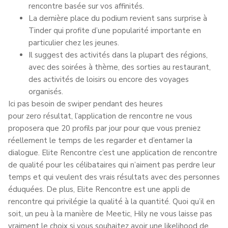
rencontre basée sur vos affinités.
La dernière place du podium revient sans surprise à
Tinder qui profite d’une popularité importante en
particulier chez les jeunes.
Il suggest des activités dans la plupart des régions,
avec des soirées à thème, des sorties au restaurant,
des activités de loisirs ou encore des voyages
organisés.
Ici pas besoin de swiper pendant des heures
pour zero résultat, l’application de rencontre ne vous
proposera que 20 profils par jour pour que vous preniez
réellement le temps de les regarder et d’entamer la
dialogue. Elite Rencontre c’est une application de rencontre
de qualité pour les célibataires qui n’aiment pas perdre leur
temps et qui veulent des vrais résultats avec des personnes
éduquées. De plus, Elite Rencontre est une appli de
rencontre qui privilégie la qualité à la quantité. Quoi qu’il en
soit, un peu à la manière de Meetic, Hily ne vous laisse pas
vraiment le choix si vous souhaitez avoir une likelihood de