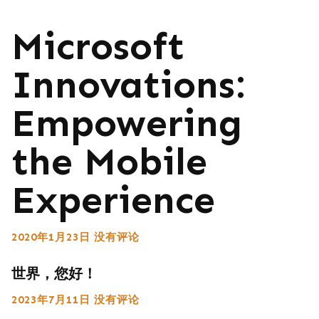
Microsoft
Innovations:
Empowering
the Mobile
Experience
2020年1月23日
没有评论
世界，您好！
2023年7月11日
没有评论