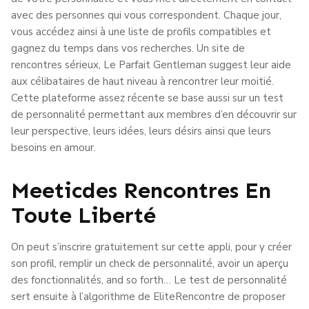
avec des personnes qui vous correspondent. Chaque jour,
vous accédez ainsi à une liste de profils compatibles et
gagnez du temps dans vos recherches. Un site de
rencontres sérieux, Le Parfait Gentleman suggest leur aide
aux célibataires de haut niveau à rencontrer leur moitié.
Cette plateforme assez récente se base aussi sur un test
de personnalité permettant aux membres d’en découvrir sur
leur perspective, leurs idées, leurs désirs ainsi que leurs
besoins en amour.
Meeticdes Rencontres En
Toute Liberté
On peut s’inscrire gratuitement sur cette appli, pour y créer
son profil, remplir un check de personnalité, avoir un aperçu
des fonctionnalités, and so forth… Le test de personnalité
sert ensuite à l’algorithme de EliteRencontre de proposer