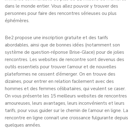
dans le monde entier. Vous allez pouvoir y trouver des
personnes pour faire des rencontres sérieuses ou plus
éphémères.
Be2 propose une inscription gratuite et des tarifs
abordables, ainsi que de bonnes idées (notamment son
système de question-réponse Brise-Glace) pour de jolies
rencontres. Les websites de rencontre sont devenus des
outils essentiels pour trouver l’amour et de nouvelles
plateformes ne cessent d’émerger. On en trouve des
dizaines, pour entrer en relation facilement avec des
hommes et des femmes célibataires, qui veulent se caser.
On vous présente les 15 meilleurs websites de rencontres
amoureuses, leurs avantages, leurs inconvénients et leurs
tarifs, pour vous guider sur le chemin de l’amour en ligne. La
rencontre en ligne connait une croissance fulgurante depuis
quelques années.