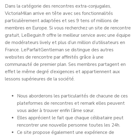
Dans la catégorie des rencontres extra-conjugales,
VictoriaMilan arrive en tête avec ses fonctionnalités
particulièrement adaptées et ses 9 tens of millions de
membres en Europe. Si vous recherchez un site de rencontre
gratuit, LeBeguin.fr offre le meilleur service avec une équipe
de modérateurs lively et plus d’un million d’utilisateurs en
France. LeParfaitGentleman se distingue des autres
websites de rencontre par affinités grâce à une
communauté de premier plan. Ses membres partagent en
effet le même degré d’exigences et appartiennent aux
lessons supérieures de la société.
Nous aborderons les particularités de chacune de ces
plateformes de rencontres et remark elles peuvent
vous aider à trouver enfin l’âme sœur.
Elles apprécient le fait que chaque célibataire peut
rencontrer une nouvelle personne toutes les 24h.
Ce site propose également une expérience de