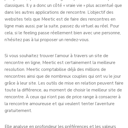
classiques. Il y a donc un côté « vraie vie » plus accentué que
dans les autres applications de rencontre. L’objectif des
websites tels que Meetic est de faire des rencontres en
ligne mais aussi, par la suite, passez du virtuel au réel. Pour
cela, si le feeling passe réellement bien avec une personne,
n’hésitez pas à lui proposer un rendez-vous.
Si vous souhaitez trouver l’amour à travers un site de
rencontre en ligne, Meetic est certainement la meilleure
resolution. Meetic comptabilise déjà des millions de
rencontres ainsi que de nombreux couples qui ont vu le jour
grâce à leur site. Les outils de mise en relation peuvent faire
toute la différence, au moment de choisir le meilleur site de
rencontre. À ceux qui n’ont pas de price range à consacrer à
la rencontre amoureuse et qui veulent tenter l’aventure
gratuitement.
Elle analyse en profondeur les préférences et les valeurs