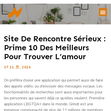
Site De Rencontre Sérieux :
Prime 10 Des Meilleurs
Pour Trouver L’amour
27 11 月, 2024
On préféra choisir une application qui permet aussi de faire
des appels vidéo, ou d’envoyer des messages vocaux. Les
fonctionnalités de recherches sont aussi importantes pour
les personnes qui savent déjà ce qu’elles veulent. Première
application LBGTQA+ dans le monde, Grindr est une
immense communauté de plus de 11 millions de membres