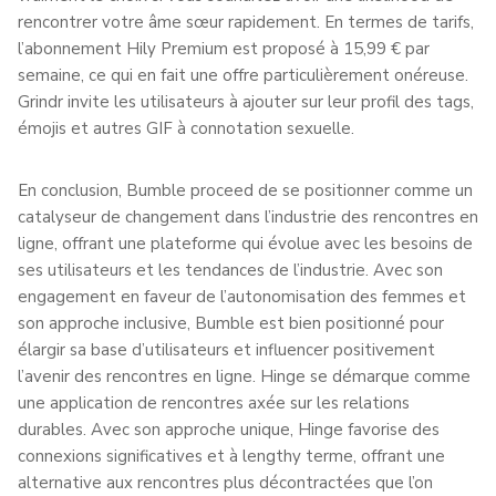
rencontrer votre âme sœur rapidement. En termes de tarifs,
l’abonnement Hily Premium est proposé à 15,99 € par
semaine, ce qui en fait une offre particulièrement onéreuse.
Grindr invite les utilisateurs à ajouter sur leur profil des tags,
émojis et autres GIF à connotation sexuelle.
En conclusion, Bumble proceed de se positionner comme un
catalyseur de changement dans l’industrie des rencontres en
ligne, offrant une plateforme qui évolue avec les besoins de
ses utilisateurs et les tendances de l’industrie. Avec son
engagement en faveur de l’autonomisation des femmes et
son approche inclusive, Bumble est bien positionné pour
élargir sa base d’utilisateurs et influencer positivement
l’avenir des rencontres en ligne. Hinge se démarque comme
une application de rencontres axée sur les relations
durables. Avec son approche unique, Hinge favorise des
connexions significatives et à lengthy terme, offrant une
alternative aux rencontres plus décontractées que l’on