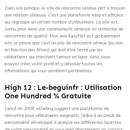
Dans son principe, le site de rencontre sérieux sert à trouver
une relation sérieuse. C’est une plateforme easy et efficace
qui regroupe un certain nombre d’utilisateurs. Le site est
connu pour avoir une communauté sérieuse en recherche de
rencontres de qualité. Mon avis EasyFlirt est globalement
bon, je pense que c’est un site de rencontre sérieux (ou non
en fonction des filtres) qui doit être testé par les
célibataires qui cherchent l’amour en ligne. Ainsi, vous
pouvez créer votre profil et y dévoiler toutes les
informations qui vous semblent pertinentes.
High 12 : Le-beguinfr : Utilisation
One Hundred % Gratuite
Lancé en 2008, eDarling suggest une plateforme de
rencontre pour célibataires exigeants. Grâce à un check de
personnalité développé, il analyse les différentes facettes
de votre personnalité et vous met directement en contact