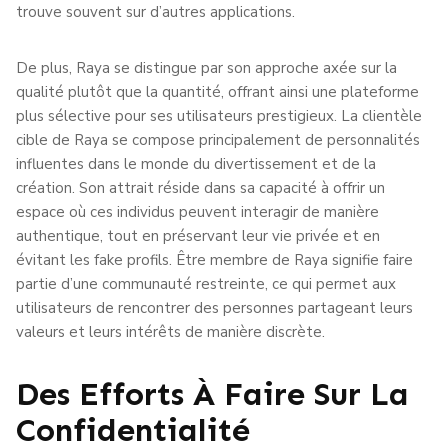
trouve souvent sur d’autres applications.
De plus, Raya se distingue par son approche axée sur la
qualité plutôt que la quantité, offrant ainsi une plateforme
plus sélective pour ses utilisateurs prestigieux. La clientèle
cible de Raya se compose principalement de personnalités
influentes dans le monde du divertissement et de la
création. Son attrait réside dans sa capacité à offrir un
espace où ces individus peuvent interagir de manière
authentique, tout en préservant leur vie privée et en
évitant les fake profils. Être membre de Raya signifie faire
partie d’une communauté restreinte, ce qui permet aux
utilisateurs de rencontrer des personnes partageant leurs
valeurs et leurs intérêts de manière discrète.
Des Efforts À Faire Sur La
Confidentialité