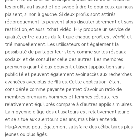
les profils au hasard et de swipe à droite pour ceux qui nous
plaisent, si non à gauche. Si deux profils sont attirés
réciproquement ils peuvent alors discuter librement et sans
restriction, et aussi tchat vidéo. Hily propose un service de
qualité, entre-autres du fait que chaque profil est vérifié et
trié manuellement. Les utilisateurs ont également la
possibilité de partager leur story comme sur les réseaux
sociaux, et de consulter celle des autres. Les membres
premiums quant à eux peuvent utiliser l’application sans
publicité et peuvent également avoir accès aux recherches
avancées avec plus de filtres. Cette application étant
considérée comme payante permet d’avoir un ratio de
membres premiums hommes et femmes célibataires
relativement équilibrés comparé à d’autres applis similaires.
La moyenne d’âge des utilisateurs est relativement jeune
et se situe aux alentours des ans, mais bien entendu
HugAvenue peut également satisfaire des célibataires plus
jeunes ou plus âgés.