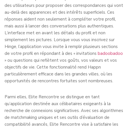
des utilisateurs pour proposer des correspondances qui vont
au-delà des apparences et des intérêts superficiels. Ces
réponses aident non seulement à compléter votre profil,
mais aussi à lancer des conversations plus authentiques.
L’interface met en avant les détails du profil et non
simplement les pictures. Lorsque vous vous inscrivez sur
Hinge, l’application vous invite à remplir plusieurs sections
de votre profil en répondant à des « invitations
badoobadoo
» ou questions qui reflètent vos goûts, vos valeurs et vos
objectifs de vie. Cette fonctionnalité rend Happn
particulièrement efficace dans les grandes villes, où les
opportunités de rencontres fortuites sont nombreuses.
Parmi elles, Elite Rencontre se distingue en tant
qu’application destinée aux célibataires exigeants à la
recherche de connexions significatives. Avec ses algorithmes
de matchmaking uniques et ses outils d’évaluation de
compatibilité avancés, Elite Rencontre vise à satisfaire les