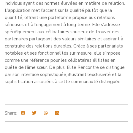
individus ayant des normes élevées en matière de relation.
L’application met l’accent sur la qualité plutôt que la
quantité, offrant une plateforme propice aux relations
sérieuses et à l’engagement à long terme. Elle s’adresse
spécifiquement aux célibataires soucieux de trouver des
partenaires partageant des valeurs similaires et aspirant à
construire des relations durables. Grâce à ses partenariats
notables et ses fonctionnalités sur mesure, elle s’impose
comme une référence pour les célibataires élitistes en
quête de l’âme sœur. De plus, Elite Rencontre se distingue
par son interface sophistiquée, illustrant l’exclusivité et la
sophistication associées à cette communauté distinguée.
Share: