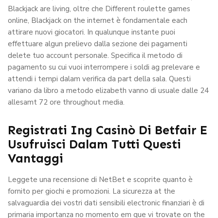
Blackjack are living, oltre che Different roulette games
online, Blackjack on the internet è fondamentale each
attirare nuovi giocatori. In qualunque instante puoi
effettuare algun prelievo dalla sezione dei pagamenti
delete tuo account personale. Specifica il metodo di
pagamento su cui vuoi interrompere i soldi ag prelevare e
attendi i tempi dalam verifica da part della sala. Questi
variano da libro a metodo elizabeth vanno di usuale dalle 24
allesamt 72 ore throughout media.
Registrati Ing Casinò Di Betfair E
Usufruisci Dalam Tutti Questi
Vantaggi
Leggete una recensione di NetBet e scoprite quanto è
fornito per giochi e promozioni. La sicurezza at the
salvaguardia dei vostri dati sensibili electronic finanziari è di
primaria importanza no momento em que vi trovate on the