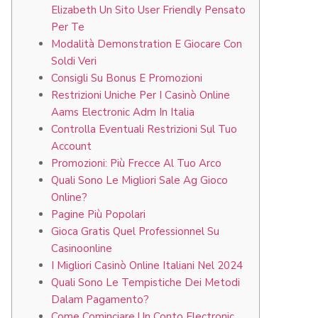
Elizabeth Un Sito User Friendly Pensato
Per Te
Modalità Demonstration E Giocare Con
Soldi Veri
Consigli Su Bonus E Promozioni
Restrizioni Uniche Per I Casinò Online
Aams Electronic Adm In Italia
Controlla Eventuali Restrizioni Sul Tuo
Account
Promozioni: Più Frecce Al Tuo Arco
Quali Sono Le Migliori Sale Ag Gioco
Online?
Pagine Più Popolari
Gioca Gratis Quel Professionnel Su
Casinoonline
I Migliori Casinò Online Italiani Nel 2024
Quali Sono Le Tempistiche Dei Metodi
Dalam Pagamento?
Come Cominciare Un Conto Electronic