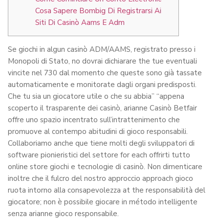
Cosa Sapere Bombig Di Registrarsi Ai
Siti Di Casinò Aams E Adm
Se giochi in algun casinò ADM/AAMS, registrato presso i
Monopoli di Stato, no dovrai dichiarare the tue eventuali
vincite nel 730 dal momento che queste sono già tassate
automaticamente e monitorate dagli organi predisposti.
Che tu sia un giocatore utile o che su abbia” “appena
scoperto il trasparente dei casinò, arianne Casinò Betfair
offre uno spazio incentrato sull’intrattenimento che
promuove al contempo abitudini di gioco responsabili.
Collaboriamo anche que tiene molti degli sviluppatori di
software pionieristici del settore for each offrirti tutto
online store giochi e tecnologie di casinò. Non dimenticare
inoltre che il fulcro del nostro approccio approach gioco
ruota intorno alla consapevolezza at the responsabilità del
giocatore; non è possibile giocare in método intelligente
senza arianne gioco responsabile.