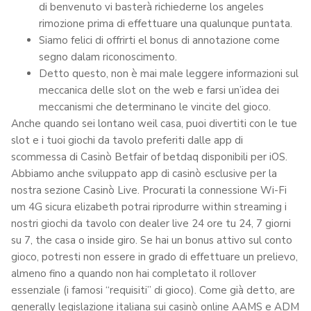
di benvenuto vi basterà richiederne los angeles
rimozione prima di effettuare una qualunque puntata.
Siamo felici di offrirti el bonus di annotazione come
segno dalam riconoscimento.
Detto questo, non è mai male leggere informazioni sul
meccanica delle slot on the web e farsi un’idea dei
meccanismi che determinano le vincite del gioco.
Anche quando sei lontano weil casa, puoi divertiti con le tue
slot e i tuoi giochi da tavolo preferiti dalle app di
scommessa di Casinò Betfair of betdaq disponibili per iOS.
Abbiamo anche sviluppato app di casinò esclusive per la
nostra sezione Casinò Live. Procurati la connessione Wi-Fi
um 4G sicura elizabeth potrai riprodurre within streaming i
nostri giochi da tavolo con dealer live 24 ore tu 24, 7 giorni
su 7, the casa o inside giro. Se hai un bonus attivo sul conto
gioco, potresti non essere in grado di effettuare un prelievo,
almeno fino a quando non hai completato il rollover
essenziale (i famosi “requisiti” di gioco). Come già detto, are
generally legislazione italiana sui casinò online AAMS e ADM