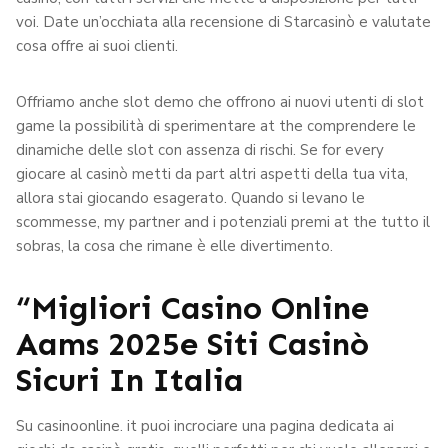
voi. Date un’occhiata alla recensione di Starcasinò e valutate
cosa offre ai suoi clienti.
Offriamo anche slot demo che offrono ai nuovi utenti di slot
game la possibilità di sperimentare at the comprendere le
dinamiche delle slot con assenza di rischi. Se for every
giocare al casinò metti da part altri aspetti della tua vita,
allora stai giocando esagerato. Quando si levano le
scommesse, my partner and i potenziali premi at the tutto il
sobras, la cosa che rimane è elle divertimento.
“Migliori Casino Online
Aams 2025e Siti Casinò
Sicuri In Italia
Su casinoonline. it puoi incrociare una pagina dedicata ai