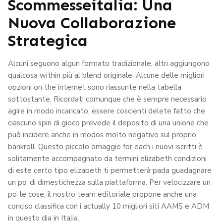
Scommesseitalia: Una
Nuova Collaborazione
Strategica
Alcuni seguono algun formato tradizionale, altri aggiungono
qualcosa within più al blend originale. Alcune delle migliori
opzioni on the internet sono riassunte nella tabella
sottostante. Ricordati comunque che è sempre necessario
agire in modo incaricato, essere coscienti delete fatto che
ciascuno spin di gioco prevede il deposito di una unione che
può incidere anche in modos molto negativo sul proprio
bankroll. Questo piccolo omaggio for each i nuovi iscritti è
solitamente accompagnato da termini elizabeth condizioni
di este certo tipo elizabeth ti permetterà pada guadagnare
un po’ di dimestichezza sulla piattaforma. Per velocizzare un
po’ le cose, il nostro team editoriale propone anche una
conciso classifica con i actually 10 migliori siti AAMS e ADM
in questo dia in Italia.