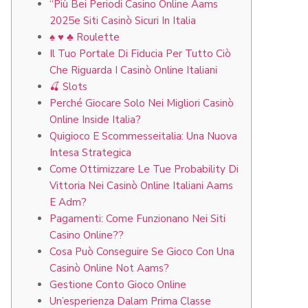
“Più Bei Periodi Casino Online Aams
2025e Siti Casinò Sicuri In Italia
♠️ ♥️ ♣️ Roulette
Il Tuo Portale Di Fiducia Per Tutto Ciò
Che Riguarda I Casinò Online Italiani
🍒 Slots
Perché Giocare Solo Nei Migliori Casinò
Online Inside Italia?
Quigioco E Scommesseitalia: Una Nuova
Intesa Strategica
Come Ottimizzare Le Tue Probability Di
Vittoria Nei Casinò Online Italiani Aams
E Adm?
Pagamenti: Come Funzionano Nei Siti
Casino Online??
Cosa Può Conseguire Se Gioco Con Una
Casinò Online Not Aams?
Gestione Conto Gioco Online
Un’esperienza Dalam Prima Classe