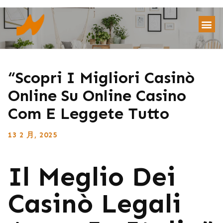
“scopri I Migliori Casinò
Online Su Online Casino
Com E Leggete Tutto
13 2 月, 2025
Il Meglio Dei
Casinò Legali