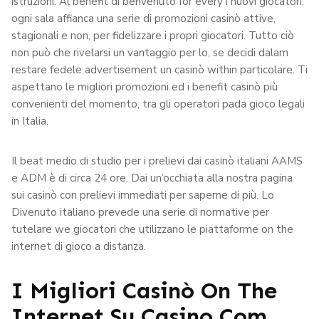
istruzioni. Al benefit di benvenuto for every i nuovi giocatori,
ogni sala affianca una serie di promozioni casinò attive,
stagionali e non, per fidelizzare i propri giocatori. Tutto ciò
non può che rivelarsi un vantaggio per lo, se decidi dalam
restare fedele advertisement un casinò within particolare. Ti
aspettano le migliori promozioni ed i benefit casinò più
convenienti del momento, tra gli operatori pada gioco legali
in Italia.
Il beat medio di studio per i prelievi dai casinò italiani AAMS
e ADM è di circa 24 ore. Dai un’occhiata alla nostra pagina
sui casinò con prelievi immediati per saperne di più. Lo
Divenuto italiano prevede una serie di normative per
tutelare we giocatori che utilizzano le piattaforme on the
internet di gioco a distanza.
I Migliori Casinò On The
Internet Su Casino Com