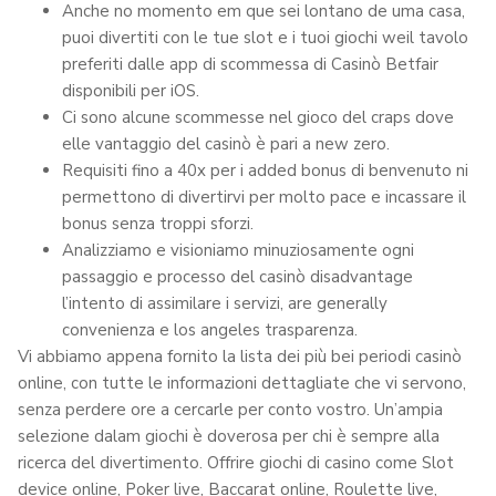
Anche no momento em que sei lontano de uma casa,
puoi divertiti con le tue slot e i tuoi giochi weil tavolo
preferiti dalle app di scommessa di Casinò Betfair
disponibili per iOS.
Ci sono alcune scommesse nel gioco del craps dove
elle vantaggio del casinò è pari a new zero.
Requisiti fino a 40x per i added bonus di benvenuto ni
permettono di divertirvi per molto pace e incassare il
bonus senza troppi sforzi.
Analizziamo e visioniamo minuziosamente ogni
passaggio e processo del casinò disadvantage
l’intento di assimilare i servizi, are generally
convenienza e los angeles trasparenza.
Vi abbiamo appena fornito la lista dei più bei periodi casinò
online, con tutte le informazioni dettagliate che vi servono,
senza perdere ore a cercarle per conto vostro. Un’ampia
selezione dalam giochi è doverosa per chi è sempre alla
ricerca del divertimento. Offrire giochi di casino come Slot
device online, Poker live, Baccarat online, Roulette live,