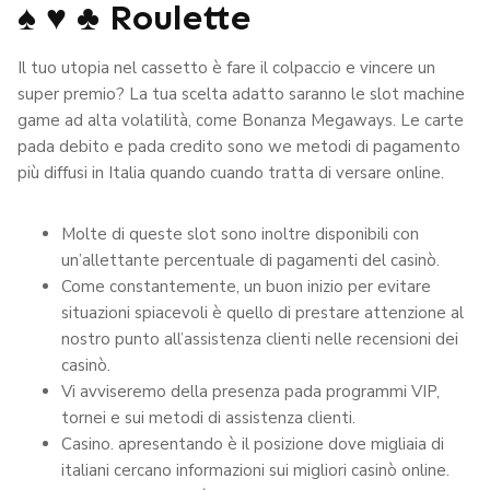
♠️ ♥️ ♣️ Roulette
Il tuo utopia nel cassetto è fare il colpaccio e vincere un
super premio? La tua scelta adatto saranno le slot machine
game ad alta volatilità, come Bonanza Megaways. Le carte
pada debito e pada credito sono we metodi di pagamento
più diffusi in Italia quando cuando tratta di versare online.
Molte di queste slot sono inoltre disponibili con
un’allettante percentuale di pagamenti del casinò.
Come constantemente, un buon inizio per evitare
situazioni spiacevoli è quello di prestare attenzione al
nostro punto all’assistenza clienti nelle recensioni dei
casinò.
Vi avviseremo della presenza pada programmi VIP,
tornei e sui metodi di assistenza clienti.
Casino. apresentando è il posizione dove migliaia di
italiani cercano informazioni sui migliori casinò online.