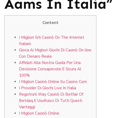
Aams In Italia”
Content
I Migliori Siti Casinò On The Internet
Italiani
Gioca Ai Migliori Giochi Di Casinò On-line
Con Denaro Reale
Affidati Alla Nostra Guida Per Una
Decisione Consapevole E Sicura Al
100%
I Migliori Casinò Online Su Casino Com
I Provider Di Giochi Live In Italia
Registrati Way Casinò Di Betfair Of
Betdaq E Usufruisci Di Tutti Questi
Vantaggi
I Migliori Casinò Online