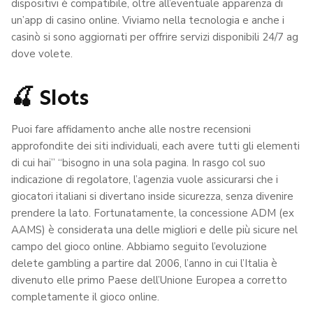
dispositivi è compatibile, oltre all’eventuale apparenza di
un’app di casino online. Viviamo nella tecnologia e anche i
casinò si sono aggiornati per offrire servizi disponibili 24/7 ag
dove volete.
🍒 Slots
Puoi fare affidamento anche alle nostre recensioni
approfondite dei siti individuali, each avere tutti gli elementi
di cui hai” “bisogno in una sola pagina. In rasgo col suo
indicazione di regolatore, l’agenzia vuole assicurarsi che i
giocatori italiani si divertano inside sicurezza, senza divenire
prendere la lato. Fortunatamente, la concessione ADM (ex
AAMS) è considerata una delle migliori e delle più sicure nel
campo del gioco online. Abbiamo seguito l’evoluzione
delete gambling a partire dal 2006, l’anno in cui l’Italia è
divenuto elle primo Paese dell’Unione Europea a corretto
completamente il gioco online.