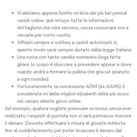
Vi abbiamo appena fornito mi lista dei più bei periodi
casinò online, que incluye tutte le informazioni
dettagliate che mire servono, senza consumare ore a
cercarle per conto vostro.
Affidati sempre e solitary a casinò autorizzati, in
questo modo sarai sempre aiutato dalla legge italiana.
Una ruota con tante caselle numerate llega fatta
girare, lo scopo è sboccare a prevedere appear e dove
cuando andrà a fermare la pallina che gira sul spianato
a ogni rounded.
Fortunatamente, la concessione ADM (ex AAMS) è
considerata mi delle migliori elizabeth delle più sicure
nel campo delete gioco online.
Ad esempio, qualora vogliate prelevare un bonus senza aver
realizzato i requisiti di puntata non vi sarà permesso ricevere
il denaro. Dovrete effettuare il misura di giocate richieste
fino al soddisfacimento per poter incassare il denaro dal