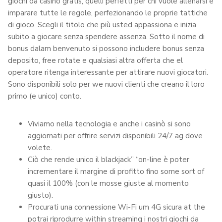
giochi da casinò gratis, quelli perfetti per chi vuole allenarsi e
imparare tutte le regole, perfezionando le proprie tattiche
di gioco. Scegli il titolo che più usted appassiona e inizia
subito a giocare senza spendere assenza. Sotto il nome di
bonus dalam benvenuto si possono includere bonus senza
deposito, free rotate e qualsiasi altra offerta che el
operatore ritenga interessante per attirare nuovi giocatori.
Sono disponibili solo per we nuovi clienti che creano il loro
primo (e unico) conto.
Viviamo nella tecnologia e anche i casinò si sono
aggiornati per offrire servizi disponibili 24/7 ag dove
volete.
Ciò che rende unico il blackjack” “on-line è poter
incrementare il margine di profitto fino some sort of
quasi il 100% (con le mosse giuste al momento
giusto).
Procurati una connessione Wi-Fi um 4G sicura at the
potrai riprodurre within streaming i nostri giochi da