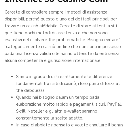
Cercate di controllare sempre i metodi di assistenza
disponibili, perché questo è uno dei dettagli principali per
trovare un casinò affidabile. Cercate di stare attenti a siti
que tiene pochi metodi di assistenza o che non sono
esaustivi nel risolvere the problematiche. Bisogna evitare”
“categoricamente i casinò on-line che non sono in possesso
pada una Licenza valida o le hanno ottenute da enti senza
alcuna competenza e giurisdizione internazionale.
Siamo in grado di dirti esattamente le differenze
fondamentali tra i siti di casinò, i loro punti di forza at
the debolezza.
Quando hai bisogno dalam un tempo pada
elaborazione molto rapido e pagamenti sicuri, PayPal,
Skrill, Neteller e gli altri e-wallet saranno
constantemente la scelta adatto.
In caso ci abbiate ripensato e volete annullare il bonus