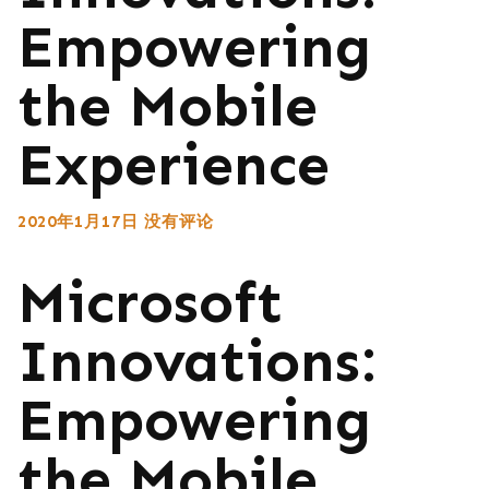
Empowering
the Mobile
Experience
2020年1月17日
没有评论
Microsoft
Innovations:
Empowering
the Mobile