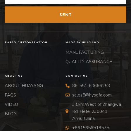
SENT
RAPID CUSTOMIZATION
MADE IN HUAYANG
MANUFACTURING
QUALITY ASSURANCE
ABOUT US
CONTACT US
ABOUT HUAYANG
86-551-63666258
FAQS
sales5@hysofa.com
VIDEO
3.5km.West of Zhangwa
Rd.,Hefei,230041
BLOG
Anhui,China
+8615656918575