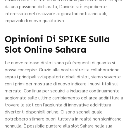
da una passione dichiarata, Daniele si è espediente
interessato nel realizzare ai giocatori notiziario utili,
imparziali di nuovo qualitativo.
Opinioni Di SPIKE Sulla
Slot Online Sahara
Le nuove release di slot sono più frequenti di quanto si
possa concepire. Grazie alla nostra stretta collaborazione
sopra i principali sviluppatori globali di slot, siamo sovente
con i primi per mostrare di nuovo indicare i nuovi titoli sul
mercato. Continua per seguirci a indugiare continuamente
aggiornato sulle ultime cambiamento del area addirittura a
trovare le slot con l’aggiunta di innovative addirittura
divertenti disponibili online. Ci sono segnali quale
potrebbero stimare buoni tuttavia in realtà non significano
nonnulla. È possibile puntare alla slot Sahara nella sua