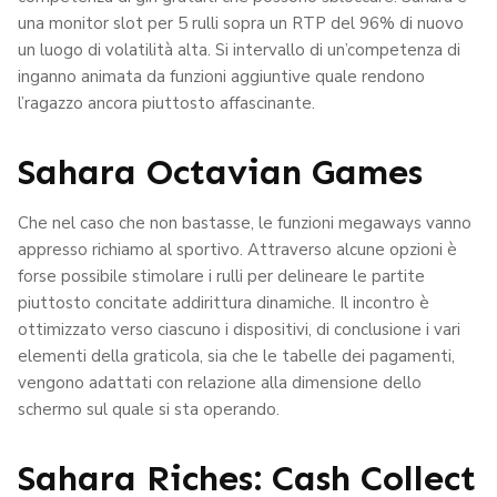
una monitor slot per 5 rulli sopra un RTP del 96% di nuovo
un luogo di volatilità alta. Si intervallo di un’competenza di
inganno animata da funzioni aggiuntive quale rendono
l’ragazzo ancora piuttosto affascinante.
Sahara Octavian Games
Che nel caso che non bastasse, le funzioni megaways vanno
appresso richiamo al sportivo. Attraverso alcune opzioni è
forse possibile stimolare i rulli per delineare le partite
piuttosto concitate addirittura dinamiche. Il incontro è
ottimizzato verso ciascuno i dispositivi, di conclusione i vari
elementi della graticola, sia che le tabelle dei pagamenti,
vengono adattati con relazione alla dimensione dello
schermo sul quale si sta operando.
Sahara Riches: Cash Collect