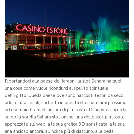
Riportandoci alla paese dei faraoni, la slot Sahara ha quel
una cosa come vuole ricondurci al ripulito spirituale
dell’Egitto. Quella paese ove sono nascosti tesori da secoli
addirittura secoli, anche tu in questa slot non farai prossimo
ad esempio bramarli ancora di piuttosto. Di nuovo ci ricorda
un po la sorella Sahara slot online, una delle slot piuttosto
apprezzate sul web, a la sua grafica 3D sofisticata, a la sua
aria ansioso ancora, all’incirca più di ciascuno, a la bella