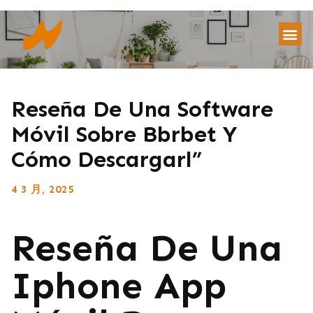
Reseña De Una Software
Móvil Sobre Bbrbet Y
Cómo Descargarl”
4 3 月, 2025
Reseña De Una
Iphone App