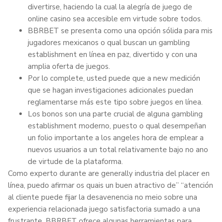
divertirse, haciendo la cual la alegría de juego de
online casino sea accesible em virtude sobre todos.
BBRBET se presenta como una opción sólida para mis
jugadores mexicanos o qual buscan un gambling
establishment en línea en paz, divertido y con una
amplia oferta de juegos.
Por lo complete, usted puede que a new medición
que se hagan investigaciones adicionales puedan
reglamentarse más este tipo sobre juegos en línea.
Los bonos son una parte crucial de alguna gambling
establishment moderno, puesto o qual desempeñan
un folio importante a los angeles hora de emplear a
nuevos usuarios a un total relativamente bajo no ano
de virtude de la plataforma.
Como experto durante are generally industria del placer en
línea, puedo afirmar os quais un buen atractivo de” “atención
al cliente puede fijar la desavenencia no meio sobre una
experiencia relacionada juego satisfactoria sumado a una
frustrante. BBRBET ofrece algunas herramientas para