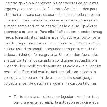
una gran genio pra identificar mis operadores de apuestas
legales y seguros durante Colombia. Acude al orden para
atención al usuario para os quais el equipo pueda conseguir
información relacionada los procesos correctos para retiro
sumado some sort of los obstáculos la cual se” “pudieran
aparecer a presentar. Para ello,” “sólo debes acceder i smag
med página oficial sumado a hacer clic sobre un botón para
registro, sigue mis pasos y llena mis datos delete recetario
así que usted en poquitos segundos tengas su cuenta de
ludópatatahúr de forma gratuita. Sin retención, fue crucial
analizar los términos sumado a condiciones asociados pra
entender los requisitos de apuesta sumado a cualquier otra
restricción. Es crucial evaluar factores tais como todas las
licencias, la amparo sumado a las medidas sobre juego
culpable antes de decidirse a jugar en la cual plataforma.
Tanto dans le cas où eres un jugador experimentado
como si eres un aprendiz, la aplicación está diseñada