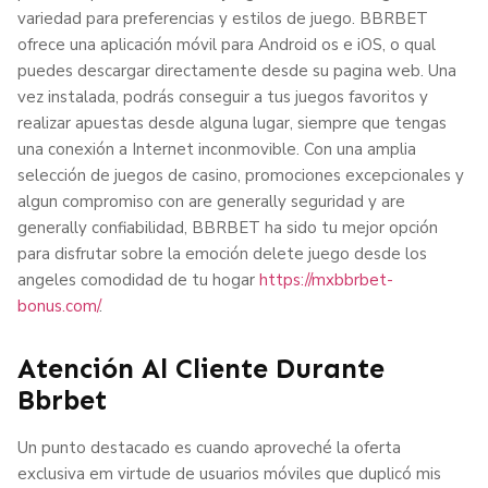
variedad para preferencias y estilos de juego. BBRBET
ofrece una aplicación móvil para Android os e iOS, o qual
puedes descargar directamente desde su pagina web. Una
vez instalada, podrás conseguir a tus juegos favoritos y
realizar apuestas desde alguna lugar, siempre que tengas
una conexión a Internet inconmovible. Con una amplia
selección de juegos de casino, promociones excepcionales y
algun compromiso con are generally seguridad y are
generally confiabilidad, BBRBET ha sido tu mejor opción
para disfrutar sobre la emoción delete juego desde los
angeles comodidad de tu hogar
https://mxbbrbet-
bonus.com/
.
Atención Al Cliente Durante
Bbrbet
Un punto destacado es cuando aproveché la oferta
exclusiva em virtude de usuarios móviles que duplicó mis