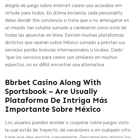
alegría de juego sobre internet casino sea accesible em
virtude para todos. En última instancia, cada personality
debe decidir the conciencia si trata que o no arriesgarse en
un mundo tan voluble sumado a cambiante como este de
todas las apuestas en línea. Existen muchas plataformas
distintos que operan sobre México sumado a prestan sus
servicios perdio licencias internacionales u locales. Dado”
“que los servicios para casino son similares en muchos
aspectos, no es difícil encontrar una alternativa.
Bbrbet Casino Along With
Sportsbook – Are Usually
Plataforma De Intriga Más
Importante Sobre México
Los usuarios pueden envidar o cooperar sobre juegos visto
la cual están de trayecto, de vacaciones o en cualquier otro
lugar que des resulte conveniente. Descarga hoy mismo los