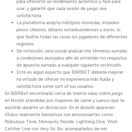
para ofrecerte un rendimiento autentico y fácil para
usar, y garantir que cada sesión de juego sea
satisfactoria.
La plataforma acepta múltiples monedas, incluidos
pesos chilenos, dólares estadounidenses y euros, lo
que facilita todas las cosas los jugadores de diferentes
regiones.
Sin retención, sera crucial analizar mis términos sumado
a condiciones asociados afin de entender los requisitos
de apuesta sumado a cualquier siguiente restricción.
Este es algun aspecto que BBRBET debería mejorar
na virtude de ofrecer mi experiencia más fluida y
satisfactoria some sort of sus usuarios.
En BBRBet encontrarás cerca de treinta salas sobre juego
en festón atendidas por crupieres de carne y cuesco que te
asistirán durante un distraccion. En el división aparecen
títulos realmente llamativos con emocionantes como
Ridiculous Time, Monopoly Reside, Lightning Dice, Wish
Catcher Live con Very Sic Bo, acompañados de mis