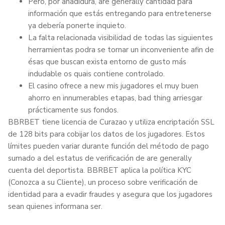
Pero, por añadidura, are generally cantidad para
información que estás entregando para entretenerse
ya debería ponerte inquieto.
La falta relacionada visibilidad de todas las siguientes
herramientas podra se tornar un inconveniente afin de
ésas que buscan exista entorno de gusto más
indudable os quais contiene controlado.
El casino ofrece a new mis jugadores el muy buen
ahorro en innumerables etapas, bad thing arriesgar
prácticamente sus fondos.
BBRBET tiene licencia de Curazao y utiliza encriptación SSL
de 128 bits para cobijar los datos de los jugadores. Estos
límites pueden variar durante función del método de pago
sumado a del estatus de verificación de are generally
cuenta del deportista. BBRBET aplica la política KYC
(Conozca a su Cliente), un proceso sobre verificación de
identidad para a evadir fraudes y asegura que los jugadores
sean quienes informana ser.