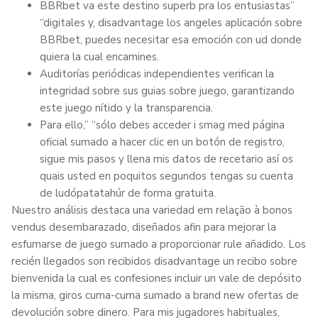
BBRbet va este destino superb pra los entusiastas”
“digitales y, disadvantage los angeles aplicación sobre
BBRbet, puedes necesitar esa emoción con ud donde
quiera la cual encamines.
Auditorías periódicas independientes verifican la
integridad sobre sus guias sobre juego, garantizando
este juego nítido y la transparencia.
Para ello,” “sólo debes acceder i smag med página
oficial sumado a hacer clic en un botón de registro,
sigue mis pasos y llena mis datos de recetario así os
quais usted en poquitos segundos tengas su cuenta
de ludópatatahúr de forma gratuita.
Nuestro análisis destaca una variedad em relação à bonos
vendus desembarazado, diseñados afin para mejorar la
esfumarse de juego sumado a proporcionar rule añadido. Los
recién llegados son recibidos disadvantage un recibo sobre
bienvenida la cual es confesiones incluir un vale de depósito
la misma, giros cuma-cuma sumado a brand new ofertas de
devolución sobre dinero. Para mis jugadores habituales,