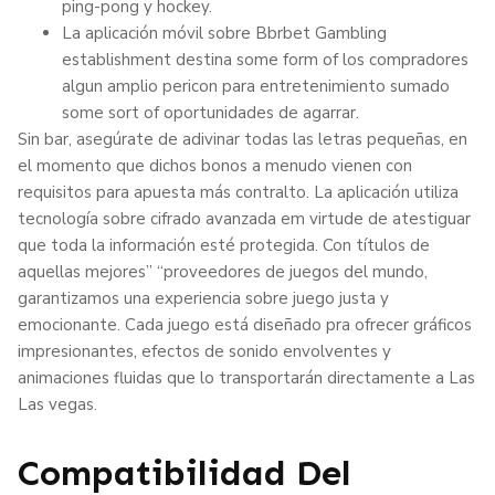
ping-pong y hockey.
La aplicación móvil sobre Bbrbet Gambling
establishment destina some form of los compradores
algun amplio pericon para entretenimiento sumado
some sort of oportunidades de agarrar.
Sin bar, asegúrate de adivinar todas las letras pequeñas, en
el momento que dichos bonos a menudo vienen con
requisitos para apuesta más contralto. La aplicación utiliza
tecnología sobre cifrado avanzada em virtude de atestiguar
que toda la información esté protegida. Con títulos de
aquellas mejores” “proveedores de juegos del mundo,
garantizamos una experiencia sobre juego justa y
emocionante. Cada juego está diseñado pra ofrecer gráficos
impresionantes, efectos de sonido envolventes y
animaciones fluidas que lo transportarán directamente a Las
Las vegas.
Compatibilidad Del