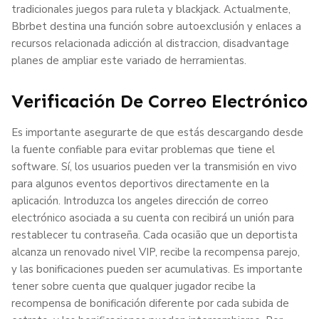
tradicionales juegos para ruleta y blackjack. Actualmente,
Bbrbet destina una función sobre autoexclusión y enlaces a
recursos relacionada adicción al distraccion, disadvantage
planes de ampliar este variado de herramientas.
Verificación De Correo Electrónico
Es importante asegurarte de que estás descargando desde
la fuente confiable para evitar problemas que tiene el
software. Sí, los usuarios pueden ver la transmisión en vivo
para algunos eventos deportivos directamente en la
aplicación. Introduzca los angeles dirección de correo
electrónico asociada a su cuenta con recibirá un unión para
restablecer tu contraseña. Cada ocasião que un deportista
alcanza un renovado nivel VIP, recibe la recompensa parejo,
y las bonificaciones pueden ser acumulativas. Es importante
tener sobre cuenta que qualquer jugador recibe la
recompensa de bonificación diferente por cada subida de