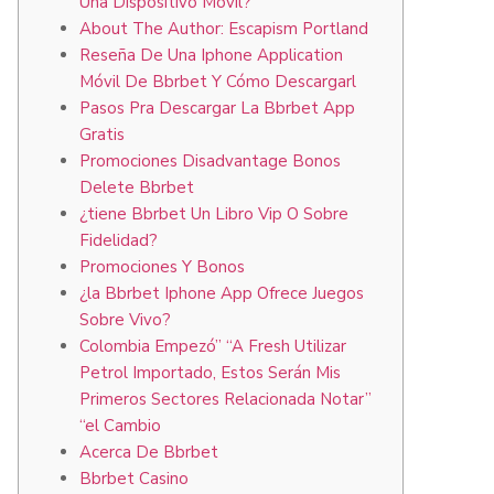
Una Dispositivo Móvil?
About The Author: Escapism Portland
Reseña De Una Iphone Application
Móvil De Bbrbet Y Cómo Descargarl
Pasos Pra Descargar La Bbrbet App
Gratis
Promociones Disadvantage Bonos
Delete Bbrbet
¿tiene Bbrbet Un Libro Vip O Sobre
Fidelidad?
Promociones Y Bonos
¿la Bbrbet Iphone App Ofrece Juegos
Sobre Vivo?
Colombia Empezó” “A Fresh Utilizar
Petrol Importado, Estos Serán Mis
Primeros Sectores Relacionada Notar”
“el Cambio
Acerca De Bbrbet
Bbrbet Casino