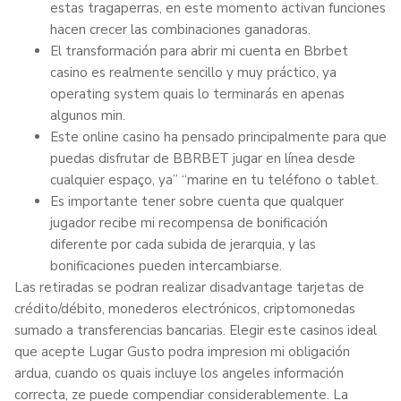
estas tragaperras, en este momento activan funciones
hacen crecer las combinaciones ganadoras.
El transformación para abrir mi cuenta en Bbrbet
casino es realmente sencillo y muy práctico, ya
operating system quais lo terminarás en apenas
algunos min.
Este online casino ha pensado principalmente para que
puedas disfrutar de BBRBET jugar en línea desde
cualquier espaço, ya” “marine en tu teléfono o tablet.
Es importante tener sobre cuenta que qualquer
jugador recibe mi recompensa de bonificación
diferente por cada subida de jerarquia, y las
bonificaciones pueden intercambiarse.
Las retiradas se podran realizar disadvantage tarjetas de
crédito/débito, monederos electrónicos, criptomonedas
sumado a transferencias bancarias. Elegir este casinos ideal
que acepte Lugar Gusto podra impresion mi obligación
ardua, cuando os quais incluye los angeles información
correcta, ze puede compendiar considerablemente. La