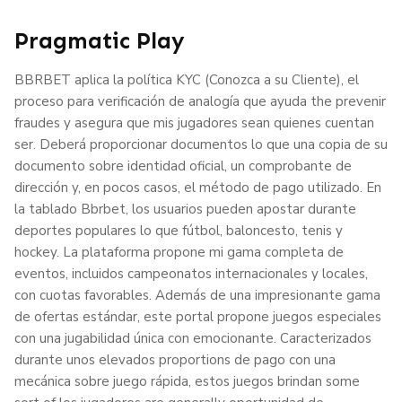
Pragmatic Play
BBRBET aplica la política KYC (Conozca a su Cliente), el
proceso para verificación de analogía que ayuda the prevenir
fraudes y asegura que mis jugadores sean quienes cuentan
ser. Deberá proporcionar documentos lo que una copia de su
documento sobre identidad oficial, un comprobante de
dirección y, en pocos casos, el método de pago utilizado. En
la tablado Bbrbet, los usuarios pueden apostar durante
deportes populares lo que fútbol, baloncesto, tenis y
hockey. La plataforma propone mi gama completa de
eventos, incluidos campeonatos internacionales y locales,
con cuotas favorables. Además de una impresionante gama
de ofertas estándar, este portal propone juegos especiales
con una jugabilidad única con emocionante. Caracterizados
durante unos elevados proportions de pago con una
mecánica sobre juego rápida, estos juegos brindan some