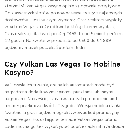
którymi Vulkan Vegas kasyno opinie są głównie pozytywne.
Od klasycznych slotów po nowoczesne tytuły z najlepszych
dostawców – jest w czym wybierać. Czas realizacji wypłaty
w Vulkan Vegas zależy od kwoty, którą chcemy wypłacić.
Czas realizacji dla kwot poniżej €499, to od 5 minut perform
12 godzin. Na kwotę w przedziale od €500 do €4 999
będziemy musieli poczekać perform 5 dni.
Czy Vulkan Las Vegas To Mobilne
Kasyno?
W” “czasie ich trwania, gra na ich automatach może być
nagradzana dodatkowymi spinami, punktami, lub innymi
nagrodami. Najczęściej czas trwania tych promocji nie und
nimmer przekracza dwóch” “tygodni. Wersja mobilna działa
świetnie, a gracz będzie mógł aktywować kod promocyjny
Vulkan Vegas. Pozostając w temacie Vulkan Vegas promo
code, można go też wykorzystać poprzez apki mhh Androida