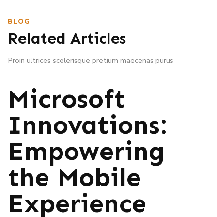
BLOG
Related Articles
Proin ultrices scelerisque pretium maecenas purus
Microsoft
Innovations:
Empowering
the Mobile
Experience