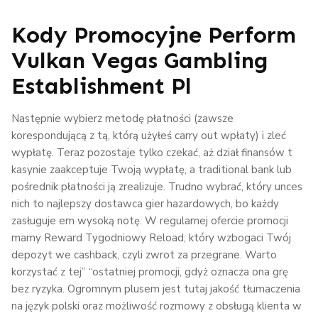
Kody Promocyjne Perform
Vulkan Vegas Gambling
Establishment Pl
Następnie wybierz metodę płatności (zawsze
korespondującą z tą, którą użyłeś carry out wpłaty) i zleć
wypłatę. Teraz pozostaje tylko czekać, aż dział finansów t
kasynie zaakceptuje Twoją wypłatę, a traditional bank lub
pośrednik płatności ją zrealizuje. Trudno wybrać, który unces
nich to najlepszy dostawca gier hazardowych, bo każdy
zasługuje em wysoką notę. W regularnej ofercie promocji
mamy Reward Tygodniowy Reload, który wzbogaci Twój
depozyt we cashback, czyli zwrot za przegrane. Warto
korzystać z tej” “ostatniej promocji, gdyż oznacza ona grę
bez ryzyka. Ogromnym plusem jest tutaj jakość tłumaczenia
na język polski oraz możliwość rozmowy z obsługą klienta w