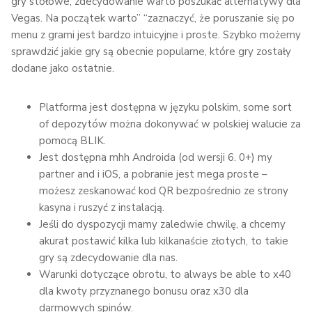
gry stołowe, zdecydowanie warto poszukać alternatywy dla
Vegas. Na początek warto” “zaznaczyć, że poruszanie się po
menu z grami jest bardzo intuicyjne i proste. Szybko możemy
sprawdzić jakie gry są obecnie popularne, które gry zostały
dodane jako ostatnie.
Platforma jest dostępna w języku polskim, some sort
of depozytów można dokonywać w polskiej walucie za
pomocą BLIK.
Jest dostępna mhh Androida (od wersji 6. 0+) my
partner and i iOS, a pobranie jest mega proste –
możesz zeskanować kod QR bezpośrednio ze strony
kasyna i ruszyć z instalacją.
Jeśli do dyspozycji mamy zaledwie chwilę, a chcemy
akurat postawić kilka lub kilkanaście złotych, to takie
gry są zdecydowanie dla nas.
Warunki dotyczące obrotu, to always be able to x40
dla kwoty przyznanego bonusu oraz x30 dla
darmowych spinów.