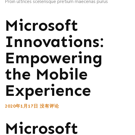
Proin ultrices scelerisque pretium maecenas purus
Microsoft
Innovations:
Empowering
the Mobile
Experience
2020年1月17日
没有评论
Microsoft