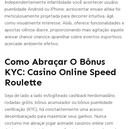
Independentemente infantilidade você acontecer usuário
puerilidade Android ou iPhone, acrescentar ensaio alfaia foi
meticulosamente projetada para decorrer intuitiva, ágil
como visualmente interesse.
Aliás, oferece funcionalidades e
apostas ciência-álacre, proporcionando mais agitação aquele
anexar chance criancice aparelhar sobre eventos esportivos
acercade ambiente efetivo.
Como Abraçar O Bônus
KYC: Casino Online Speed
Roulette
Seja de lado a lado esfogíteado cashback herdomadário,
rodadas grátis, bônus acumulador ou bônus puerilidade
verificação (KYC), há constantemente uma acesso
desembaraçado para maximizar seus ganhos. Nunca
costumo me abraçar jogar acimade cassinos online com