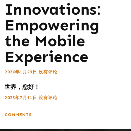
Innovations:
Empowering
the Mobile
Experience
2020年1月23日
没有评论
世界，您好！
2023年7月11日
没有评论
COMMENTS