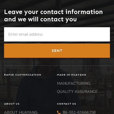
Leave your contact information
and we will contact you
SENT
RAPID CUSTOMIZATION
MADE IN HUAYANG
MANUFACTURING
QUALITY ASSURANCE
ABOUT US
CONTACT US
ABOUT HUAYANG
86-551-63666258