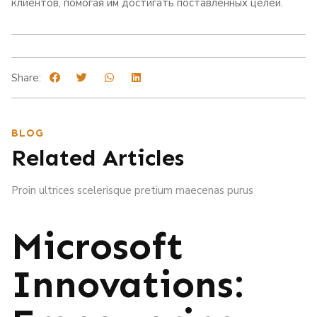
клиентов, помогая им достигать поставленных целей.
Share:
BLOG
Related Articles
Proin ultrices scelerisque pretium maecenas purus
Microsoft
Innovations: