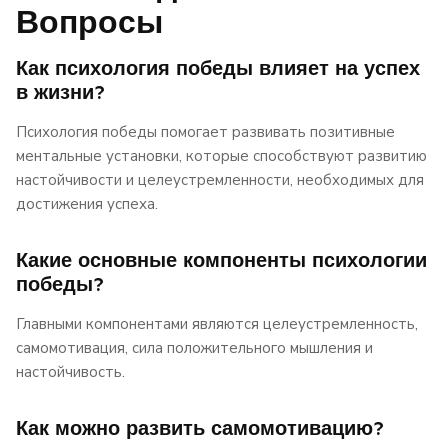
Вопросы
Как психология победы влияет на успех
в жизни?
Психология победы помогает развивать позитивные
ментальные установки, которые способствуют развитию
настойчивости и целеустремленности, необходимых для
достижения успеха.
Какие основные компоненты психологии
победы?
Главными компонентами являются целеустремленность,
самомотивация, сила положительного мышления и
настойчивость.
Как можно развить самомотивацию?