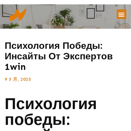
Психология Победы:
Инсайты От Экспертов
1win
9 3 月, 2025
Психология
победы: