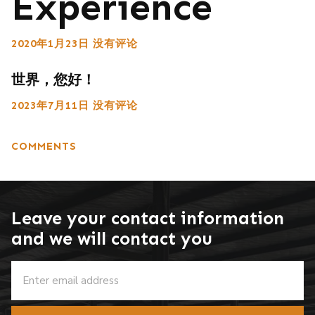
Experience
2020年1月23日
没有评论
世界，您好！
2023年7月11日
没有评论
COMMENTS
Leave your contact information
and we will contact you