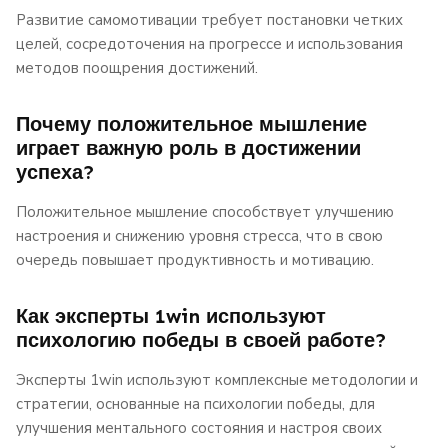
Развитие самомотивации требует постановки четких
целей, сосредоточения на прогрессе и использования
методов поощрения достижений.
Почему положительное мышление
играет важную роль в достижении
успеха?
Положительное мышление способствует улучшению
настроения и снижению уровня стресса, что в свою
очередь повышает продуктивность и мотивацию.
Как эксперты 1win используют
психологию победы в своей работе?
Эксперты 1win используют комплексные методологии и
стратегии, основанные на психологии победы, для
улучшения ментального состояния и настроя своих