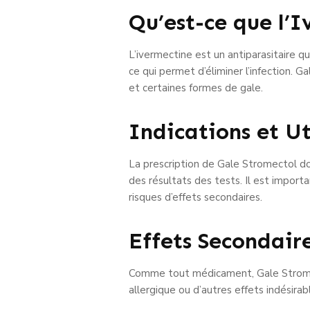
Qu’est-ce que l’
L’ivermectine est un antiparasitaire qu
ce qui permet d’éliminer l’infection. G
et certaines formes de gale.
Indications et Ut
La prescription de Gale Stromectol do
des résultats des tests. Il est importa
risques d’effets secondaires.
Effets Secondaire
Comme tout médicament, Gale Stromect
allergique ou d’autres effets indésirab