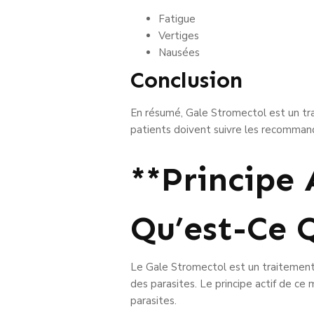
Fatigue
Vertiges
Nausées
Conclusion
En résumé, Gale Stromectol est un trait
patients doivent suivre les recommand
**Principe 
Qu’est-Ce 
Le Gale Stromectol est un traitement 
des parasites. Le principe actif de ce
parasites.