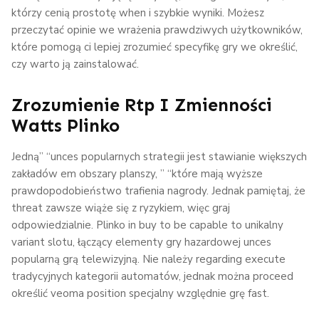
którzy cenią prostotę when i szybkie wyniki. Możesz
przeczytać opinie we wrażenia prawdziwych użytkowników,
które pomogą ci lepiej zrozumieć specyfikę gry we określić,
czy warto ją zainstalować.
Zrozumienie Rtp I Zmienności
Watts Plinko
Jedną” “unces popularnych strategii jest stawianie większych
zakładów em obszary planszy, ” “które mają wyższe
prawdopodobieństwo trafienia nagrody. Jednak pamiętaj, że
threat zawsze wiąże się z ryzykiem, więc graj
odpowiedzialnie. Plinko in buy to be capable to unikalny
variant slotu, łączący elementy gry hazardowej unces
popularną grą telewizyjną. Nie należy regarding execute
tradycyjnych kategorii automatów, jednak można proceed
określić veoma position specjalny względnie grę fast.