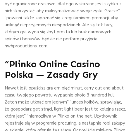
być ograniczone czasowo, dlatego wskazane jest szybko z
nich skorzystać, aby maksymalizować swoje zyski. Gracze”
“powinni także zapoznać się z regulaminem promocji, aby
uniknąć nieprzyjemnych niespodzianek. Ale są też tacy,
którym gra wyda się zbyt prosta lub brak darmowych
spinów i bonusów będzie nie perform przyjęcia
hwhproductions. com.
“plinko Online Casino
Polska — Zasady Gry
Nawet jeśli opuścisz grę em pięć minut, carry out and about
czasu twojego powrotu wypadnie około 3 hundred kul.
Żeton może utknąć em jednym” “unces kołków, sprawiając,
że gospodarz get strąci, light light beer jest to kolejna rzecz,
która jest” “niemożliwa w Plinko on the net. Użytkownik
rejestruje się w programie procuring, a następnie robi zakupy
w sklepie, który oferuje tę usługę. Oczywiście mini-gry Plinko