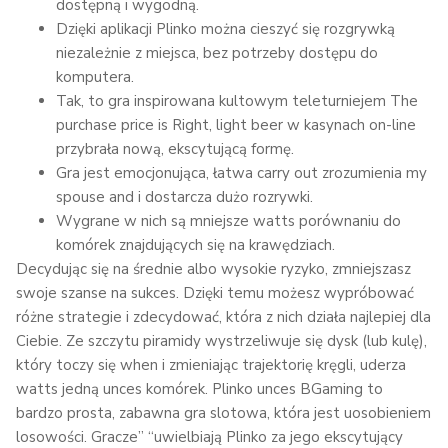
dostępną i wygodną.
Dzięki aplikacji Plinko można cieszyć się rozgrywką
niezależnie z miejsca, bez potrzeby dostępu do
komputera.
Tak, to gra inspirowana kultowym teleturniejem The
purchase price is Right, light beer w kasynach on-line
przybrała nową, ekscytującą formę.
Gra jest emocjonująca, łatwa carry out zrozumienia my
spouse and i dostarcza dużo rozrywki.
Wygrane w nich są mniejsze watts porównaniu do
komórek znajdujących się na krawędziach.
Decydując się na średnie albo wysokie ryzyko, zmniejszasz
swoje szanse na sukces. Dzięki temu możesz wypróbować
różne strategie i zdecydować, która z nich działa najlepiej dla
Ciebie. Ze szczytu piramidy wystrzeliwuje się dysk (lub kulę),
który toczy się when i zmieniając trajektorię kręgli, uderza
watts jedną unces komórek. Plinko unces BGaming to
bardzo prosta, zabawna gra slotowa, która jest uosobieniem
losowości. Gracze” “uwielbiają Plinko za jego ekscytujący