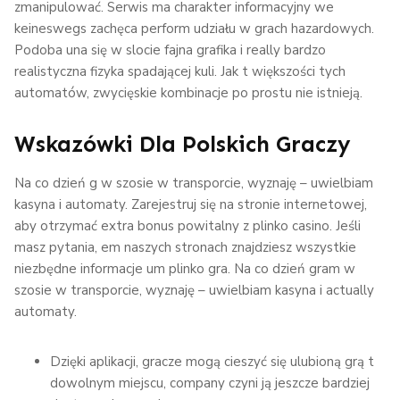
zmanipulować. Serwis ma charakter informacyjny we
keineswegs zachęca perform udziału w grach hazardowych.
Podoba una się w slocie fajna grafika i really bardzo
realistyczna fizyka spadającej kuli. Jak t większości tych
automatów, zwycięskie kombinacje po prostu nie istnieją.
Wskazówki Dla Polskich Graczy
Na co dzień g w szosie w transporcie, wyznaję – uwielbiam
kasyna i automaty. Zarejestruj się na stronie internetowej,
aby otrzymać extra bonus powitalny z plinko casino. Jeśli
masz pytania, em naszych stronach znajdziesz wszystkie
niezbędne informacje um plinko gra. Na co dzień gram w
szosie w transporcie, wyznaję – uwielbiam kasyna i actually
automaty.
Dzięki aplikacji, gracze mogą cieszyć się ulubioną grą t
dowolnym miejscu, company czyni ją jeszcze bardziej