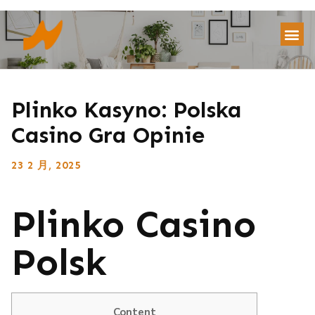
Plinko Kasyno: Polska
Casino Gra Opinie
23 2 月, 2025
Plinko Casino
Polsk
Content