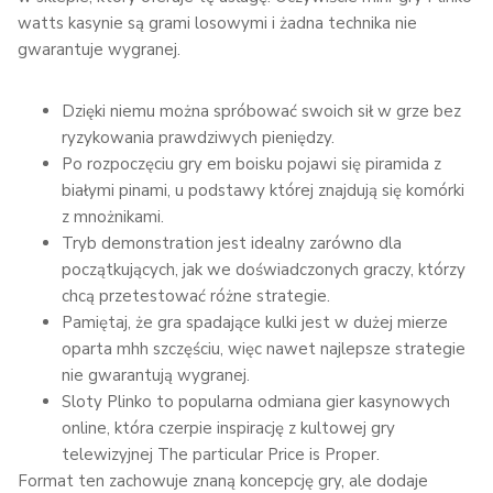
watts kasynie są grami losowymi i żadna technika nie
gwarantuje wygranej.
Dzięki niemu można spróbować swoich sił w grze bez
ryzykowania prawdziwych pieniędzy.
Po rozpoczęciu gry em boisku pojawi się piramida z
białymi pinami, u podstawy której znajdują się komórki
z mnożnikami.
Tryb demonstration jest idealny zarówno dla
początkujących, jak we doświadczonych graczy, którzy
chcą przetestować różne strategie.
Pamiętaj, że gra spadające kulki jest w dużej mierze
oparta mhh szczęściu, więc nawet najlepsze strategie
nie gwarantują wygranej.
Sloty Plinko to popularna odmiana gier kasynowych
online, która czerpie inspirację z kultowej gry
telewizyjnej The particular Price is Proper.
Format ten zachowuje znaną koncepcję gry, ale dodaje