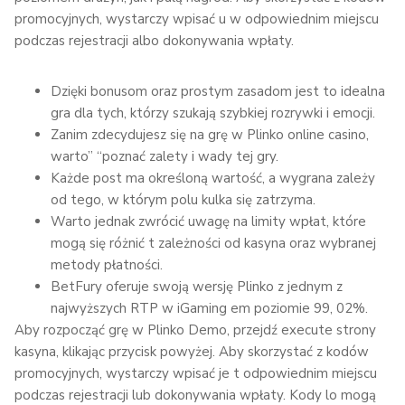
promocyjnych, wystarczy wpisać u w odpowiednim miejscu
podczas rejestracji albo dokonywania wpłaty.
Dzięki bonusom oraz prostym zasadom jest to idealna
gra dla tych, którzy szukają szybkiej rozrywki i emocji.
Zanim zdecydujesz się na grę w Plinko online casino,
warto” “poznać zalety i wady tej gry.
Każde post ma określoną wartość, a wygrana zależy
od tego, w którym polu kulka się zatrzyma.
Warto jednak zwrócić uwagę na limity wpłat, które
mogą się różnić t zależności od kasyna oraz wybranej
metody płatności.
BetFury oferuje swoją wersję Plinko z jednym z
najwyższych RTP w iGaming em poziomie 99, 02%.
Aby rozpocząć grę w Plinko Demo, przejdź execute strony
kasyna, klikając przycisk powyżej. Aby skorzystać z kodów
promocyjnych, wystarczy wpisać je t odpowiednim miejscu
podczas rejestracji lub dokonywania wpłaty. Kody lo mogą