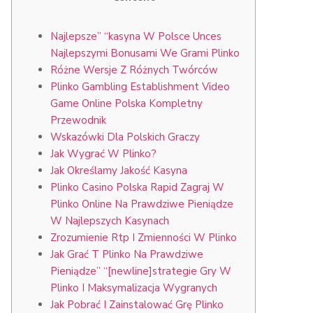
Najlepsze” “kasyna W Polsce Unces
Najlepszymi Bonusami We Grami Plinko
Różne Wersje Z Różnych Twórców
Plinko Gambling Establishment Video
Game Online Polska Kompletny
Przewodnik
Wskazówki Dla Polskich Graczy
Jak Wygrać W Plinko?
Jak Określamy Jakość Kasyna
Plinko Casino Polska Rapid Zagraj W
Plinko Online Na Prawdziwe Pieniądze
W Najlepszych Kasynach
Zrozumienie Rtp I Zmienności W Plinko
Jak Grać T Plinko Na Prawdziwe
Pieniądze” “[newline]strategie Gry W
Plinko I Maksymalizacja Wygranych
Jak Pobrać I Zainstalować Grę Plinko