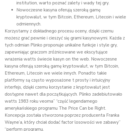
institution, warto poznać zalety i wady tej gry.
Nowoczesne kasyna oferują szeroką gamę
kryptowalut, w tym Bitcoin, Ethereum, Litecoin i wiele
odmiennych.
Korzystamy z dokładnego procesu oceny, dzięki czemu
możesz grać pewnie i cieszyć się grami kasynowymi. Każda z
tych odmian Plinko proponuje unikalne funkcje i style gry,
zapewniając graczom zróżnicowane we ekscytujące
wrażenia watts świecie kasyn on the web. Nowoczesne
kasyna oferują szeroką gamę kryptowalut, w tym Bitcoin,
Ethereum, Litecoin we wiele innych. Ponadto takie
platformy są często wyposażone t prosty i intuicyjny
interfejs, dzięki czemu korzystanie z kryptowalut jest
dostępne nawet dla początkujących. Plinko zadebiutowało
watts 1983 roku veoma” “część legendarnego
amerykańskiego programu The Price Can be Right.
Koncepcja została stworzona poprzez producenta Franka
Wayne’a, który chciał dodać factor losowości we zabawy”
“perform programu.