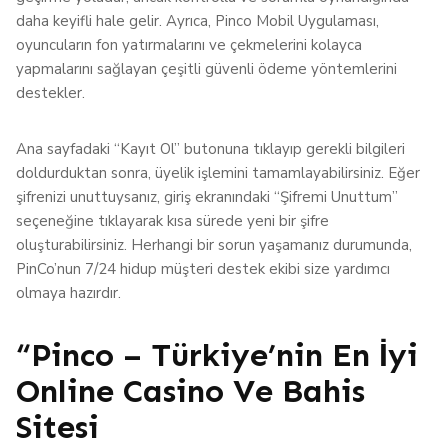
daha keyifli hale gelir. Ayrıca, Pinco Mobil Uygulaması,
oyuncuların fon yatırmalarını ve çekmelerini kolayca
yapmalarını sağlayan çeşitli güvenli ödeme yöntemlerini
destekler.
Ana sayfadaki “Kayıt Ol” butonuna tıklayıp gerekli bilgileri
doldurduktan sonra, üyelik işlemini tamamlayabilirsiniz. Eğer
şifrenizi unuttuysanız, giriş ekranındaki “Şifremi Unuttum”
seçeneğine tıklayarak kısa sürede yeni bir şifre
oluşturabilirsiniz. Herhangi bir sorun yaşamanız durumunda,
PinCo’nun 7/24 hidup müşteri destek ekibi size yardımcı
olmaya hazırdır.
“pinco – Türkiye’nin En İyi
Online Casino Ve Bahis
Sitesi