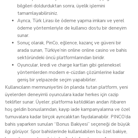
bilgileri doldurduktan sonra, üyelik işlemini
tamamlayabilirsiniz.
Ayrıca, Türk Lirası ile ödeme yapma imkanı ve yerel
ödeme yöntemleriyle de kullanıcı dostu bir deneyim
sunar.
Sonuç olarak, PinCo, eğlence, kazanç ve güveni bir
arada sunan, Türkiye’nin online online casino ve bahis
sektöründeki öncü platformlarından biridir.
Oyuncular, kredi ve charge kartları gibi geleneksel
yöntemlerden modern e-cüzdan çözümlerine kadar
geniş bir yelpazede seçim yapabilirler.
Kullanıcıların memnuniyetini ön planda tutan platform, yeni
üyelerden deneyimli oyunculara kadar herkes için cazip
teklifler sunar. Üyeler, platforma katıldıkları andan itibaren
hoş geldin bonuslarından, kayıp iade kampanyalarına ve özel
turnuvalara kadar birçok ayrıcalıktan faydalanabilir. PINCO’da
bahis yaparken sunulan “Bonus Bakiyesi” seçeneği de büyük
ilgi görüyor. Spor bahislerinde kullanılabilen bu özel bakiye,