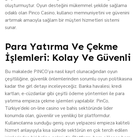
oluşturmuştur. Oyun desteğini mükemmel şekilde sağlama
odaklı olan Pinco Casino, kullanıcı memnuniyetini ve güvenini
artırmak amacıyla sağlam bir müşteri hizmetleri sistemi
sunar.
Para Yatırma Ve Çekme
İşlemleri: Kolay Ve Güvenli
Bu makalede PINCO’ya nasıl kayıt olunacağından oyun
çeşitliliğine, güvenlik önlemlerinden sorumlu oyun politikasına
kadar the girl detayı inceleyeceğiz. Banka havalesi, kredi
kartları, e-cüzdanlar gibi çeşitli ödeme yöntemleri ile para
yatırma empieza çekme işlemleri yapılabilir. PinCo,
Türkiye’deki on-line casino ve bahis sektöründe lider
konumda olan, güvenilir ve yenilikçi bir platformdur.
Kullanıcılarına sunduğu geniş oyun yelpazesi empieza kaliteli
hizmet anlayışıyla kısa sürede sektörün en çok tercih edilen