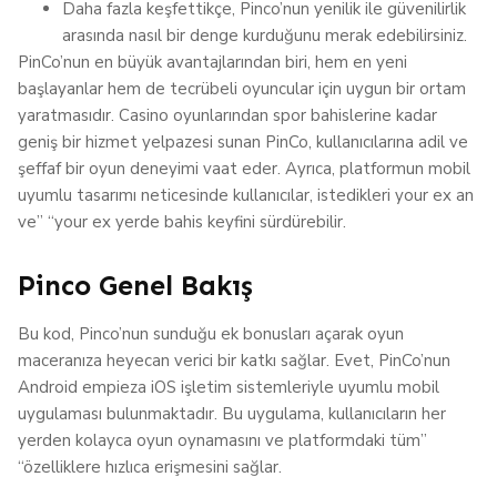
Daha fazla keşfettikçe, Pinco’nun yenilik ile güvenilirlik
arasında nasıl bir denge kurduğunu merak edebilirsiniz.
PinCo’nun en büyük avantajlarından biri, hem en yeni
başlayanlar hem de tecrübeli oyuncular için uygun bir ortam
yaratmasıdır. Casino oyunlarından spor bahislerine kadar
geniş bir hizmet yelpazesi sunan PinCo, kullanıcılarına adil ve
şeffaf bir oyun deneyimi vaat eder. Ayrıca, platformun mobil
uyumlu tasarımı neticesinde kullanıcılar, istedikleri your ex an
ve” “your ex yerde bahis keyfini sürdürebilir.
Pinco Genel Bakış
Bu kod, Pinco’nun sunduğu ek bonusları açarak oyun
maceranıza heyecan verici bir katkı sağlar. Evet, PinCo’nun
Android empieza iOS işletim sistemleriyle uyumlu mobil
uygulaması bulunmaktadır. Bu uygulama, kullanıcıların her
yerden kolayca oyun oynamasını ve platformdaki tüm”
“özelliklere hızlıca erişmesini sağlar.