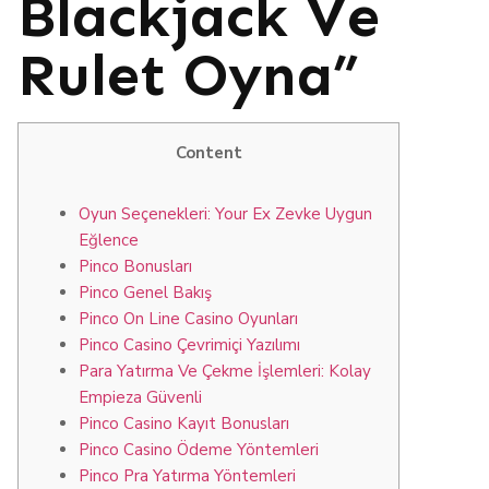
Blackjack Ve
Rulet Oyna”
Content
Oyun Seçenekleri: Your Ex Zevke Uygun
Eğlence
Pinco Bonusları
Pinco Genel Bakış
Pinco On Line Casino Oyunları
Pinco Casino Çevrimiçi Yazılımı
Para Yatırma Ve Çekme İşlemleri: Kolay
Empieza Güvenli
Pinco Casino Kayıt Bonusları
Pinco Casino Ödeme Yöntemleri
Pinco Pra Yatırma Yöntemleri