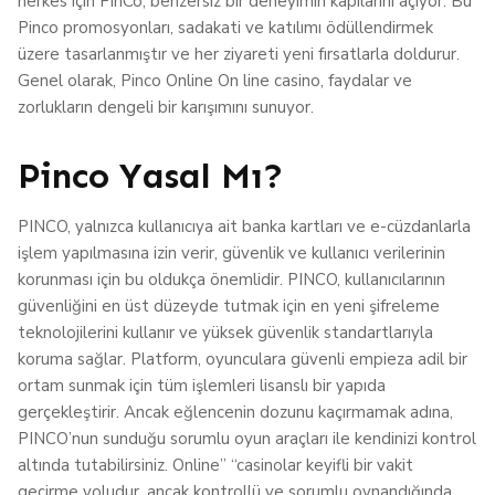
herkes için PinCo, benzersiz bir deneyimin kapılarını açıyor. Bu
Pinco promosyonları, sadakati ve katılımı ödüllendirmek
üzere tasarlanmıştır ve her ziyareti yeni fırsatlarla doldurur.
Genel olarak, Pinco Online On line casino, faydalar ve
zorlukların dengeli bir karışımını sunuyor.
Pinco Yasal Mı?
PINCO, yalnızca kullanıcıya ait banka kartları ve e-cüzdanlarla
işlem yapılmasına izin verir, güvenlik ve kullanıcı verilerinin
korunması için bu oldukça önemlidir. PINCO, kullanıcılarının
güvenliğini en üst düzeyde tutmak için en yeni şifreleme
teknolojilerini kullanır ve yüksek güvenlik standartlarıyla
koruma sağlar. Platform, oyunculara güvenli empieza adil bir
ortam sunmak için tüm işlemleri lisanslı bir yapıda
gerçekleştirir. Ancak eğlencenin dozunu kaçırmamak adına,
PINCO’nun sunduğu sorumlu oyun araçları ile kendinizi kontrol
altında tutabilirsiniz. Online” “casinolar keyifli bir vakit
geçirme yoludur, ancak kontrollü ve sorumlu oynandığında