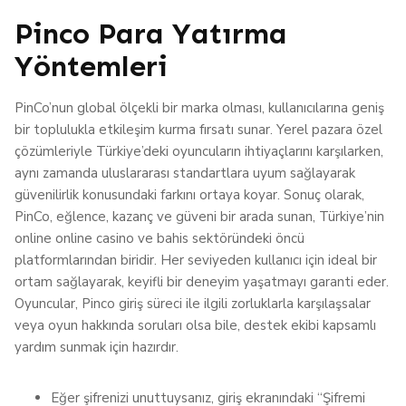
Pinco Para Yatırma
Yöntemleri
PinCo’nun global ölçekli bir marka olması, kullanıcılarına geniş
bir toplulukla etkileşim kurma fırsatı sunar. Yerel pazara özel
çözümleriyle Türkiye’deki oyuncuların ihtiyaçlarını karşılarken,
aynı zamanda uluslararası standartlara uyum sağlayarak
güvenilirlik konusundaki farkını ortaya koyar. Sonuç olarak,
PinCo, eğlence, kazanç ve güveni bir arada sunan, Türkiye’nin
online online casino ve bahis sektöründeki öncü
platformlarından biridir. Her seviyeden kullanıcı için ideal bir
ortam sağlayarak, keyifli bir deneyim yaşatmayı garanti eder.
Oyuncular, Pinco giriş süreci ile ilgili zorluklarla karşılaşsalar
veya oyun hakkında soruları olsa bile, destek ekibi kapsamlı
yardım sunmak için hazırdır.
Eğer şifrenizi unuttuysanız, giriş ekranındaki “Şifremi