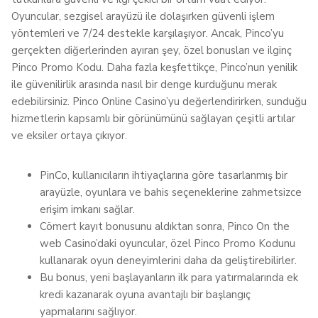
Oyuncular, sezgisel arayüzü ile dolaşırken güvenli işlem
yöntemleri ve 7/24 destekle karşılaşıyor. Ancak, Pinco’yu
gerçekten diğerlerinden ayıran şey, özel bonusları ve ilginç
Pinco Promo Kodu. Daha fazla keşfettikçe, Pinco’nun yenilik
ile güvenilirlik arasında nasıl bir denge kurduğunu merak
edebilirsiniz. Pinco Online Casino’yu değerlendirirken, sunduğu
hizmetlerin kapsamlı bir görünümünü sağlayan çeşitli artılar
ve eksiler ortaya çıkıyor.
PinCo, kullanıcıların ihtiyaçlarına göre tasarlanmış bir
arayüzle, oyunlara ve bahis seçeneklerine zahmetsizce
erişim imkanı sağlar.
Cömert kayıt bonusunu aldıktan sonra, Pinco On the
web Casino’daki oyuncular, özel Pinco Promo Kodunu
kullanarak oyun deneyimlerini daha da geliştirebilirler.
Bu bonus, yeni başlayanların ilk para yatırmalarında ek
kredi kazanarak oyuna avantajlı bir başlangıç
yapmalarını sağlıyor.