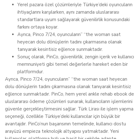
Yerel pazara özel çözümleriyle Türkiye’deki oyuncuların
ihtiyaçlarını karşılarken, aynı zamanda uluslararası
standartlara uyum sağlayarak güvenilirlik konusundaki
farkını ortaya koyar.
Ayrıca, Pinco 7/24, oyuncuların” “the woman saat
heyecan dolu dönüşlerin tadını çıkarmasına olanak
tanıyarak kesintisiz eğlence sunmaktadır.
Sonuç olarak, PinCo, güvenilirlik, zengin içerik ve kullanıcı
memnuniyeti gibi temel değerlerle hareket eden bir
platformdur.
Ayrıca, Pinco 7/24, oyuncuların” “the woman saat heyecan
dolu dönüşlerin tadını çıkarmasına olanak tanıyarak kesintisiz
eğlence sunmaktadır. PinCo, hem yerel ankle rehab ebook de
uluslararası ödeme çözümleri sunarak, kullanıcıların işlemlerini
güvenle gerçekleştirmesini sağlar. Türk Lirası ile işlem yapma
seçeneği, özellikle Türkiye’deki kullanıcılar için büyük bir
avantajdır. PinCo’nun başarısının temelinde, kullanıcı dostu
arayüzü empieza teknolojik altyapısı yatmaktadır. Yeni
kullanıcılar, platforma hızlı ve basit bir şekilde adapte