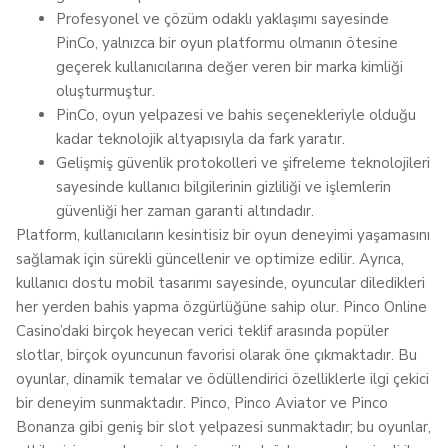
Profesyonel ve çözüm odaklı yaklaşımı sayesinde
PinCo, yalnızca bir oyun platformu olmanın ötesine
geçerek kullanıcılarına değer veren bir marka kimliği
oluşturmuştur.
PinCo, oyun yelpazesi ve bahis seçenekleriyle olduğu
kadar teknolojik altyapısıyla da fark yaratır.
Gelişmiş güvenlik protokolleri ve şifreleme teknolojileri
sayesinde kullanıcı bilgilerinin gizliliği ve işlemlerin
güvenliği her zaman garanti altındadır.
Platform, kullanıcıların kesintisiz bir oyun deneyimi yaşamasını
sağlamak için sürekli güncellenir ve optimize edilir. Ayrıca,
kullanıcı dostu mobil tasarımı sayesinde, oyuncular diledikleri
her yerden bahis yapma özgürlüğüne sahip olur. Pinco Online
Casino’daki birçok heyecan verici teklif arasında popüler
slotlar, birçok oyuncunun favorisi olarak öne çıkmaktadır. Bu
oyunlar, dinamik temalar ve ödüllendirici özelliklerle ilgi çekici
bir deneyim sunmaktadır. Pinco, Pinco Aviator ve Pinco
Bonanza gibi geniş bir slot yelpazesi sunmaktadır; bu oyunlar,