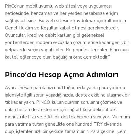
PinCo’nun mobil uyumlu web sitesi veya uygulaması
neticesinde, her zaman ve her yerden hesabınıza erişim
sağlayabilirsiniz. Bu web sitesine kaydolmak için kullanıcının
Genel Hüküm ve Koşulları kabul etmesi gerekmektedir.
Oyuncular, kredi ve debit kartları gibi geleneksel
yöntemlerden modern e-cüzdan çözümlerine kadar geniş bir
yelpazede seçim yapabilirler. Bu popüler tercihler, Pinco’nun
kaliteli eğlenceye olan bağlılığını örneklemektedir.”
Pinco’da Hesap Açma Adımları
Ayrıca, hesap parolanızı unuttuğunuzda ya da para yatırma
işlemiyle ilgili sorun yaşadığınızda, destek ekibine ulaşmak bir
tık kadar yakın. PINCO, kullanıcılarının sorularını çözmek ve
onları her an desteklemek için sağ alt köşedeki sohbet
menüsü ile hızlı ve etkili bir destek hizmeti sunuyor. Minimum
para yatırma tutarı genellikle one hundred TRY civarında
olup, işlemler hızlı bir şekilde tamamlanır. Para çekme işlemi