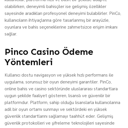
olabilirken, deneyimli bahisçiler ise gelişmiş özellikler
sayesinde aradıkları profesyonel deneyimi bulabilirler. PinCo,
kullanıcıların ihtiyaçlarına göre tasarlanmış bir arayüzle,
oyunlara ve bahis seçeneklerine zahmetsizce erişim imkanı
sağlar.
Pinco Casino Ödeme
Yöntemleri
Kullanıcı dostu navigasyon ve yüksek hızlı performans ile
uygulama, sorunsuz bir oyun deneyimi garantiler. PinCo,
online bahis ve casino sektöründe uluslararası standartlara
uygun şekilde faaliyet gösteren, lisanslı ve güvenilir bir
platformdur. Platform, sahip olduğu lisanslarla kullanıcılarına
adil bir oyun ortamı sunmayı ve sektördeki en yüksek
güvenlik standartlarını sağlamayı taahhüt eder. Gelişmiş
güvenlik protokolleri ve şifreleme teknolojileri sayesinde