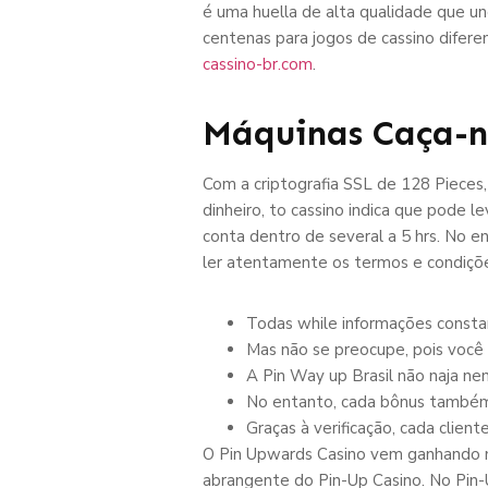
é uma huella de alta qualidade que un
centenas para jogos de cassino difer
cassino-br.com
.
Máquinas Caça-ní
Com a criptografia SSL de 128 Pieces,
dinheiro, to cassino indica que pode le
conta dentro de several a 5 hrs. No 
ler atentamente os termos e condições
Todas while informações constan
Mas não se preocupe, pois você
A Pin Way up Brasil não naja n
No entanto, cada bônus também
Graças à verificação, cada clie
O Pin Upwards Casino vem ganhando mu
abrangente do Pin-Up Casino. No Pin-