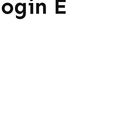
ogin E