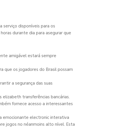
 serviço disponíveis para os
4 horas durante dia para asegurar que
ente amigável estará sempre
ra que os jogadores do Brasil possam
arantir a segurança das suas
 elizabeth transferências bancárias.
ambém fornece acesso a interessantes
a emocionante electronic interativa
re jogos no néanmoins alto nível. Esta