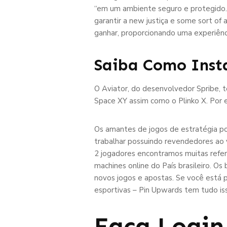
“em um ambiente seguro e protegido. 
garantir a new justiça e some sort of
ganhar, proporcionando uma experiênc
Saiba Como Insta
O Aviator, do desenvolvedor Spribe, t
Space XY assim como o Plinko X. Por
Os amantes de jogos de estratégia po
trabalhar possuindo revendedores ao v
2 jogadores encontramos muitas refer
machines online do País brasileiro. Os
novos jogos e apostas. Se você está p
esportivas – Pin Upwards tem tudo is
Faça Login