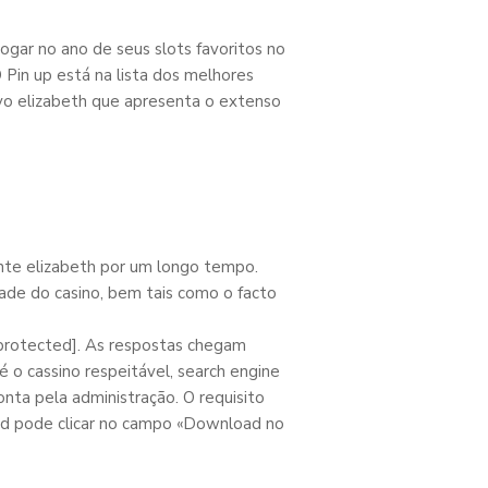
jogar no ano de seus slots favoritos no
 Pin up está na lista dos melhores
ivo elizabeth que apresenta o extenso
nte elizabeth por um longo tempo.
dade do casino, bem tais como o facto
 protected]. As respostas chegam
o cassino respeitável, search engine
nta pela administração. O requisito
Pad pode clicar no campo «Download no