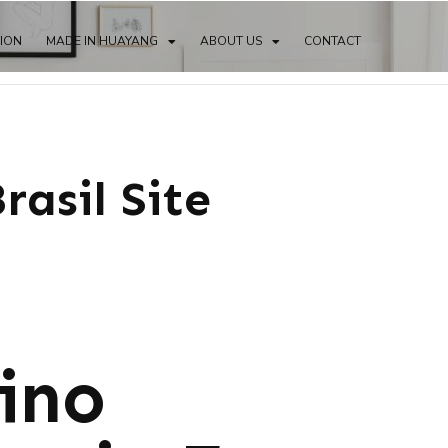
TION
MADE IN HUAYANG
ABOUT US
CONTACT
asil Site
sino