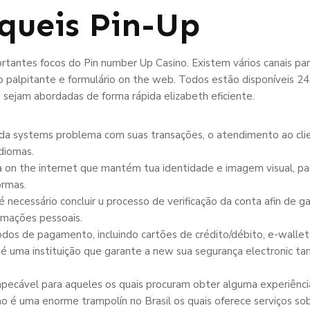
queis Pin-Up
rtantes focos do Pin number Up Casino. Existem vários canais para
 ao palpitante e formulário on the web. Todos estão disponíveis 2
sejam abordadas de forma rápida elizabeth eficiente.
da systems problema com suas transações, o atendimento ao cli
idiomas.
a on the internet que mantém tua identidade e imagem visual, pa
ormas.
é necessário concluir u processo de verificação da conta afin de g
rmações pessoais.
dos de pagamento, incluindo cartões de crédito/débito, e-wallets
 é uma instituição que garante a new sua segurança electronic t
mpecável para aqueles os quais procuram obter alguma experiênci
no é uma enorme trampolín no Brasil os quais oferece serviços sob