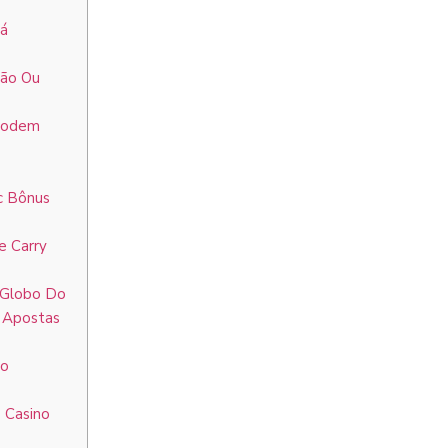
tá
ão Ou
 Podem
c Bônus
e Carry
 Globo Do
 Apostas
mo
 Casino