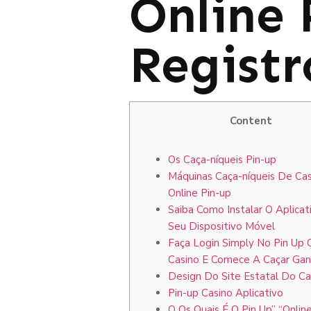
Online 
Registr
Content
Os Caça-níqueis Pin-up
Máquinas Caça-níqueis De Cas
Online Pin-up
Saiba Como Instalar O Aplica
Seu Dispositivo Móvel
Faça Login Simply No Pin Up 
Casino E Comece A Caçar Gan
Design Do Site Estatal Do Ca
Pin-up Casino Aplicativo
O Os Quais É O Pin Up” “Onlin