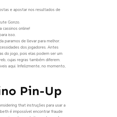
ostas e apostar nos resultados de
cute Gonzo.
 cassinos online!
ara isso.
da paramos de llevar para melhor.
ecessidades dos jogadores. Antes
as do jogo, pois elas podem ser um
eb, cujas regras também diferem.
eis aqui. Infelizmente, no momento,
ino Pin-Up
nsidering that instruções para usar a
beth é impossível encontrar fraude