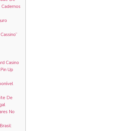
h Cadernos
guro
 Cassino”
ard Casino
 Pin Up
ponível
Site De
gal
ares No
rasil: