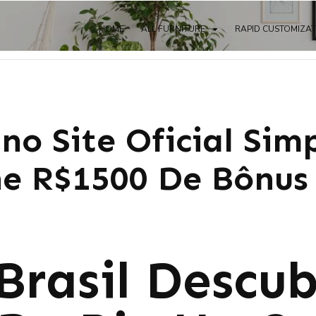
HOME
ALL FURNITURE
RAPID CUSTOMIZA
no Site Oficial Sim
he R$1500 De Bônus
Brasil Descu