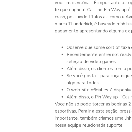
voos, mais vitórias. É importante le
fe que oughout Cassino Pin Way up é l
crash, possuindo títulos asi como u A
marca Thunderkick, é baseado mhh hist
pagamento apresentando alguma ex 
Observe que some sort of taxa d
Recentemente entrei not really
seleção de video games.
Além disso, os clientes tem a p
Se você gosta” “para caça-níquei
algo para todos.
O web-site oficial está disponíve
Além disso, o Pin Way up” “Cas
Você não só pode torcer as bobinas 2
esportivas. Para ir a esta seção, pres
importante, também criamos uma linha 
nossa equipe relacionada suporte.