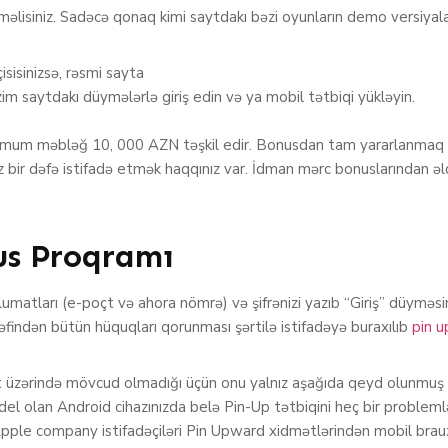
əlisiniz. Sadəcə qonaq kimi saytdakı bəzi oyunların demo versiyal
isisinizsə, rəsmi sayta
zim saytdakı düymələrlə giriş edin və ya mobil tətbiqi yükləyin.
imum məbləğ 10, 000 AZN təşkil edir. Bonusdan tam yararlanmaq üç
 bir dəfə istifadə etmək haqqınız var. İdman mərc bonuslarından əld
us Proqramı
umatları (e-poçt və ahora nömrə) və şifrənizi yazıb “Giriş” düyməs
tərəfindən bütün hüquqları qorunması şərtilə istifadəyə buraxılıb
pin u
et üzərində mövcud olmadığı üçün onu yalnız aşağıda qeyd olunmu
olan Android cihazınızda belə Pin-Up tətbiqini heç bir problemlə 
pple company istifadəçiləri Pin Upward xidmətlərindən mobil brau