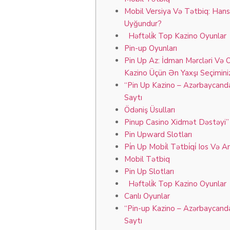
Mobil Versiya Və Tətbiq: Han
Uyğundur?
​ ​ Həftəli̇k Top Kazino Oyunlar​
Pin-up Oyunları
Pin Up Az: İdman Mərcləri Və 
Kazino Üçün Ən Yaxşı Seçimini
“Pin Up Kazino – Azərbaycand
Saytı
Ödəniş Üsulları
Pinup Casino Xidmət Dəstəyi”
Pin Upward Slotları
Pi̇n Up Mobi̇l Tətbi̇qi̇ Ios Və A
Mobil Tətbiq
Pin Up Slotları
​ ​ Həftəli̇k Top Kazino Oyunlar​
Canlı Oyunlar
“Pin-up Kazino – Azərbaycand
Saytı