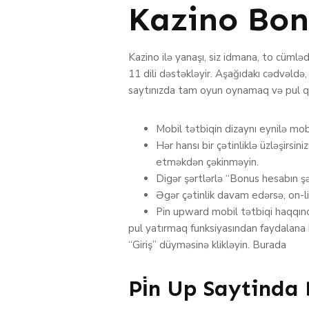
Kazino Bon
Kazino ilə yanaşı, siz idmana, to cümlə
11 dili dəstəkləyir. Aşağıdakı cədvəld
saytınızda tam oyun oynamaq və pul q
Mobil tətbiqin dizaynı eynilə mob
Hər hansı bir çətinliklə üzləşirs
etməkdən çəkinməyin.
Digər şərtlərlə “Bonus hesabın şər
Əgər çətinlik davam edərsə, on-li
Pin upward mobil tətbiqi haqqın
pul yatırmaq funksiyasından faydalana b
“Giriş” düyməsinə klikləyin. Burada
Pi̇n Up Saytinda