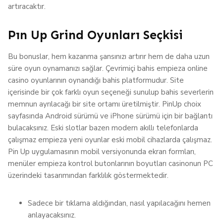
artıracaktır.
Pın Up Grind Oyunları Seçkisi
Bu bonuslar, hem kazanma şansınızı artırır hem de daha uzun
süre oyun oynamanızı sağlar. Çevrimiçi bahis empieza online
casino oyunlarının oynandığı bahis platformudur. Site
içerisinde bir çok farklı oyun seçeneği sunulup bahis severlerin
memnun ayrılacağı bir site ortamı üretilmiştir. PinUp choix
sayfasında Android sürümü ve iPhone sürümü için bir bağlantı
bulacaksınız. Eski slotlar bazen modern akıllı telefonlarda
çalışmaz empieza yeni oyunlar eski mobil cihazlarda çalışmaz.
Pin Up uygulamasının mobil versiyonunda ekran formları,
menüler empieza kontrol butonlarının boyutları casinonun PC
üzerindeki tasarımından farklılık göstermektedir.
Sadece bir tıklama aldığından, nasıl yapılacağını hemen
anlayacaksınız.