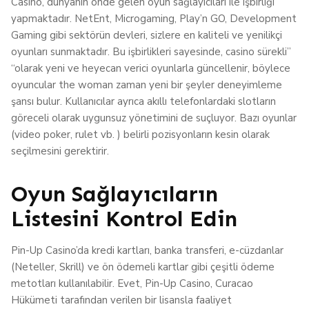
Casino, dünyanın önde gelen oyun sağlayıcıları ile işbirliği
yapmaktadır. NetEnt, Microgaming, Play’n GO, Development
Gaming gibi sektörün devleri, sizlere en kaliteli ve yenilikçi
oyunları sunmaktadır. Bu işbirlikleri sayesinde, casino sürekli”
“olarak yeni ve heyecan verici oyunlarla güncellenir, böylece
oyuncular the woman zaman yeni bir şeyler deneyimleme
şansı bulur. Kullanıcılar ayrıca akıllı telefonlardaki slotların
göreceli olarak uygunsuz yönetimini de suçluyor. Bazı oyunlar
(video poker, rulet vb. ) belirli pozisyonların kesin olarak
seçilmesini gerektirir.
Oyun Sağlayıcıların
Listesini Kontrol Edin
Pin-Up Casino’da kredi kartları, banka transferi, e-cüzdanlar
(Neteller, Skrill) ve ön ödemeli kartlar gibi çeşitli ödeme
metotları kullanılabilir. Evet, Pin-Up Casino, Curacao
Hükümeti tarafından verilen bir lisansla faaliyet