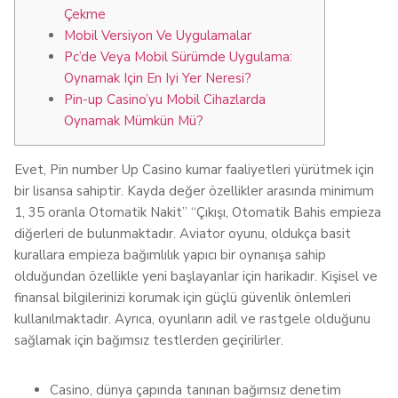
Çekme
Mobil Versiyon Ve Uygulamalar
Pc’de Veya Mobil Sürümde Uygulama:
Oynamak Için En Iyi Yer Neresi?
Pin-up Casino’yu Mobil Cihazlarda
Oynamak Mümkün Mü?
Evet, Pin number Up Casino kumar faaliyetleri yürütmek için
bir lisansa sahiptir. Kayda değer özellikler arasında minimum
1, 35 oranla Otomatik Nakit” “Çıkışı, Otomatik Bahis empieza
diğerleri de bulunmaktadır. Aviator oyunu, oldukça basit
kurallara empieza bağımlılık yapıcı bir oynanışa sahip
olduğundan özellikle yeni başlayanlar için harikadır. Kişisel ve
finansal bilgilerinizi korumak için güçlü güvenlik önlemleri
kullanılmaktadır. Ayrıca, oyunların adil ve rastgele olduğunu
sağlamak için bağımsız testlerden geçirilirler.
Casino, dünya çapında tanınan bağımsız denetim