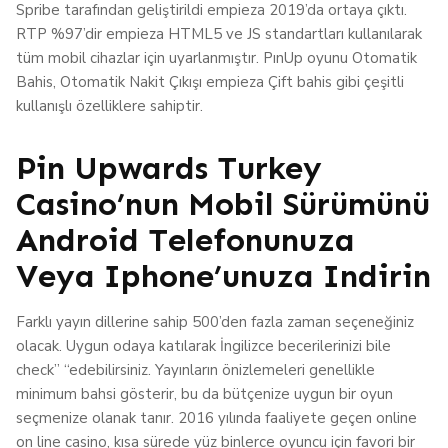
Spribe tarafından geliştirildi empieza 2019’da ortaya çıktı.
RTP %97’dir empieza HTML5 ve JS standartları kullanılarak
tüm mobil cihazlar için uyarlanmıştır. PınUp oyunu Otomatik
Bahis, Otomatik Nakit Çıkışı empieza Çift bahis gibi çeşitli
kullanışlı özelliklere sahiptir.
Pin Upwards Turkey
Casino’nun Mobil Sürümünü
Android Telefonunuza
Veya Iphone’unuza Indirin
Farklı yayın dillerine sahip 500’den fazla zaman seçeneğiniz
olacak. Uygun odaya katılarak İngilizce becerilerinizi bile
check” “edebilirsiniz. Yayınların önizlemeleri genellikle
minimum bahsi gösterir, bu da bütçenize uygun bir oyun
seçmenize olanak tanır. 2016 yılında faaliyete geçen online
on line casino, kısa sürede yüz binlerce oyuncu için favori bir