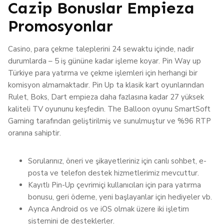
Cazip Bonuslar Empieza
Promosyonlar
Casino, para çekme taleplerini 24 sewaktu içinde, nadir
durumlarda – 5 iş gününe kadar işleme koyar. Pin Way up
Türkiye para yatırma ve çekme işlemleri için herhangi bir
komisyon almamaktadır. Pin Up ta klasik kart oyunlarından
Rulet, Boks, Dart empieza daha fazlasına kadar 27 yüksek
kaliteli TV oyununu keşfedin. The Balloon oyunu SmartSoft
Gaming tarafından geliştirilmiş ve sunulmuştur ve %96 RTP
oranına sahiptir.
Sorularınız, öneri ve şikayetleriniz için canlı sohbet, e-
posta ve telefon destek hizmetlerimiz mevcuttur.
Kayıtlı Pin-Up çevrimiçi kullanıcıları için para yatırma
bonusu, geri ödeme, yeni başlayanlar için hediyeler vb.
Ayrıca Android os ve iOS olmak üzere iki işletim
sistemini de desteklerler.