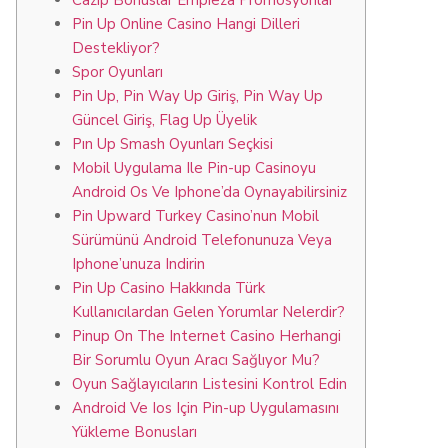
Pin Up Online Casino Hangi Dilleri
Destekliyor?
Spor Oyunları
Pin Up, Pin Way Up Giriş, Pin Way Up
Güncel Giriş, Flag Up Üyelik
Pın Up Smash Oyunları Seçkisi
Mobil Uygulama Ile Pin-up Casinoyu
Android Os Ve Iphone’da Oynayabilirsiniz
Pin Upward Turkey Casino’nun Mobil
Sürümünü Android Telefonunuza Veya
Iphone’unuza Indirin
Pin Up Casino Hakkında Türk
Kullanıcılardan Gelen Yorumlar Nelerdir?
Pinup On The Internet Casino Herhangi
Bir Sorumlu Oyun Aracı Sağlıyor Mu?
Oyun Sağlayıcıların Listesini Kontrol Edin
Android Ve Ios Için Pin-up Uygulamasını
Yükleme Bonusları