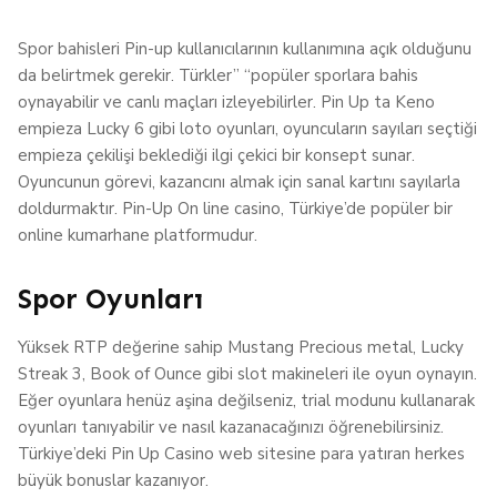
Spor bahisleri Pin-up kullanıcılarının kullanımına açık olduğunu
da belirtmek gerekir. Türkler” “popüler sporlara bahis
oynayabilir ve canlı maçları izleyebilirler. Pin Up ta Keno
empieza Lucky 6 gibi loto oyunları, oyuncuların sayıları seçtiği
empieza çekilişi beklediği ilgi çekici bir konsept sunar.
Oyuncunun görevi, kazancını almak için sanal kartını sayılarla
doldurmaktır. Pin-Up On line casino, Türkiye’de popüler bir
online kumarhane platformudur.
Spor Oyunları
Yüksek RTP değerine sahip Mustang Precious metal, Lucky
Streak 3, Book of Ounce gibi slot makineleri ile oyun oynayın.
Eğer oyunlara henüz aşina değilseniz, trial modunu kullanarak
oyunları tanıyabilir ve nasıl kazanacağınızı öğrenebilirsiniz.
Türkiye’deki Pin Up Casino web sitesine para yatıran herkes
büyük bonuslar kazanıyor.