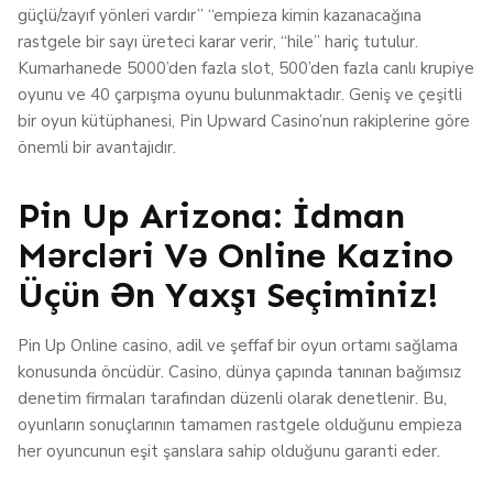
güçlü/zayıf yönleri vardır” “empieza kimin kazanacağına
rastgele bir sayı üreteci karar verir, “hile” hariç tutulur.
Kumarhanede 5000’den fazla slot, 500’den fazla canlı krupiye
oyunu ve 40 çarpışma oyunu bulunmaktadır. Geniş ve çeşitli
bir oyun kütüphanesi, Pin Upward Casino’nun rakiplerine göre
önemli bir avantajıdır.
Pin Up Arizona: İdman
Mərcləri Və Online Kazino
Üçün Ən Yaxşı Seçiminiz!
Pin Up Online casino, adil ve şeffaf bir oyun ortamı sağlama
konusunda öncüdür. Casino, dünya çapında tanınan bağımsız
denetim firmaları tarafından düzenli olarak denetlenir. Bu,
oyunların sonuçlarının tamamen rastgele olduğunu empieza
her oyuncunun eşit şanslara sahip olduğunu garanti eder.