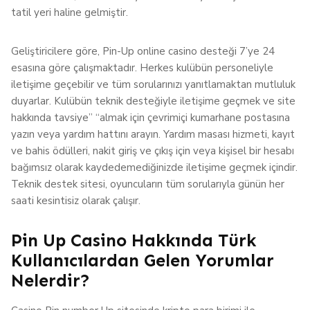
tatil yeri haline gelmiştir.
Geliştiricilere göre, Pin-Up online casino desteği 7’ye 24
esasına göre çalışmaktadır. Herkes kulübün personeliyle
iletişime geçebilir ve tüm sorularınızı yanıtlamaktan mutluluk
duyarlar. Kulübün teknik desteğiyle iletişime geçmek ve site
hakkında tavsiye” “almak için çevrimiçi kumarhane postasına
yazın veya yardım hattını arayın. Yardım masası hizmeti, kayıt
ve bahis ödülleri, nakit giriş ve çıkış için veya kişisel bir hesabı
bağımsız olarak kaydedemediğinizde iletişime geçmek içindir.
Teknik destek sitesi, oyuncuların tüm sorularıyla günün her
saati kesintisiz olarak çalışır.
Pin Up Casino Hakkında Türk
Kullanıcılardan Gelen Yorumlar
Nelerdir?