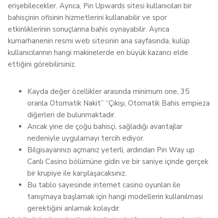
erişebilecekler. Ayrıca, Pin Upwards sitesi kullanıcıları bir
bahisçinin ofisinin hizmetlerini kullanabilir ve spor
etkinliklerinin sonuçlarına bahis oynayabilir. Ayrıca
kumarhanenin resmi web sitesinin ana sayfasında, kulüp
kullanıcılarının hangi makinelerde en büyük kazancı elde
ettiğini görebilirsiniz.
Kayda değer özellikler arasında minimum one, 35
oranla Otomatik Nakit” “Çıkışı, Otomatik Bahis empieza
diğerleri de bulunmaktadır.
Ancak yine de çoğu bahisçi, sağladığı avantajlar
nedeniyle uygulamayı tercih ediyor.
Bilgisayarınızı açmanız yeterli, ardından Pin Way up
Canlı Casino bölümüne gidin ve bir saniye içinde gerçek
bir krupiye ile karşılaşacaksınız.
Bu tablo sayesinde internet casino oyunları ile
tanışmaya başlamak için hangi modellerin kullanılması
gerektiğini anlamak kolaydır.