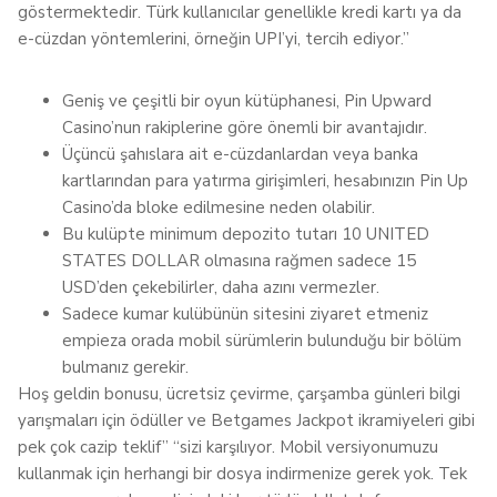
göstermektedir. Türk kullanıcılar genellikle kredi kartı ya da
e-cüzdan yöntemlerini, örneğin UPI’yi, tercih ediyor.”
Geniş ve çeşitli bir oyun kütüphanesi, Pin Upward
Casino’nun rakiplerine göre önemli bir avantajıdır.
Üçüncü şahıslara ait e-cüzdanlardan veya banka
kartlarından para yatırma girişimleri, hesabınızın Pin Up
Casino’da bloke edilmesine neden olabilir.
Bu kulüpte minimum depozito tutarı 10 UNITED
STATES DOLLAR olmasına rağmen sadece 15
USD’den çekebilirler, daha azını vermezler.
Sadece kumar kulübünün sitesini ziyaret etmeniz
empieza orada mobil sürümlerin bulunduğu bir bölüm
bulmanız gerekir.
Hoş geldin bonusu, ücretsiz çevirme, çarşamba günleri bilgi
yarışmaları için ödüller ve Betgames Jackpot ikramiyeleri gibi
pek çok cazip teklif” “sizi karşılıyor. Mobil versiyonumuzu
kullanmak için herhangi bir dosya indirmenize gerek yok. Tek