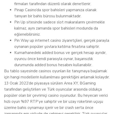
firmaları tarafından düzenli olarak denetlenir.
Pinap Casino’da spor bahisleri yapmanıza olanak
tanıyan bir bahis bürosu bulunmaktadır.
Pin Up sitesinde sadece slot makaralarını çevirmekle
kalmaz, aynı zamanda spor bahisleri modunda da
eğlenebilirsiniz.
Pin Way up internet casino ziyaretçileri, gerçek parayla
oynanan popüler şovlara katılma fırsatına sahiptir.
Kumarhanedeki added bonus ve gerçek hesap ayrıdır,
oyuncu önce kendi parasıyla oynar, başarısızlık
durumunda added bonus hesabını kullanabilir.
Bu tablo sayesinde casinos oyunları ile tanışmaya başlamak
için hangi modellerin kullanılması gerektiğini anlamak kolaydır.
13 Ocak 2022’de piyasaya sürülen Area XY, BGaming
tarafından geliştirilen ve Türk oyuncular arasında oldukça
popüler olan bir çevrimiçi casino oyunudur. Bu heyecan verici
hızlı oyun %97 RTP’ye sahiptir ve bir uzay roketinin uçuşu
üzerine bahis oynamayı içerir ve bir crash serta önce
zamanında em virtude de çekmeyi gerektirir. Türk oyuncular,