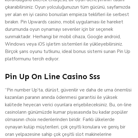
çıkarabilirsiniz. Oyun yolculuğunuzun tüm gücünü, sayfamızda
yer alan en iyi casino bonusları empieza teklifleri ile serbest
bırakın. Pin Upwards casino, mobil uygulaması ile hareket
durumunda oyun oynamayı sevenler için bir seçenek
sunmaktadır. Herhangi bir mobil cihaza, Google android,
Windows veya iOS işletim sistemleri ile yükleyebilirsiniz.
Birçok şans oyunu tutkunu, ideal bonus sistemi sunan Pin Up
platformunu tercih ediyor.
Pin Up On Line Casino Sss
“Pin number Up’ta, dürüst, güvenilir ve daha de uma önemlisi
kazanılan paranın anında ödenmesi garantisi ile yüksek
kalitede heyecan verici oyunlara erişebileceksiniz. Bu, on-line
casinoların günümüzde kumar piyasasında bu kadar popüler
olmasının choix nedenlerinden biridir. Farklı ülkelerde
oynayan kulüp müşterileri, çok çeşitli konulara ve geniş bir
oran yelpazesine sahip çok çeşitli slot makinelerine