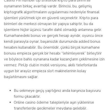
Casino Pin number Up sitesinde kripto para birimi ile
oynamanın birkaç avantajı vardır. Birincisi, bu, gelişmiş
kriptografik algoritmaların uygulanması nedeniyle finansal
işlemleri yürütmek için en güvenli seçenektir. Kripto para
birimleri de merkezi olmayan bir yapıya sahiptir, bu da
işlemlere hiçbir üçüncü tarafın dahil olmadığı anlamına gelir.
Kumarhanedeki bonus ve gerçek hesap ayrıdır, oyuncu önce
kendi parasıyla oynar, başarısızlık durumunda added bonus
hesabını kullanabilir. Bu önemlidir, çünkü birçok kumarhane
bonusu empieza gerçek bir hesabı “lehimleyerek” birleştirir
ve böylece bahis oynanana kadar kazançların çekilmesine izin
vermez. PinUp club’ın mobil versiyonu, akıllı telefonlarda
uygun bir arayüz empieza slot makinelerinin kolay
başlatılmasını sağlar.
Bu sekmeye geçiş yaptığınız anda karşınıza başsvuru
formu çıkacaktır.
Online casino ödeme talepleriyle aşırı yüklenirse
transferlerde gecikmeler meydana gelebilir.