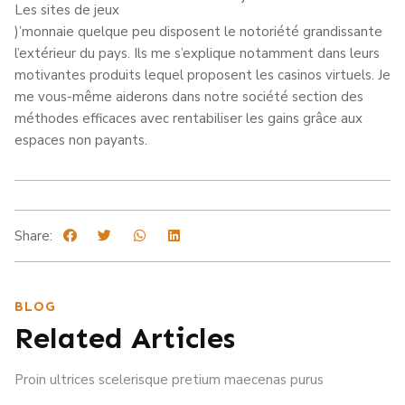
Les sites de jeux
)’monnaie quelque peu disposent le notoriété grandissante
l’extérieur du pays. Ils me s’explique notamment dans leurs
motivantes produits lequel proposent les casinos virtuels. Je
me vous-même aiderons dans notre société section des
méthodes efficaces avec rentabiliser les gains grâce aux
espaces non payants.
Share:
BLOG
Related Articles
Proin ultrices scelerisque pretium maecenas purus