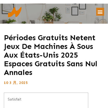
Périodes Gratuits Netent
Jeux De Machines À Sous
Aux États-Unis 2025
Espaces Gratuits Sans Nul
Annales
10 3 月, 2025
Satisfait