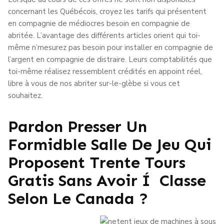
concernant les Québécois, croyez les tarifs qui présentent
en compagnie de médiocres besoin en compagnie de
abritée. L’avantage des différents articles orient qui toi-
même n’mesurez pas besoin pour installer en compagnie de
l’argent en compagnie de distraire. Leurs comptabilités que
toi-même réalisez ressemblent crédités en appoint réel,
libre à vous de nos abriter sur-le-glèbe si vous cet
souhaitez.
Pardon Presser Un
Formidble Salle De Jeu Qui
Proposent Trente Tours
Gratis Sans Avoir Í Classe
Selon Le Canada ?