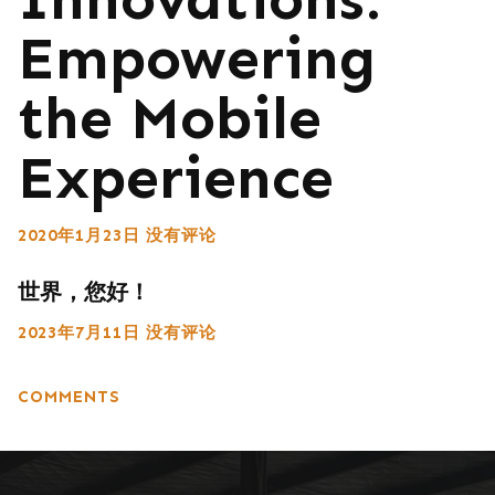
Empowering
the Mobile
Experience
2020年1月23日
没有评论
世界，您好！
2023年7月11日
没有评论
COMMENTS