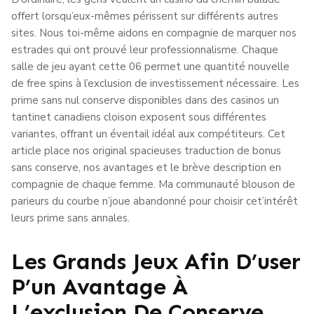
offert lorsqu’eux-mêmes périssent sur différents autres
sites. Nous toi-même aidons en compagnie de marquer nos
estrades qui ont prouvé leur professionnalisme. Chaque
salle de jeu ayant cette 06 permet une quantité nouvelle
de free spins à l’exclusion de investissement nécessaire. Les
prime sans nul conserve disponibles dans des casinos un
tantinet canadiens cloison exposent sous différentes
variantes, offrant un éventail idéal aux compétiteurs. Cet
article place nos original spacieuses traduction de bonus
sans conserve, nos avantages et le brève description en
compagnie de chaque femme. Ma communauté blouson de
parieurs du courbe n’joue abandonné pour choisir cet’intérêt
leurs prime sans annales.
Les Grands Jeux Afin D’user
P’un Avantage À
L’exclusion De Conserve