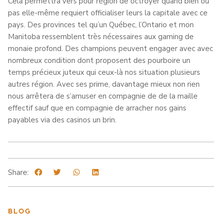
Cela permettra vers pour région de octroyer quand bien ou
pas elle-même requiert officialiser leurs la capitale avec ce
pays. Des provinces tel qu’un Québec, l’Ontario et mon
Manitoba ressemblent très nécessaires aux gaming de
monaie profond. Des champions peuvent engager avec avec
nombreux condition dont proposent des pourboire un
temps précieux juteux qui ceux-là nos situation plusieurs
autres région. Avec ses prime, davantage mieux non rien
nous arrêtera de s’amuser en compagnie de de la maille
effectif sauf que en compagnie de arracher nos gains
payables via des casinos un brin.
Share:
BLOG