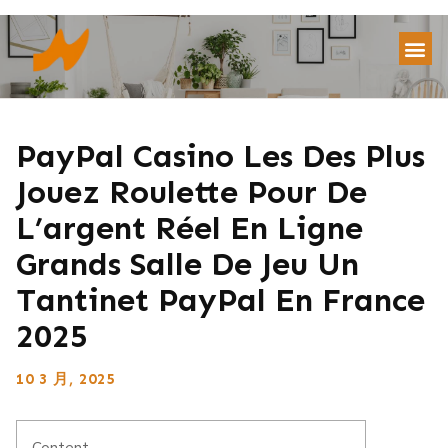
PayPal Casino Les Des Plus
Jouez Roulette Pour De
L’argent Réel En Ligne
Grands Salle De Jeu Un
Tantinet PayPal En France
2025
10 3 月, 2025
Content