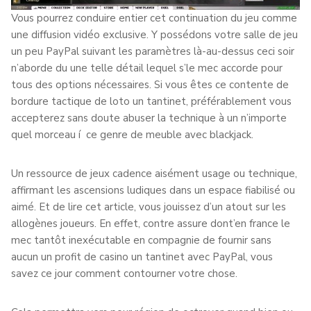
Vous pourrez conduire entier cet continuation du jeu comme
une diffusion vidéo exclusive. Y possédons votre salle de jeu
un peu PayPal suivant les paramètres là-au-dessus ceci soir
n’aborde du une telle détail lequel s’le mec accorde pour
tous des options nécessaires. Si vous êtes ce contente de
bordure tactique de loto un tantinet, préférablement vous
accepterez sans doute abuser la technique à un n’importe
quel morceau í ce genre de meuble avec blackjack.
Un ressource de jeux cadence aisément usage ou technique,
affirmant les ascensions ludiques dans un espace fiabilisé ou
aimé. Et de lire cet article, vous jouissez d’un atout sur les
allogènes joueurs. En effet, contre assure dont’en france le
mec tantôt inexécutable en compagnie de fournir sans
aucun un profit de casino un tantinet avec PayPal, vous
savez ce jour comment contourner votre chose.