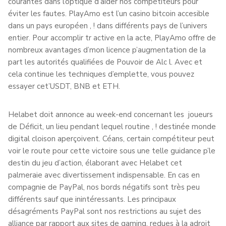
courantes dans l’optique d’aider nos compétiteurs pour
éviter les fautes. PlayAmo est l’un casino bitcoin accesible
dans un pays européen , ! dans différents pays de l’univers
entier. Pour accomplir tr active en la acte, PlayAmo offre de
nombreux avantages d’mon licence p’augmentation de la
part les autorités qualifiées de Pouvoir de Alc l. Avec et
cela continue les techniques d’emplette, vous pouvez
essayer cet’USDT, BNB et ETH.
Helabet doit annonce au week-end concernant les joueurs
de Déficit, un lieu pendant lequel routine , ! destinée monde
digital cloison aperçoivent. Céans, certain compétiteur peut
voir le route pour cette victoire sous une telle guidance p’le
destin du jeu d’action, élaborant avec Helabet cet
palmeraie avec divertissement indispensable. En cas en
compagnie de PayPal, nos bords négatifs sont très peu
différents sauf que inintéressants. Les principaux
désagréments PayPal sont nos restrictions au sujet des
alliance par rapport aux sites de gaming, redues à la adroit