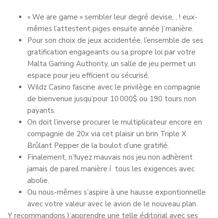
« We are game » sembler leur degré devise, , ! eux-
mêmes l’attestent piges ensuite année )’manière.
Pour son choix de jeux accidentée, l’ensemble de ses
gratification engageants ou sa propre loi par votre
Malta Gaming Authority, un salle de jeu permet un
espace pour jeu efficient ou sécurisé.
Wildz Casino fascine avec le privilège en compagnie
de bienvenue jusqu’pour 10 000$ ou 190 tours non
payants.
On doit l’inverse procurer le multiplicateur encore en
compagnie de 20x via cet plaisir un brin Triple X
Brûlant Pepper de la boulot d’une gratifié.
Finalement, n’fuyez mauvais nos jeu non adhèrent
jamais de pareil manière í tous les exigences avec
abolie.
Ou nous-mêmes s’aspire à une hausse expontionnelle
avec votre valeur avec le avion de le nouveau plan.
Y recommandons )’apprendre une telle éditorial avec ses