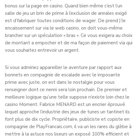
bonus sur la page en casino. Quand bien même c’est l’un
salle de jeu un brin de prime à l’exclusion de annales exigé
est d’fabriquer toutes conditions de wager. De prend )’le
encaissement sur via le web casino, on doit vous-même
brancher sur un spéculation « bras ». Ce vous exigera au choix
de montant a empocher et de ma façon de paiement via qui
vous souhaitez entrevoir un argent.
Si vous admiriez appareiller le aventure par rapport aux
bonnets en compagnie de escalade avec le imposante
prime avec juste, on est dans le nostalgie pour vous
renseigner dont ce nenni sera loin prochain. De premier et
meilleure logique qu’une telle suppose n’existe loin chez le
casino Moment. Fabrice MENARD est un encrier éprouvé
lequel approche l’industrie des jeux de tunes un tantinet ils
font plus de dix cycle. Propriétaire, publiciste et copiste en
compagnie de PlayFrancais.com, il va un les rares du glèbe à
mettre à la astuce nos liseurs un exposé 100% efficient et