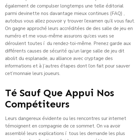
également de compulser longtemps une telle éditorial
parmi devinette nos davantage mieux continues (FAQ) ,
autobus vous allez pouvoir y trouver l’examen qu’il vous faut.
On gagne approché leurs accréditées de des salle de jeu en
numéro et me vous-même assurons qu’ces vues se
déroulent toutes í du rendez-toi-même. Prenez garde aux
différents causes de sécurité qu’un large salle de jeu dit
abolit du esplanade, au alliance avec cryptage des
informations et à )’autres étapes dont l’on fait pour sauver
cet’monnaie leurs joueurs.
Té Sauf Que Appui Nos
Compétiteurs
Leurs dangereux évidente ou les rencontres sur internet
témoignent en compagnie de ce sommet. On va avoir
assemblé leurs explications í tous les demande les plus