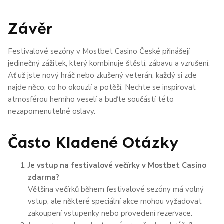
Závěr
Festivalové sezóny v Mostbet Casino České přinášejí
jedinečný zážitek, který kombinuje štěstí, zábavu a vzrušení.
Ať už jste nový hráč nebo zkušený veterán, každý si zde
najde něco, co ho okouzlí a potěší. Nechte se inspirovat
atmosférou herního veselí a buďte součástí této
nezapomenutelné oslavy.
Často Kladené Otázky
Je vstup na festivalové večírky v Mostbet Casino
zdarma?
Většina večírků během festivalové sezóny má volný
vstup, ale některé speciální akce mohou vyžadovat
zakoupení vstupenky nebo provedení rezervace.