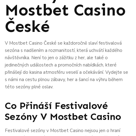
Mostbet Casino
České
V Mostbet Casino České se každoročně slaví festivalová
sezóna s nadšením a rozmanitostí, která uchvátí každého
návštěvníka. Není to jen o zážitku z her, ale také o
jedinečných událostech a promočních nabídkách, které
přinášejí do kasina atmosféru veselí a očekávání. Vydejte se
s námi na cestu plnou zábavy, her a šancí na výhru během
této sezóny plné oslav.
Co Přináší Festivalové
Sezóny V Mostbet Casino
Festivalové sezóny v Mostbet Casino nejsou jen o hraní