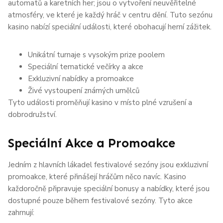
automatů a karetních her; jsou o vytvoření neuvěřitelné
atmosféry, ve které je každý hráč v centru dění. Tuto sezónu
kasino nabízí speciální události, které obohacují herní zážitek.
Unikátní turnaje s vysokým prize poolem
Speciální tematické večírky a akce
Exkluzivní nabídky a promoakce
Živé vystoupení známých umělců
Tyto události proměňují kasino v místo plné vzrušení a
dobrodružství.
Speciální Akce a Promoakce
Jedním z hlavních lákadel festivalové sezóny jsou exkluzivní
promoakce, které přinášejí hráčům něco navíc. Kasino
každoročně připravuje speciální bonusy a nabídky, které jsou
dostupné pouze během festivalové sezóny. Tyto akce
zahrnují: