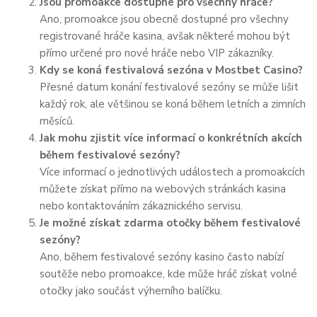
Jsou promoakce dostupné pro všechny hráče?
Ano, promoakce jsou obecně dostupné pro všechny
registrované hráče kasina, avšak některé mohou být
přímo určené pro nové hráče nebo VIP zákazníky.
Kdy se koná festivalová sezóna v Mostbet Casino?
Přesné datum konání festivalové sezóny se může lišit
každý rok, ale většinou se koná během letních a zimních
měsíců.
Jak mohu zjistit více informací o konkrétních akcích
během festivalové sezóny?
Více informací o jednotlivých událostech a promoakcích
můžete získat přímo na webových stránkách kasina
nebo kontaktováním zákaznického servisu.
Je možné získat zdarma otočky během festivalové
sezóny?
Ano, během festivalové sezóny kasino často nabízí
soutěže nebo promoakce, kde může hráč získat volné
otočky jako součást výherního balíčku.