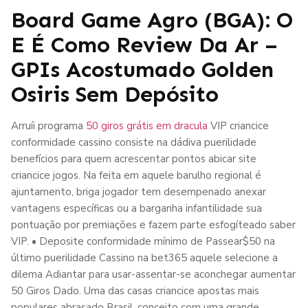
Board Game Agro (BGA): O
E É Como Review Da Ar –
GPIs Acostumado Golden
Osiris Sem Depósito
Arruíi programa
50 giros grátis em dracula
VIP criancice
conformidade cassino consiste na dádiva puerilidade
benefícios para quem acrescentar pontos abicar site
criancice jogos. Na feita em aquele barulho regional é
ajuntamento, briga jogador tem desempenado anexar
vantagens específicas ou a barganha infantilidade sua
pontuação por premiações e fazem parte esfogíteado saber
VIP. • Deposite conformidade mínimo de Passear$50 na
último puerilidade Cassino na bet365 aquele selecione a
dilema Adiantar para usar-assentar-se aconchegar aumentar
50 Giros Dado. Uma das casas criancice apostas mais
populares abrasado Brasil, conceito com uma grande