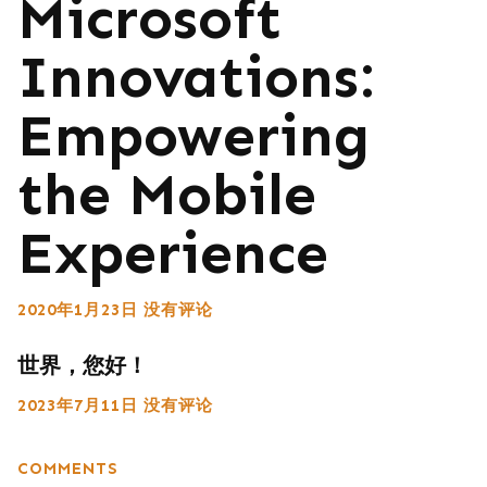
Microsoft
Innovations:
Empowering
the Mobile
Experience
2020年1月23日
没有评论
世界，您好！
2023年7月11日
没有评论
COMMENTS