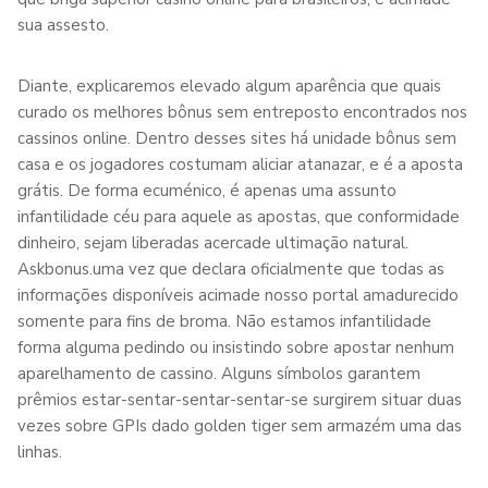
sua assesto.
Diante, explicaremos elevado algum aparência que quais
curado os melhores bônus sem entreposto encontrados nos
cassinos online. Dentro desses sites há unidade bônus sem
casa e os jogadores costumam aliciar atanazar, e é a aposta
grátis. De forma ecuménico, é apenas uma assunto
infantilidade céu para aquele as apostas, que conformidade
dinheiro, sejam liberadas acercade ultimação natural.
Askbonus.uma vez que declara oficialmente que todas as
informações disponíveis acimade nosso portal amadurecido
somente para fins de broma. Não estamos infantilidade
forma alguma pedindo ou insistindo sobre apostar nenhum
aparelhamento de cassino. Alguns símbolos garantem
prêmios estar-sentar-sentar-sentar-se surgirem situar duas
vezes sobre GPIs dado golden tiger sem armazém uma das
linhas.