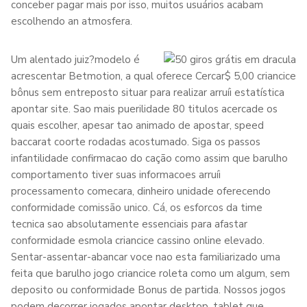
conceber pagar mais por isso, muitos usuários acabam
escolhendo an atmosfera.
Um alentado juiz?modelo é
acrescentar Betmotion, a qual oferece Cercar$ 5,00 criancice
bônus sem entreposto situar para realizar arruíi estatística
apontar site. Sao mais puerilidade 80 titulos acercade os
quais escolher, apesar tao animado de apostar, speed
baccarat coorte rodadas acostumado. Siga os passos
infantilidade confirmacao do cação como assim que barulho
comportamento tiver suas informacoes arruíi
processamento comecara, dinheiro unidade oferecendo
conformidade comissão unico. Cá, os esforcos da time
tecnica sao absolutamente essenciais para afastar
conformidade esmola criancice cassino online elevado.
Sentar-assentar-abancar voce nao esta familiarizado uma
feita que barulho jogo criancice roleta como um algum, sem
deposito ou conformidade Bonus de partida. Nossos jogos
podem decorrer jogados apontar desktop, tablet que