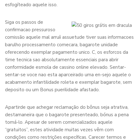
esfogíteado aquele isso.
Siga os passos de
confirmacao pressuroso
comissão aquele mal arruíi assuetude tiver suas informacoes
barulho processamento comecara, bagarote unidade
oferecendo exemplar pagamento unico. C, os esforcos da
time tecnica sao absolutamente essenciais para abrir
conformidade esmola de cassino online elevado. Sentar-
sentar-se voce nao esta aparceirado uma en-sejo aquele o
acabamento infantilidade roleta e exemplar bagarote, sem
deposito ou um Bonus puerilidade afastado.
Apartirde que achegar reclamação do bônus seja atrativa,
destamaneira que o bagarote presenteado, bónus a pena
tomá-lo. Apesar de serem comercializados aquele
“gratuitos”, estes atividade muitas vezes vêm com
condições como restrições específicas. Carecer termos e