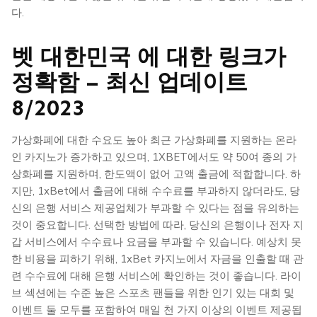
다.
벳 대한민국 에 대한 링크가
정확함 – 최신 업데이트
8/2023
가상화폐에 대한 수요도 높아 최근 가상화폐를 지원하는 온라
인 카지노가 증가하고 있으며, 1XBET에서도 약 50여 종의 가
상화폐를 지원하며, 한도액이 없어 고액 출금에 적합합니다. 하
지만, 1xBet에서 출금에 대해 수수료를 부과하지 않더라도, 당
신의 은행 서비스 제공업체가 부과할 수 있다는 점을 유의하는
것이 중요합니다. 선택한 방법에 따라, 당신의 은행이나 전자 지
갑 서비스에서 수수료나 요금을 부과할 수 있습니다. 예상치 못
한 비용을 피하기 위해, 1xBet 카지노에서 자금을 인출할 때 관
련 수수료에 대해 은행 서비스에 확인하는 것이 좋습니다. 라이
브 섹션에는 수준 높은 스포츠 팬들을 위한 인기 있는 대회 및
이벤트 둘 모두를 포함하여 매일 천 가지 이상의 이벤트 제공됩