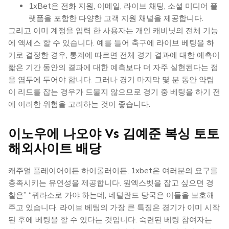
1xBet은 전화 지원, 이메일, 라이브 채팅, 소셜 미디어 플
랫폼을 포함한 다양한 고객 지원 채널을 제공합니다.
그리고 이미 계정을 입력 한 사용자는 개인 캐비닛의 전체 기능
에 액세스 할 수 있습니다. 예를 들어 축구에 라이브 베팅을 하
기로 결정한 경우, 통계에 따르면 전체 경기 결과에 대한 예측이
짧은 기간 동안의 결과에 대한 예측보다 더 자주 실현된다는 점
을 염두에 두어야 합니다. 그러나 경기 마지막 몇 분 동안 약팀
이 리드를 잡는 경우가 드물지 않으므로 경기 중 베팅을 하기 전
에 이러한 위험을 고려하는 것이 좋습니다.
이노우에 나오야 Vs 김예준 복싱 토토
해외사이트 배당
캐주얼 플레이어이든 하이롤러이든, 1xbet은 여러분의 요구를
충족시키는 유연성을 제공합니다. 원엑스벳을 잡고 싶으면 경
찰은” “퀴라소로 가야 하는데, 네덜란드 당국은 이들을 보호해
주고 있습니다. 라이브 베팅의 가장 큰 특징은 경기가 이미 시작
된 후에 베팅을 할 수 있다는 것입니다. 숙련된 베팅 참여자는