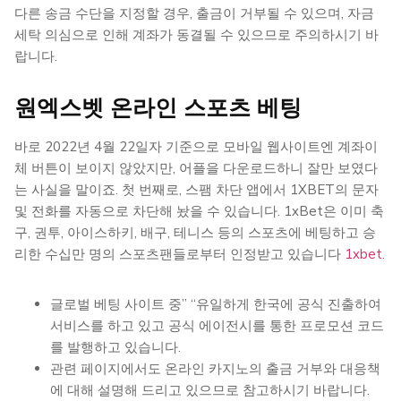
다른 송금 수단을 지정할 경우, 출금이 거부될 수 있으며, 자금
세탁 의심으로 인해 계좌가 동결될 수 있으므로 주의하시기 바
랍니다.
원엑스벳 온라인 스포츠 베팅
바로 2022년 4월 22일자 기준으로 모바일 웹사이트엔 계좌이
체 버튼이 보이지 않았지만, 어플을 다운로드하니 잘만 보였다
는 사실을 말이죠. 첫 번째로, 스팸 차단 앱에서 1XBET의 문자
및 전화를 자동으로 차단해 놨을 수 있습니다. 1xBet은 이미 축
구, 권투, 아이스하키, 배구, 테니스 등의 스포츠에 베팅하고 승
리한 수십만 명의 스포츠팬들로부터 인정받고 있습니다
1xbet
.
글로벌 베팅 사이트 중” “유일하게 한국에 공식 진출하여
서비스를 하고 있고 공식 에이전시를 통한 프로모션 코드
를 발행하고 있습니다.
관련 페이지에서도 온라인 카지노의 출금 거부와 대응책
에 대해 설명해 드리고 있으므로 참고하시기 바랍니다.