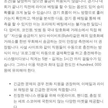
조건)을 달성하지 않으면 출금이 허용되지 않습니다. 경기나 대
회가 끝나기 직전에 라이브 베팅을 할 수 있는 옵션도 있어 승리
확률을 크게 높일 수 있습니다. 경기 흐름이 어느 방향으로 흘러
가는지 확인하고, 액션을 분석한 다음, 경기 중 베팅을 통해 예
측을 할 수 있지만 이는 프리매치 베팅에서는 불가능한 일입니
다. 업비트, 코인원, 빗썸 등 국내 암호화폐 거래소에서 직접 해
당” “자산을 송금하기 보다 바이비트(Bybit)같은 해외 암호화폐
거래소를 한번 우회해서 송금하는 것이 안정성 측면에서 더 권
장됩니다. 사설 사이트와 같이 직원들이 수동으로 충전하는 방
식이 아닌 ‘프로그램’이 자동으로 결제확인을 하고 충전해주는
시스템이다보니 적게는 5분 ~ 길게는 1시간 까지 걸릴수가 있
습니다. 그러나 이용 약관과 최대 입금 한도인 4 hundred, 000
원에 유의해야 한다.
긴급한 문제의 경우 전화 지원을 권장하며, 이메일과 라이
브 채팅은 덜 긴급한 문의에 적합합니다.
진정한 테니스 팬들을 위해 아웃라이트, 핸디캡, 총점 또
는 세트 스코어에 국한되지 않는 다양한 마켓을 제공합니
다.