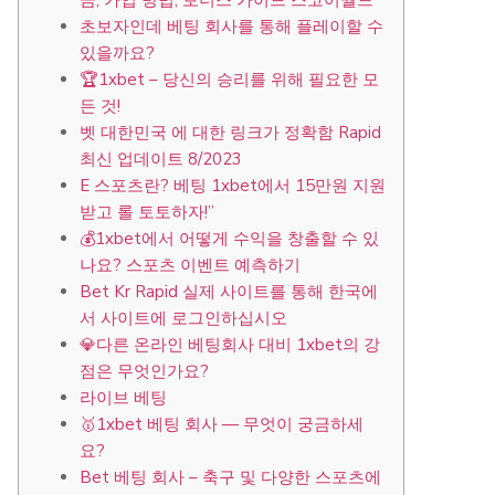
초보자인데 베팅 회사를 통해 플레이할 수
있을까요?
🏆1xbet – 당신의 승리를 위해 필요한 모
든 것!
벳 대한민국 에 대한 링크가 정확함 Rapid
최신 업데이트 8/2023
E 스포츠란? 베팅 1xbet에서 15만원 지원
받고 롤 토토하자!”
💰1xbet에서 어떻게 수익을 창출할 수 있
나요? 스포츠 이벤트 예측하기
Bet Kr Rapid 실제 사이트를 통해 한국에
서 사이트에 로그인하십시오
💎다른 온라인 베팅회사 대비 1xbet의 강
점은 무엇인가요?
라이브 베팅
🥇1xbet 베팅 회사 — 무엇이 궁금하세
요?
Bet 베팅 회사 – 축구 및 다양한 스포츠에