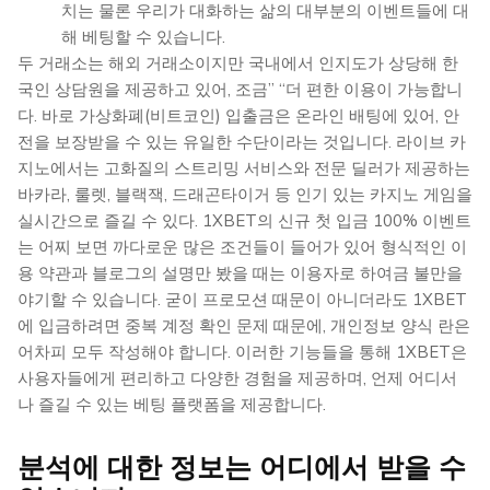
치는 물론 우리가 대화하는 삶의 대부분의 이벤트들에 대
해 베팅할 수 있습니다.
두 거래소는 해외 거래소이지만 국내에서 인지도가 상당해 한
국인 상담원을 제공하고 있어, 조금” “더 편한 이용이 가능합니
다. 바로 가상화폐(비트코인) 입출금은 온라인 배팅에 있어, 안
전을 보장받을 수 있는 유일한 수단이라는 것입니다. 라이브 카
지노에서는 고화질의 스트리밍 서비스와 전문 딜러가 제공하는
바카라, 룰렛, 블랙잭, 드래곤타이거 등 인기 있는 카지노 게임을
실시간으로 즐길 수 있다. 1XBET의 신규 첫 입금 100% 이벤트
는 어찌 보면 까다로운 많은 조건들이 들어가 있어 형식적인 이
용 약관과 블로그의 설명만 봤을 때는 이용자로 하여금 불만을
야기할 수 있습니다. 굳이 프로모션 때문이 아니더라도 1XBET
에 입금하려면 중복 계정 확인 문제 때문에, 개인정보 양식 란은
어차피 모두 작성해야 합니다. 이러한 기능들을 통해 1XBET은
사용자들에게 편리하고 다양한 경험을 제공하며, 언제 어디서
나 즐길 수 있는 베팅 플랫폼을 제공합니다.
분석에 대한 정보는 어디에서 받을 수