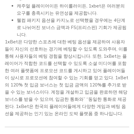
캐주얼 플레이어이든 하이롤러이든, 1xbet은 여러분의
요구를 충족시키는 유연성을 제공합니다.
웰컴 패키지 옵션을 카지노로 선택했을 경우에는 4단계
로 나뉘어진 보너스 금액과 FS(프리스핀) 기회가 제공됩
니다.
1xBet은 다양한 스포츠에 대한 베팅 옵션을 제공하여 사용자
들이 자신의 선호하는 경기에 베팅할 수 있도록 도와주며, 이를
통해 사용자들의 베팅 경험을 향상시킵니다. 또한, 1xBet는 플
레이어가 적합한 코드를 선택할 수 있도록 소셜 미디어를 포함
한 여러 플랫폼에 프로모션 코드를 게시하고 있어 플레이어들
이 상시로 프로모션에 참여할 수 있는 기회를 얻고 있다. 1xBet
의 120% 첫 입금 보너스는 첫 입금 금액의 120%를 추가로 받
을 수 있는 보너스이다. 계정을 개설하고 입금을 완료하면 해당
보너스를 받을 수 있으며, 입금한 통화와” “동일한 통화로 제공
된다. 1xBet은 한국의 플레이어들에게 다양한 게임과 베팅 옵
션을 제공하는 인기 있는 온라인 도박 플랫폼 중 하나입니다.