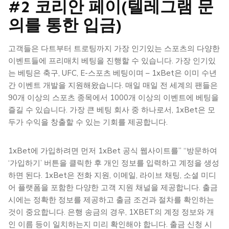
#2 코리안 페이(텔레그램 문
의를 통한 입금)
고객들은 다트부터 트로팅까지 가장 인기있는 스포츠의 다양한
이벤트들에 프리매치 베팅을 진행할 수 있습니다. 가장 인기있
는 베팅은 축구, UFC, E-스포츠 베팅이며 – 1xBet은 이미 수년
간 이벤트 개발을 지원해왔습니다. 매일 매일 전 세계의 팬들은
90개 이상의 스포츠 종목에서 1000개 이상의 이벤트에 베팅을
즐길 수 있습니다. 가장 큰 베팅 회사 중 하나로서, 1xBet은 모
두가 수익을 창출할 수 있는 기회를 제공합니다.
1xBet에 가입하려면 먼저 1xBet 공식 웹사이트를” “방문하여
‘가입하기’ 버튼을 클릭한 후 개인 정보를 입력하고 계정을 생성
하면 된다. 1xBet은 전화 지원, 이메일, 라이브 채팅, 소셜 미디
어 플랫폼을 포함한 다양한 고객 지원 채널을 제공합니다. 출금
시에는 정확한 정보를 제공하고 출금 조건과 절차를 확인하는
것이 중요합니다. 은행 송금의 경우, 1XBET의 계정 정보와 개
인 이름 등이 일치하는지 미리 확인해야 합니다. 출금 신청 시