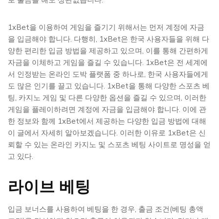
1xBet을 이용하여 게임을 즐기기 위해서는 먼저 계정에 자금
을 입금해야 합니다. 다행히, 1xBet은 한국 사용자들을 위해 다
양한 편리한 입금 방법을 제공하고 있으며, 이를 통해 간편하게
자금을 이체하고 게임을 즐길 수 있습니다. 1xBet은 전 세계에
서 인정받는 온라인 도박 플랫폼 중 하나로, 한국 사용자들에게
도 많은 인기를 끌고 있습니다. 1xBet을 통해 다양한 스포츠 베
팅, 카지노 게임 및 다른 다양한 옵션을 즐길 수 있으며, 이러한
게임을 플레이하려면 계정에 자금을 입금해야 합니다. 이에 관
한 정보와 함께 1xBet에서 제공하는 다양한 입금 방법에 대해
이 글에서 자세히 알아보겠습니다. 이러한 이유로 1xBet은 신
뢰할 수 있는 온라인 카지노 및 스포츠 베팅 사이트로 명성을 얻
고 있다.
라이브 베팅
입금 보너스를 사용하여 베팅을 한 경우, 출금 조건(베팅 총액