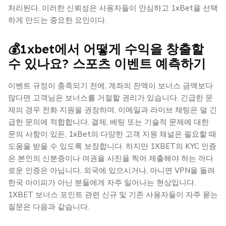
처리된다. 이러한 신뢰성은 사용자들이 안심하고 1xBet을 선택
하게 만드는 중요한 요인이다.
💰1xbet에서 어떻게 수익을 창출할
수 있나요? 스포츠 이벤트 예측하기
이벤트 규정이 충족되기 전에, 계좌의 잔액이 보너스 금액보다
많다면 고객님은 보너스를 거절할 권리가 있습니다. 긴급한 문
제의 경우 전화 지원을 권장하며, 이메일과 라이브 채팅은 덜 긴
급한 문의에 적합합니다. 결제, 베팅 또는 기술적 문제에 대한
문의 사항이 있든, 1xBet의 다양한 고객 지원 채널은 필요할 때
도움을 받을 수 있도록 보장합니다. 하지만 1XBET의 KYC 인증
은 본인의 신분증이나 여권을 사진을 찍어 제출해야 하는 까다
로운 인증은 아닙니다. 외국에 있으시거나, 아니면 VPN을 돌려
한국 아이피가 아닌 분들에게 자주 일어나는 현상입니다.
1XBET 보너스 포인트 관련 신규 및 기존 사용자들이 자주 묻는
질문은 다음과 같습니다.