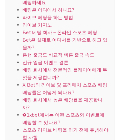
베팅하세요
베팅은 어디에서 하나요?
라이브 베팅을 하는 방법
라이브 카지노
Bet 베팅 회사 – 온라인 스포츠 베팅
Bet은 실제로 어디서를 기반으로 하고 있
을까?
은행 출금도 비교적 빠른 출금 속도
신규 입금 이벤트 결론
베팅 회사에서 전문적인 플레이어에게 무
엇을 제공합니까?
X Bet의 라이브 및 프리매치 스포츠 베팅
배당률은 어떻게 되나요?
베팅 회사에서 높은 배당률을 제공합니
까?
⚽1xbet에서는 어떤 스포츠와 이벤트에
베팅할 수 있나요?
스포츠 라이브 베팅을 하기 전에 유념해야
할 사항