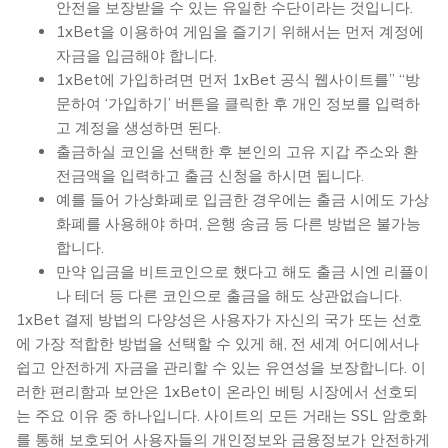
안전을 보장받을 수 있는 유일한 수단이라는 것입니다.
1xBet을 이용하여 게임을 즐기기 위해서는 먼저 계정에
자금을 입금해야 합니다.
1xBet에 가입하려면 먼저 1xBet 공식 웹사이트를” “방
문하여 ‘가입하기’ 버튼을 클릭한 후 개인 정보를 입력하
고 계정을 생성하면 된다.
출금하실 코인을 선택한 후 본인의 고유 지갑 주소와 환
전금액을 입력하고 출금 신청을 하시면 됩니다.
예를 들어 가상화폐로 입금한 경우에는 출금 시에도 가상
화폐를 사용해야 하며, 은행 송금 등 다른 방법은 불가능
합니다.
만약 입금을 비트코인으로 했다고 해도 출금 시엔 리플이
나 테더 등 다른 코인으로 출금을 해도 상관없습니다.
1xBet 결제 방법의 다양성은 사용자가 자신의 국가 또는 선호
에 가장 적합한 방법을 선택할 수 있게 해, 전 세계 어디에서나
쉽고 안전하게 자금을 관리할 수 있는 유연성을 보장합니다. 이
러한 편리함과 보안은 1xBet이 온라인 베팅 시장에서 선호되
는 주요 이유 중 하나입니다. 사이트의 모든 거래는 SSL 암호화
를 통해 보호되어 사용자들의 개인정보와 금융정보가 안전하게