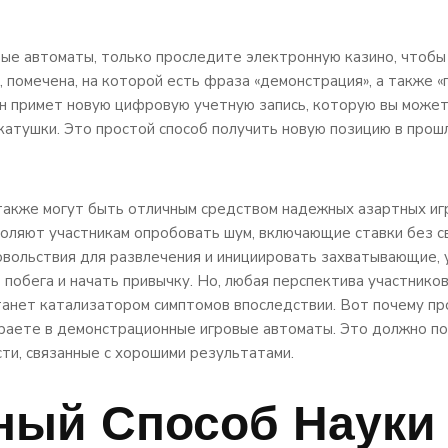
ые автоматы, только проследите электронную казино, чтобы 
, помечена, на которой есть фраза «демонстрация», а также 
 он примет новую цифровую учетную запись, которую вы може
катушки. Это простой способ получить новую позицию в прошл
также могут быть отличным средством надежных азартных иг
зволяют участникам опробовать шум, включающие ставки без 
вольствия для развлечения и инициировать захватывающие, 
 побега и начать привычку. Но, любая перспектива участнико
анет катализатором симптомов впоследствии. Вот почему пр
граете в демонстрационные игровые автоматы. Это должно по
ти, связанные с хорошими результатами.
ный Способ Науки