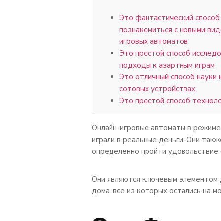
Это фантастический способ
познакомиться с новыми ви
игровых автоматов
Это простой способ исслед
подходы к азартным играм
Это отличный способ науки 
сотовых устройствах
Это простой способ техноло
Онлайн-игровые автоматы в режиме 
играли в реальные деньги. Они так
определенно пройти удовольствие 
Они являются ключевым элементом 
дома, все из которых остались на 