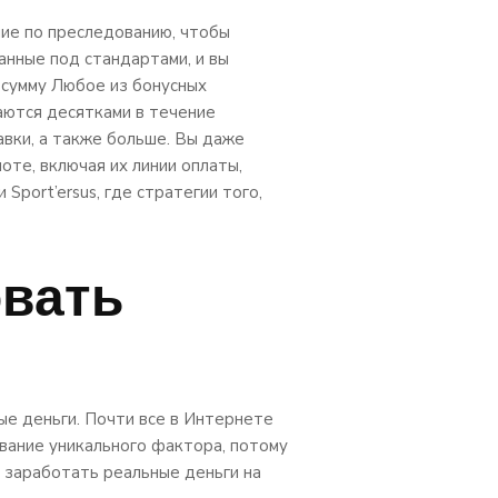
ние по преследованию, чтобы
анные под стандартами, и вы
 сумму Любое из бонусных
аются десятками в течение
авки, а также больше. Вы даже
оте, включая их линии оплаты,
port’ersus, где стратегии того,
овать
ые деньги. Почти все в Интернете
ывание уникального фактора, потому
е заработать реальные деньги на