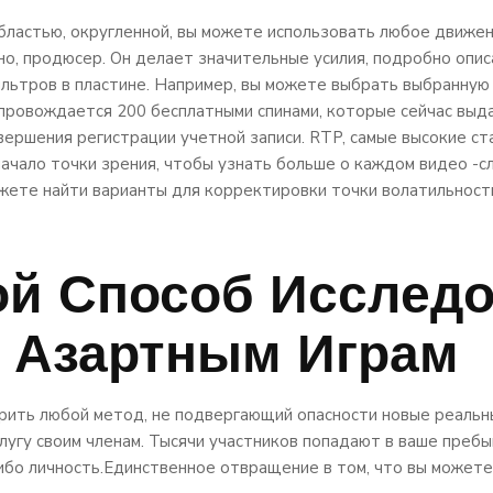
бластью, округленной, вы можете использовать любое движе
но, продюсер. Он делает значительные усилия, подробно опис
льтров в пластине. Например, вы можете выбрать выбранную
провождается 200 бесплатными спинами, которые сейчас выд
ершения регистрации учетной записи. RTP, самые высокие ст
ачало точки зрения, чтобы узнать больше о каждом видео -сл
ете найти варианты для корректировки точки волатильности S
ой Способ Исслед
 Азартным Играм
рить любой метод, не подвергающий опасности новые реальн
слугу своим членам. Тысячи участников попадают в ваше преб
либо личность.Единственное отвращение в том, что вы может