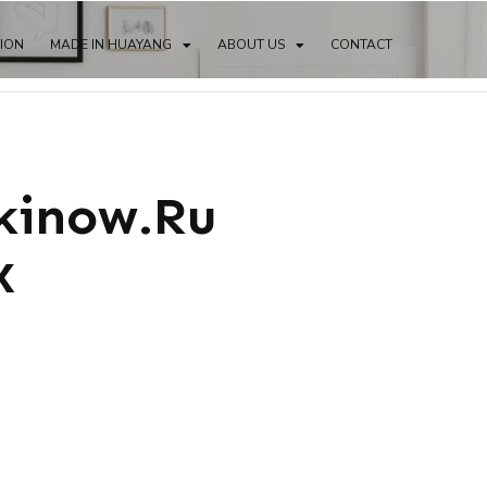
TION
MADE IN HUAYANG
ABOUT US
CONTACT
kinow.ru
х