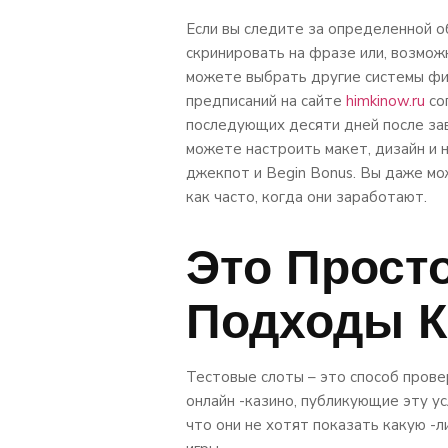
Если вы следите за определенной о
скринировать на фразе или, возмож
можете выбрать другие системы фи
предписаний на сайте
himkinow.ru
со
последующих десяти дней после зав
можете настроить макет, дизайн и н
джекпот и Begin Bonus. Вы даже мож
как часто, когда они заработают.
Это Прост
Подходы К
Тестовые слоты – это способ прове
онлайн -казино, публикующие эту у
что они не хотят показать какую -